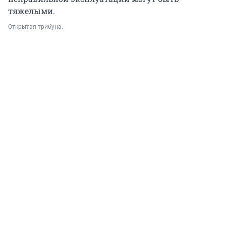
тяжелыми.
Открытая трибуна.