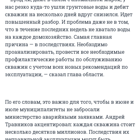
нас резко куда-то ушли грунтовые воды и дебит
скважин на несколько дней вдруг снизился. Идет
повышенный разбор. И проблема даже не в том,
что в течение последних недель не хватало воды
на каждое домохозяйство. Самая главная
причина — в последствиях. Необходимо
проанализировать, провести все необходимые
профилактические работы по обслуживанию
скважин с учетом всех новых рекомендаций по
эксплуатации, — сказал глава области.
По его словам, это важно для того, чтобы в июне и
июле муниципалитеты не забросали
министерство аварийными заявками. Андрей
Травников акцентировал: каждая скважина стоит
несколько десятков миллионов. Последствия их
неправильной эксплуатации могут быть