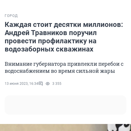
ГОРОД
Каждая стоит десятки миллионов:
Андрей Травников поручил
провести профилактику на
водозаборных скважинах
Внимание губернатора привлекли перебои с
водоснабжением во время сильной жары
13 июня 2023, 16:34
3 355