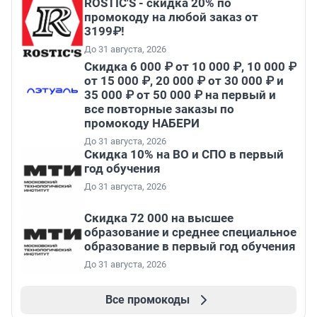
ROSTIC'S - скидка 20% по
промокоду на любой заказ от
3199₽!
До 31 августа, 2026
Скидка 6 000 ₽ от 10 000 ₽, 10 000 ₽
от 15 000 ₽, 20 000 ₽ от 30 000 ₽ и
35 000 ₽ от 50 000 ₽ на первый и
все повторные заказы по
промокоду НАБЕРИ
До 31 августа, 2026
Скидка 10% на ВО и СПО в первый
год обучения
До 31 августа, 2026
Скидка 72 000 на высшее
образование и среднее специальное
образование в первый год обучения
До 31 августа, 2026
Все промокоды