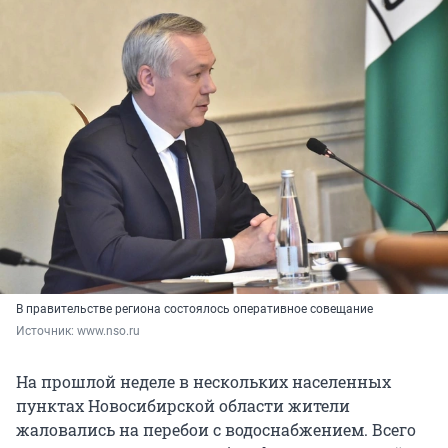
В правительстве региона состоялось оперативное совещание
Источник: 
www.nso.ru
На прошлой неделе в нескольких населенных
пунктах Новосибирской области жители
жаловались на перебои с водоснабжением. Всего