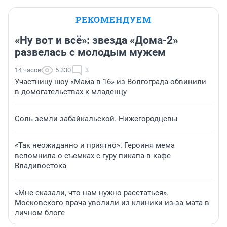
РЕКОМЕНДУЕМ
«Ну вот и всё»: звезда «Дома-2»
развелась с молодым мужем
14 часов
5 330
3
Участницу шоу «Мама в 16» из Волгограда обвинили
в домогательствах к младенцу
Соль земли забайкальской. Нижегородцевы
«Так неожиданно и приятно». Героиня мема
вспомнила о съемках с гуру пикапа в кафе
Владивостока
«Мне сказали, что нам нужно расстаться».
Московского врача уволили из клиники из-за мата в
личном блоге