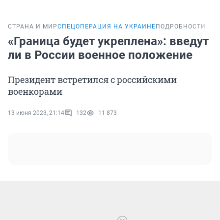
СТРАНА И МИР
СПЕЦОПЕРАЦИЯ НА УКРАИНЕ
ПОДРОБНОСТИ
«Граница будет укреплена»: введут
ли в России военное положение
Президент встретился с российскими
военкорами
13 июня 2023, 21:14
132
11 873