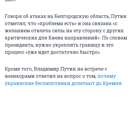
Говоря об атаках на Белгородскую область, Путин
отметил, что «проблема есть» и она связана «с
желанием отвлечь силы на эту сторону с других
критических для Киева направлений». По словам
президента, нужно укреплять границу и это
процесс «уже идет достаточно быстро».
Кроме того, Владимир Путин на встрече с
военкорами ответил на вопрос о том,
почему
украинские беспилотники долетают до Кремля
.