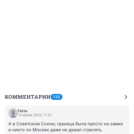
КОММЕНТАРИИ
132
Гость
14 июня 2023, 11:01
А в Советском Союзе, граница была просто на замке 
и никто по Москве даже не думал стрелять.