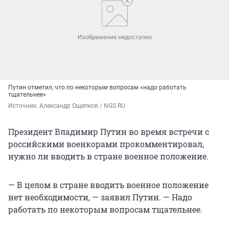
Путин отметил, что по некоторым вопросам «надо работать
тщательнее»
Источник: 
Александр Ощепков / NGS.RU
Президент Владимир Путин во время встречи с
российскими военкорами прокомментировал,
нужно ли вводить в стране военное положение.
— В целом в стране вводить военное положение
нет необходимости, — заявил Путин. — Надо
работать по некоторым вопросам тщательнее.