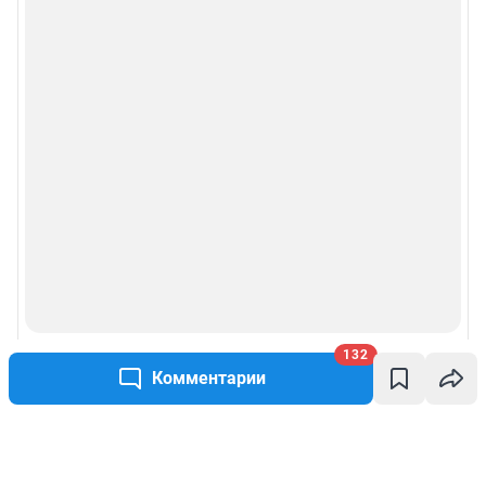
132
Комментарии
Написать комментарий