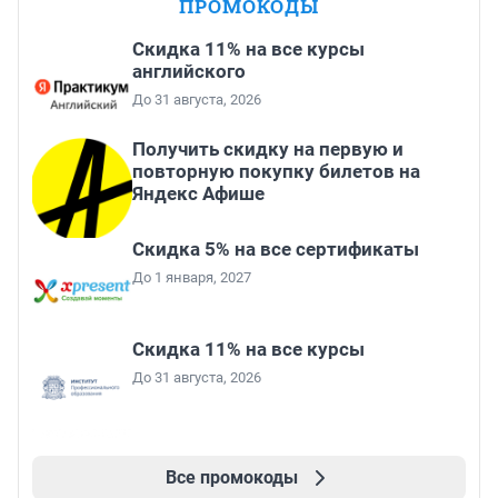
ПРОМОКОДЫ
Скидка 11% на все курсы
английского
До 31 августа, 2026
Получить скидку на первую и
повторную покупку билетов на
Яндекс Афише
Скидка 5% на все сертификаты
До 1 января, 2027
Скидка 11% на все курсы
До 31 августа, 2026
Все промокоды