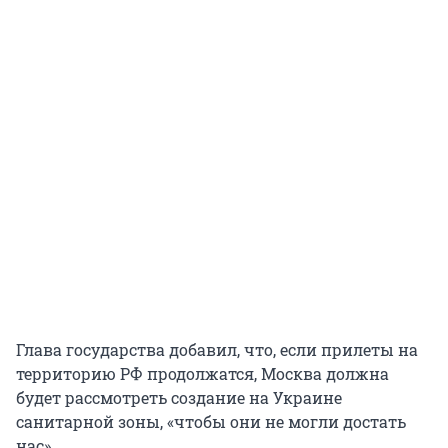
Глава государства добавил, что, если прилеты на
территорию РФ продолжатся, Москва должна
будет рассмотреть создание на Украине
санитарной зоны, «чтобы они не могли достать
нас».