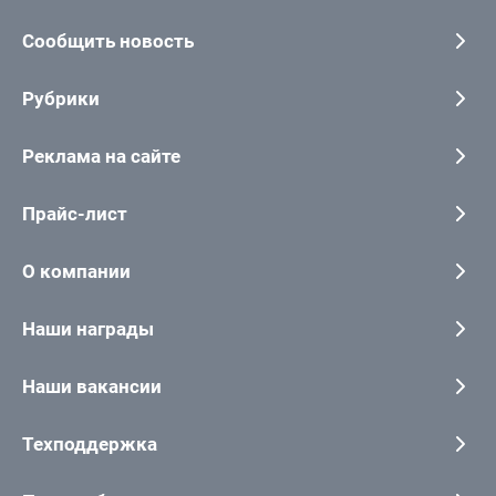
Сообщить новость
Рубрики
Реклама на сайте
Прайс-лист
О компании
Наши награды
Наши вакансии
Техподдержка