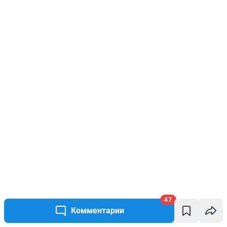
47
Комментарии