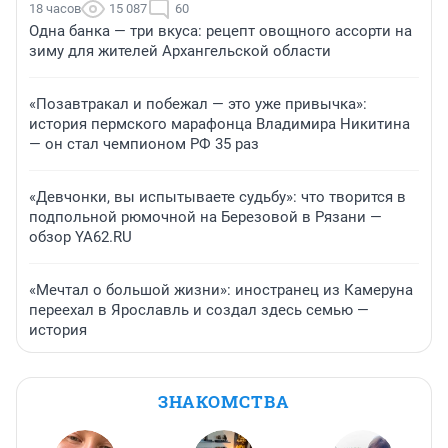
18 часов
15 087
60
Одна банка — три вкуса: рецепт овощного ассорти на
зиму для жителей Архангельской области
«Позавтракал и побежал — это уже привычка»:
история пермского марафонца Владимира Никитина
— он стал чемпионом РФ 35 раз
«Девчонки, вы испытываете судьбу»: что творится в
подпольной рюмочной на Березовой в Рязани —
обзор YA62.RU
«Мечтал о большой жизни»: иностранец из Камеруна
переехал в Ярославль и создал здесь семью —
история
ЗНАКОМСТВА