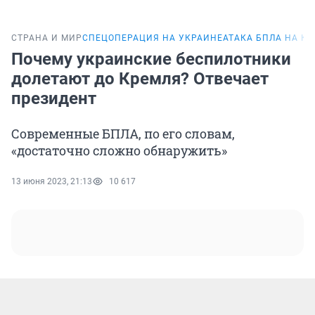
СТРАНА И МИР
СПЕЦОПЕРАЦИЯ НА УКРАИНЕ
АТАКА БПЛА НА К
Почему украинские беспилотники
долетают до Кремля? Отвечает
президент
Современные БПЛА, по его словам,
«достаточно сложно обнаружить»
13 июня 2023, 21:13
10 617