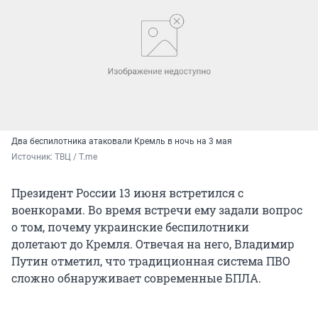
Два беспилотника атаковали Кремль в ночь на 3 мая
Источник: 
ТВЦ / Т.me
Президент России 13 июня встретился с
военкорами. Во время встречи ему задали вопрос
о том, почему украинские беспилотники
долетают до Кремля. Отвечая на него, Владимир
Путин отметил, что традиционная система ПВО
сложно обнаруживает современные БПЛА.