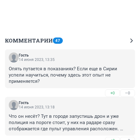
КОММЕНТАРИИ
47
Гость
14 июня 2023, 13:35
Опять путается в показаниях? Если еще в Сирии 
успели научиться, почему здесь этот опыт не 
применяется?
+0
–0
Гость
14 июня 2023, 13:18
Что он несёт? Тут в городе запустишь дрон и уже 
полиция на пороге стоит, у них на радаре сразу 
отображается где пульт управления расположен. 
Комплексы по обнаружению есть, просто специально 