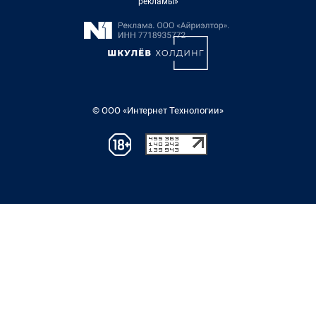
рекламы»
© ООО «Интернет Технологии»