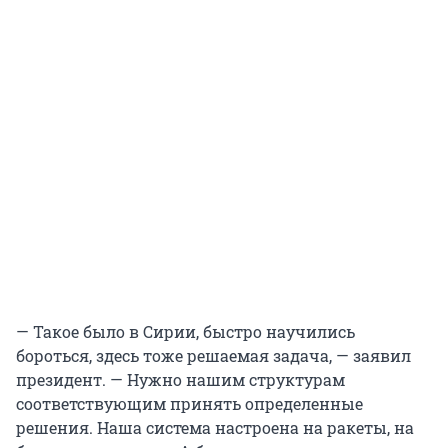
— Такое было в Сирии, быстро научились
бороться, здесь тоже решаемая задача, — заявил
президент. — Нужно нашим структурам
соответствующим принять определенные
решения. Наша система настроена на ракеты, на