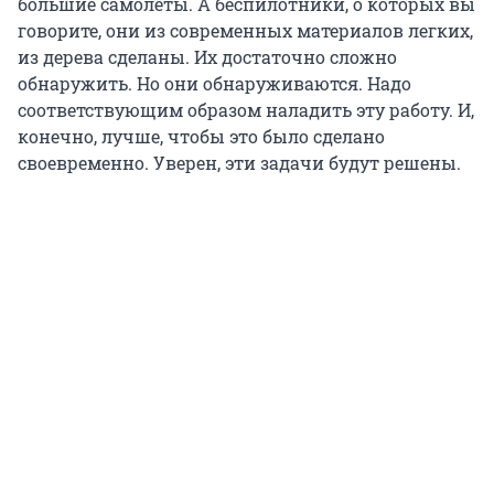
большие самолеты. А беспилотники, о которых вы
говорите, они из современных материалов легких,
из дерева сделаны. Их достаточно сложно
обнаружить. Но они обнаруживаются. Надо
соответствующим образом наладить эту работу. И,
конечно, лучше, чтобы это было сделано
своевременно. Уверен, эти задачи будут решены.