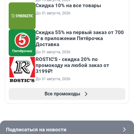
Скидка 10% на все товары
До 31 августа, 2026
Скидка 55% на первый заказ от 700
₽ в приложении Пятёрочка
Доставка
До 31 августа, 2026
ROSTIC'S - скидка 20% по
промокоду на любой заказ от
3199₽!
До 31 августа, 2026
Все промокоды
Подписаться на новости