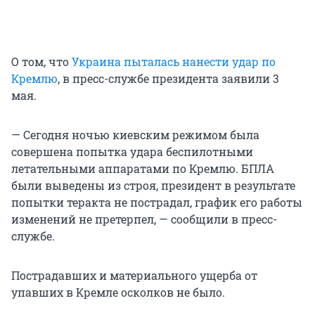
О том, что
Украина пыталась нанести удар по
Кремлю
, в пресс-службе президента заявили 3
мая.
— Сегодня ночью киевским режимом была
совершена попытка удара беспилотными
летательными аппаратами по Кремлю. БПЛА
были выведены из строя, президент в результате
попытки теракта не пострадал, график его работы
изменений не претерпел, — сообщили в пресс-
службе.
Пострадавших и материального ущерба от
упавших в Кремле осколков не было.