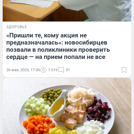
ЗДОРОВЬЕ
«Пришли те, кому акция не
предназначалась»: новосибирцев
позвали в поликлиники проверить
сердце — на прием попали не все
26 мая, 2023, 17:30
7 019
51