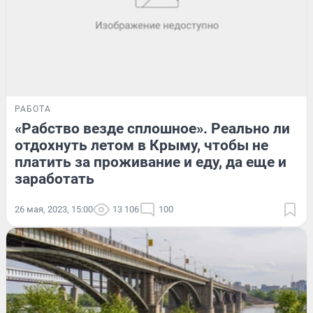
РАБОТА
«Рабство везде сплошное». Реально ли
отдохнуть летом в Крыму, чтобы не
платить за проживание и еду, да еще и
заработать
26 мая, 2023, 15:00
13 106
100