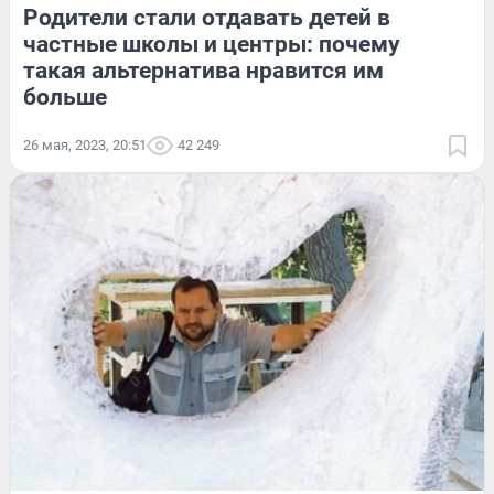
Родители стали отдавать детей в
частные школы и центры: почему
такая альтернатива нравится им
больше
26 мая, 2023, 20:51
42 249