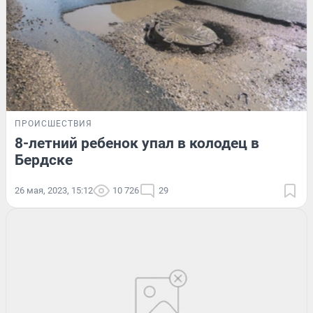
ПРОИСШЕСТВИЯ
8-летний ребенок упал в колодец в
Бердске
26 мая, 2023, 15:12
10 726
29