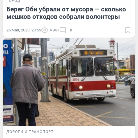
ГОРОД
Берег Оби убрали от мусора — сколько
мешков отходов собрали волонтеры
26 мая, 2023, 23:55
4 961
18
ДОРОГИ И ТРАНСПОРТ