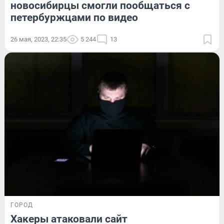
новосибирцы смогли пообщаться с
петербуржцами по видео
26 мая, 2023, 22:35
5 244
13
ГОРОД
Хакеры атаковали сайт