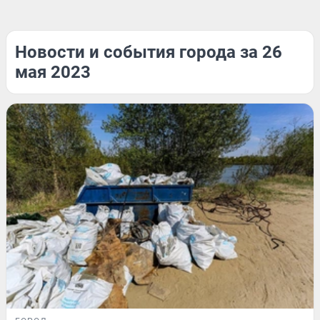
Новости и события города за 26
мая 2023