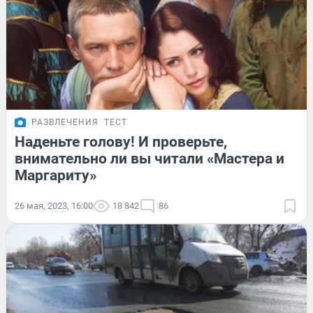
РАЗВЛЕЧЕНИЯ
ТЕСТ
Наденьте голову! И проверьте,
внимательно ли вы читали «Мастера и
Маргариту»
26 мая, 2023, 16:00
18 842
86