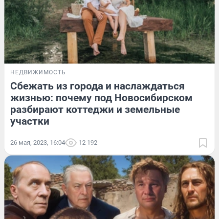
НЕДВИЖИМОСТЬ
Сбежать из города и наслаждаться
жизнью: почему под Новосибирском
разбирают коттеджи и земельные
участки
26 мая, 2023, 16:04
12 192