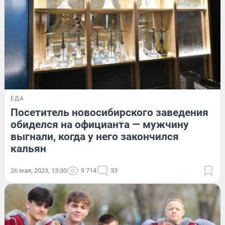
ЕДА
Посетитель новосибирского заведения
обиделся на официанта — мужчину
выгнали, когда у него закончился
кальян
26 мая, 2023, 13:30
9 714
33