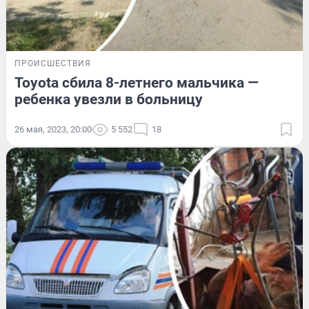
ПРОИСШЕСТВИЯ
Toyota сбила 8-летнего мальчика —
ребенка увезли в больницу
26 мая, 2023, 20:00
5 552
18