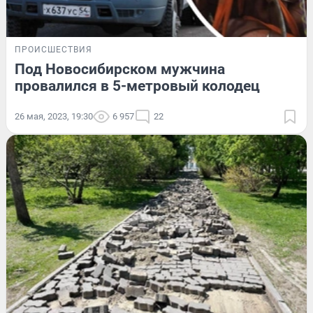
ПРОИСШЕСТВИЯ
Под Новосибирском мужчина
провалился в 5-метровый колодец
26 мая, 2023, 19:30
6 957
22