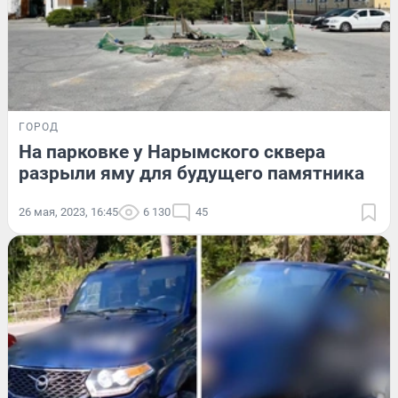
ГОРОД
На парковке у Нарымского сквера
разрыли яму для будущего памятника
26 мая, 2023, 16:45
6 130
45