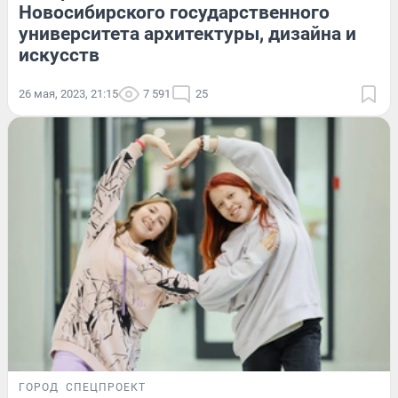
Новосибирского государственного
университета архитектуры, дизайна и
искусств
26 мая, 2023, 21:15
7 591
25
ГОРОД
СПЕЦПРОЕКТ