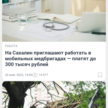
РАБОТА
На Сахалин приглашают работать в
мобильных медбригадах — платят до
300 тысяч рублей
26 мая, 2023, 14:00
19 577