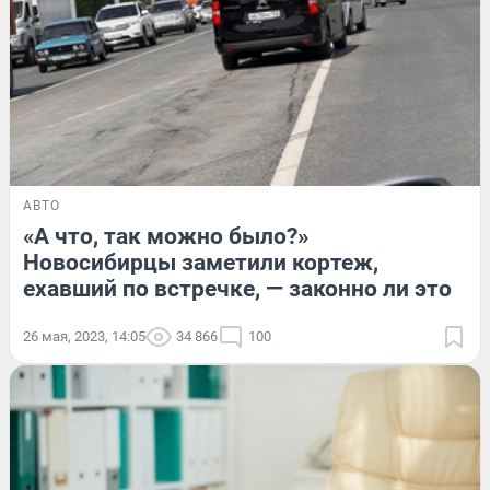
АВТО
«А что, так можно было?»
Новосибирцы заметили кортеж,
ехавший по встречке, — законно ли это
26 мая, 2023, 14:05
34 866
100