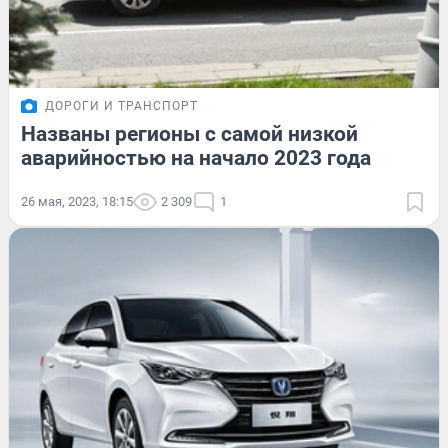
ДОРОГИ И ТРАНСПОРТ
Названы регионы с самой низкой
аварийностью на начало 2023 года
26 мая, 2023, 18:15
2 309
1