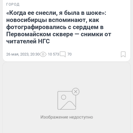
ГОРОД
«Когда ее снесли, я была в шоке»:
новосибирцы вспоминают, как
фотографировались с сердцем в
Первомайском сквере — снимки от
читателей НГС
26 мая, 2023, 20:30
10 573
70