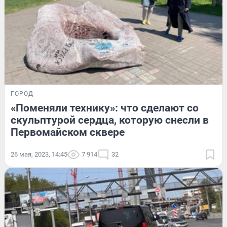
ГОРОД
«Поменяли технику»: что сделают со
скульптурой сердца, которую снесли в
Первомайском сквере
26 мая, 2023, 14:45
7 914
32