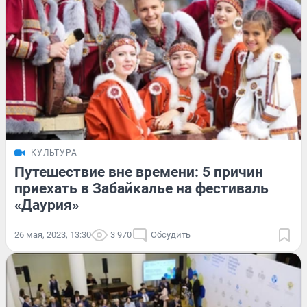
КУЛЬТУРА
Путешествие вне времени: 5 причин
приехать в Забайкалье на фестиваль
«Даурия»
26 мая, 2023, 13:30
3 970
Обсудить