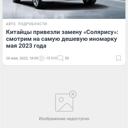
АВТО
ПОДРОБНОСТИ
Китайцы привезли замену «Солярису»:
смотрим на самую дешевую иномарку
мая 2023 года
26 мая, 2023, 18:00
15 310
50