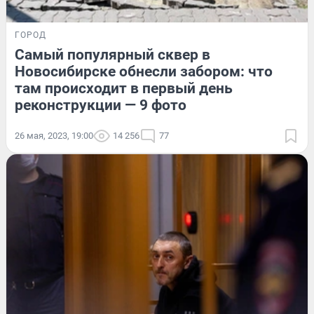
ГОРОД
Самый популярный сквер в
Новосибирске обнесли забором: что
там происходит в первый день
реконструкции — 9 фото
26 мая, 2023, 19:00
14 256
77