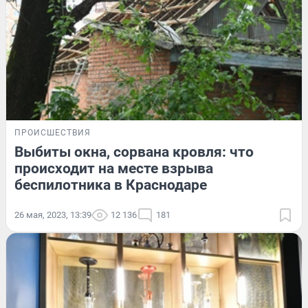
ПРОИСШЕСТВИЯ
Выбиты окна, сорвана кровля: что
происходит на месте взрыва
беспилотника в Краснодаре
26 мая, 2023, 13:39
12 136
181