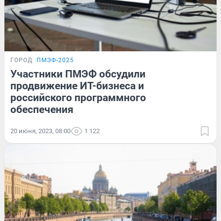
ГОРОД
ПМЭФ-2025
Участники ПМЭФ обсудили
продвижение ИТ-бизнеса и
российского программного
обеспечения
20 июня, 2023, 08:00
1 122