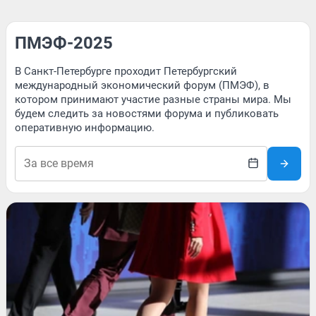
ПМЭФ-2025
В Санкт-Петербурге проходит Петербургский
международный экономический форум (ПМЭФ), в
котором принимают участие разные страны мира. Мы
будем следить за новостями форума и публиковать
оперативную информацию.