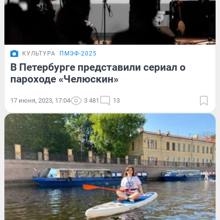
КУЛЬТУРА
ПМЭФ-2025
В Петербурге представили сериал о
пароходе «Челюскин»
17 июня, 2023, 17:04
3 481
13