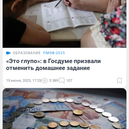
ОБРАЗОВАНИЕ
ПМЭФ-2025
«Это глупо»: в Госдуме призвали
отменить домашнее задание
19 июня, 2025, 17:25
5 389
107