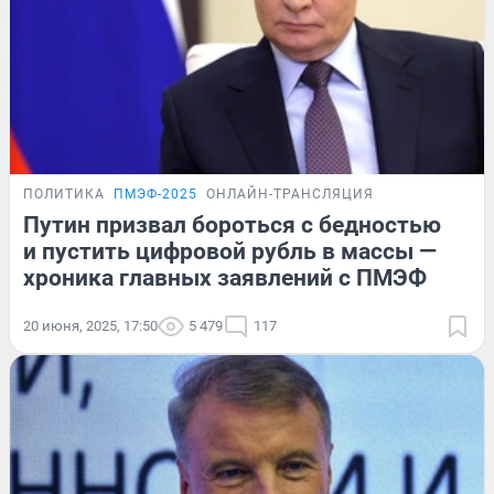
ПОЛИТИКА
ПМЭФ-2025
ОНЛАЙН-ТРАНСЛЯЦИЯ
Путин призвал бороться с бедностью
и пустить цифровой рубль в массы —
хроника главных заявлений с ПМЭФ
20 июня, 2025, 17:50
5 479
117