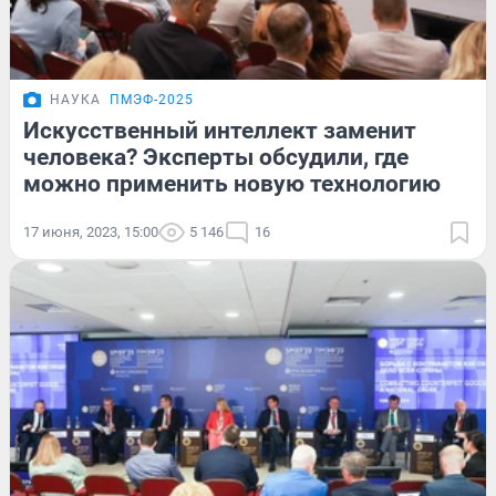
НАУКА
ПМЭФ-2025
Искусственный интеллект заменит
человека? Эксперты обсудили, где
можно применить новую технологию
17 июня, 2023, 15:00
5 146
16