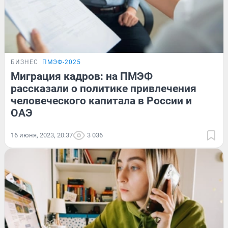
БИЗНЕС
ПМЭФ-2025
Миграция кадров: на ПМЭФ
рассказали о политике привлечения
человеческого капитала в России и
ОАЭ
16 июня, 2023, 20:37
3 036