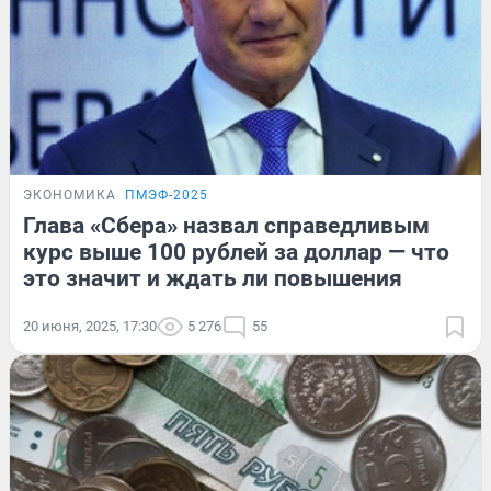
ЭКОНОМИКА
ПМЭФ-2025
Глава «Сбера» назвал справедливым
курс выше 100 рублей за доллар — что
это значит и ждать ли повышения
20 июня, 2025, 17:30
5 276
55