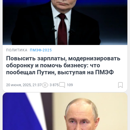
ПОЛИТИКА
ПМЭФ-2025
Повысить зарплаты, модернизировать
оборонку и помочь бизнесу: что
пообещал Путин, выступая на ПМЭФ
20 июня, 2025, 21:37
3 875
109