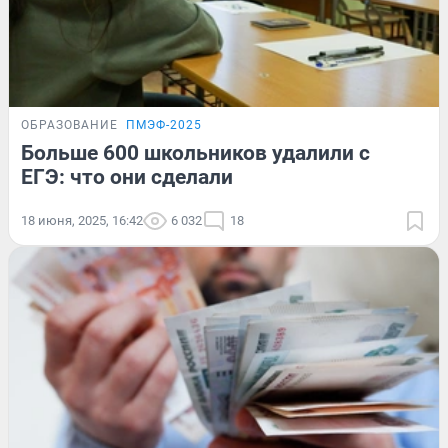
ОБРАЗОВАНИЕ
ПМЭФ-2025
Больше 600 школьников удалили с
ЕГЭ: что они сделали
18 июня, 2025, 16:42
6 032
18