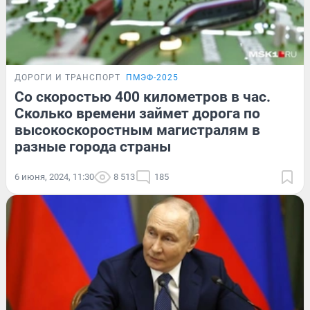
ДОРОГИ И ТРАНСПОРТ
ПМЭФ-2025
Со скоростью 400 километров в час.
Сколько времени займет дорога по
высокоскоростным магистралям в
разные города страны
6 июня, 2024, 11:30
8 513
185