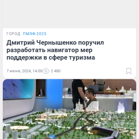
ГОРОД
ПМЭФ-2025
Дмитрий Чернышенко поручил
разработать навигатор мер
поддержки в сфере туризма
7 июня, 2024, 14:00
2 480