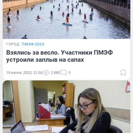
ГОРОД
ПМЭФ-2025
Взялись за весло. Участники ПМЭФ
устроили заплыв на сапах
19 июня, 2023, 21:30
2 880
5