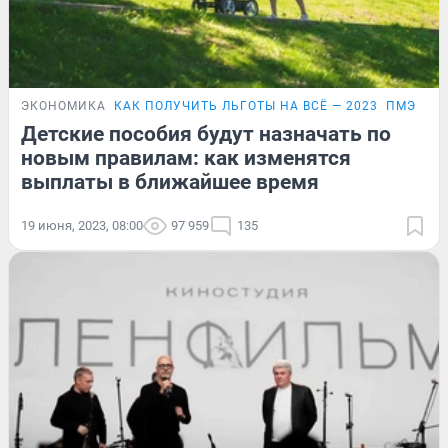
ЭКОНОМИКА
КАК ПОЛУЧИТЬ ЛЬГОТЫ НА ВСЁ — 2023
ПМЭФ-20
Детские пособия будут назначать по
новым правилам: как изменятся
выплаты в ближайшее время
19 июня, 2023, 08:00
97 959
135