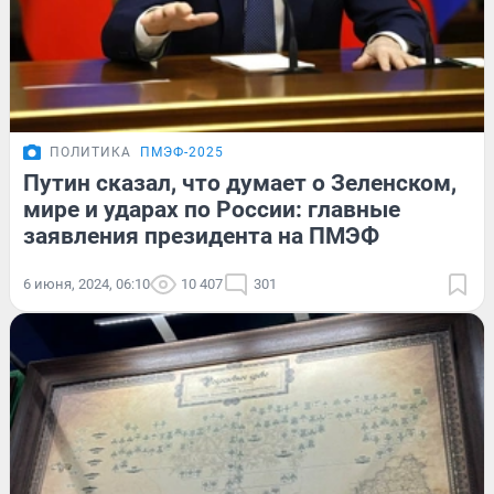
ПОЛИТИКА
ПМЭФ-2025
Путин сказал, что думает о Зеленском,
мире и ударах по России: главные
заявления президента на ПМЭФ
6 июня, 2024, 06:10
10 407
301