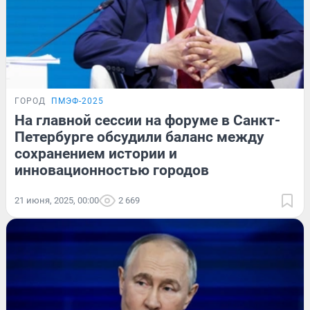
ГОРОД
ПМЭФ-2025
На главной сессии на форуме в Санкт-
Петербурге обсудили баланс между
сохранением истории и
инновационностью городов
21 июня, 2025, 00:00
2 669