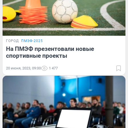
ГОРОД
ПМЭФ-2025
На ПМЭФ презентовали новые
спортивные проекты
20 июня, 2023, 09:00
1 477