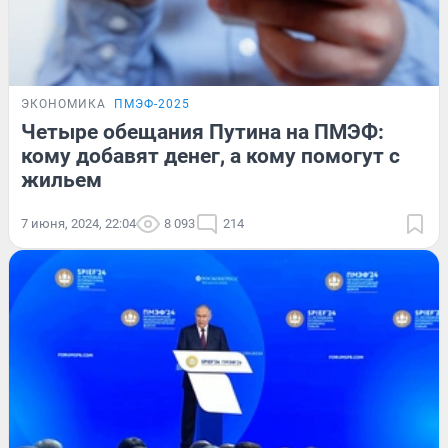
ЭКОНОМИКА
ПМЭФ-2025
Четыре обещания Путина на ПМЭФ:
кому добавят денег, а кому помогут с
жильем
7 июня, 2024, 22:04
8 093
214