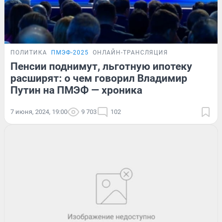
ПОЛИТИКА
ПМЭФ-2025
ОНЛАЙН-ТРАНСЛЯЦИЯ
Пенсии поднимут, льготную ипотеку
расширят: о чем говорил Владимир
Путин на ПМЭФ — хроника
7 июня, 2024, 19:00
9 703
102