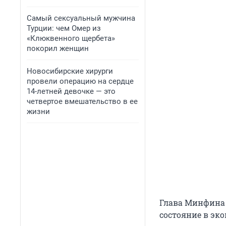
Самый сексуальный мужчина
Турции: чем Омер из
«Клюквенного щербета»
покорил женщин
Новосибирские хирурги
провели операцию на сердце
14-летней девочке — это
четвертое вмешательство в ее
жизни
Глава Минфина 
состояние в эко