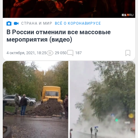
СТРАНА И МИР
ВСЁ О КОРОНАВИРУСЕ
В России отменили все массовые
мероприятия (видео)
4 октября, 2021, 18:25
29 050
187