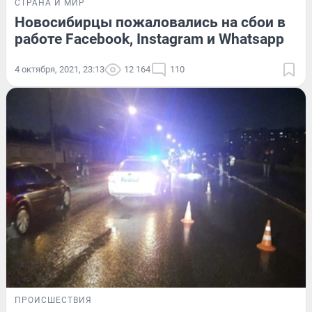
СТРАНА И МИР
Новосибирцы пожаловались на сбои в
работе Facebook, Instagram и Whatsapp
4 октября, 2021, 23:13
12 164
110
ПРОИСШЕСТВИЯ