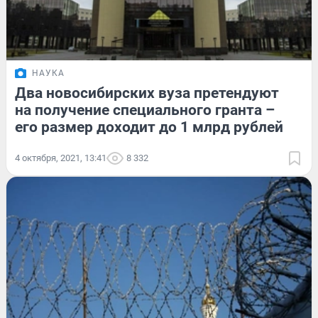
НАУКА
Два новосибирских вуза претендуют
на получение специального гранта –
его размер доходит до 1 млрд рублей
4 октября, 2021, 13:41
8 332