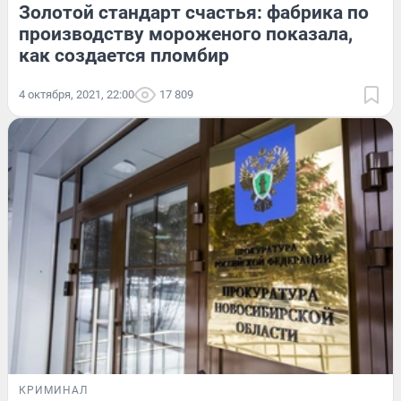
Золотой стандарт счастья: фабрика по
производству мороженого показала,
как создается пломбир
4 октября, 2021, 22:00
17 809
КРИМИНАЛ