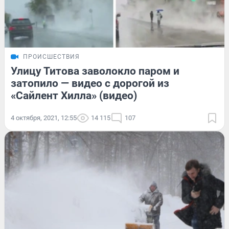
ПРОИСШЕСТВИЯ
Улицу Титова заволокло паром и
затопило — видео с дорогой из
«Сайлент Хилла» (видео)
4 октября, 2021, 12:55
14 115
107