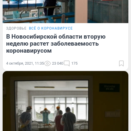
ЗДОРОВЬЕ
ВСЁ О КОРОНАВИРУСЕ
В Новосибирской области вторую
неделю растет заболеваемость
коронавирусом
4 октября, 2021, 11:35
23 040
175