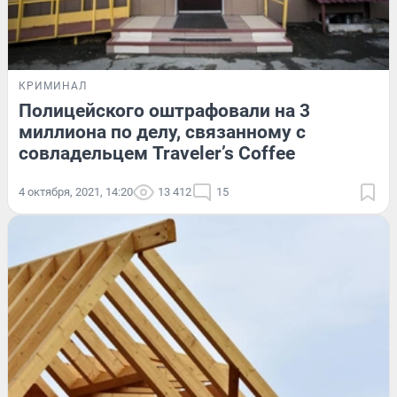
КРИМИНАЛ
Полицейского оштрафовали на 3
миллиона по делу, связанному с
совладельцем Traveler’s Coffee
4 октября, 2021, 14:20
13 412
15