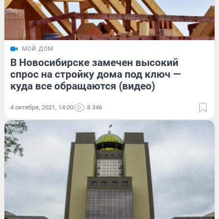
МОЙ ДОМ
В Новосибирске замечен высокий
спрос на стройку дома под ключ —
куда все обращаются (видео)
4 октября, 2021, 14:00
8 346