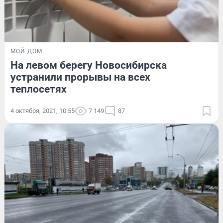
МОЙ ДОМ
На левом берегу Новосибирска
устранили прорывы на всех
теплосетях
4 октября, 2021, 10:55
7 149
87