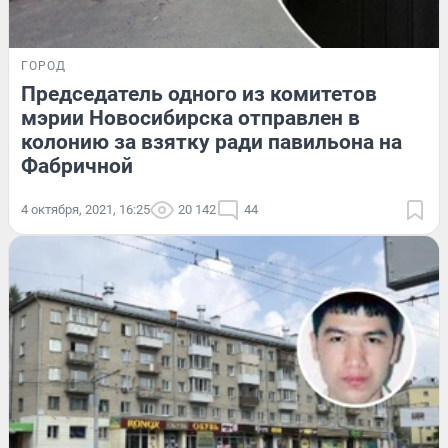
ГОРОД
Председатель одного из комитетов
мэрии Новосибирска отправлен в
колонию за взятку ради павильона на
Фабричной
4 октября, 2021, 16:25
20 142
44