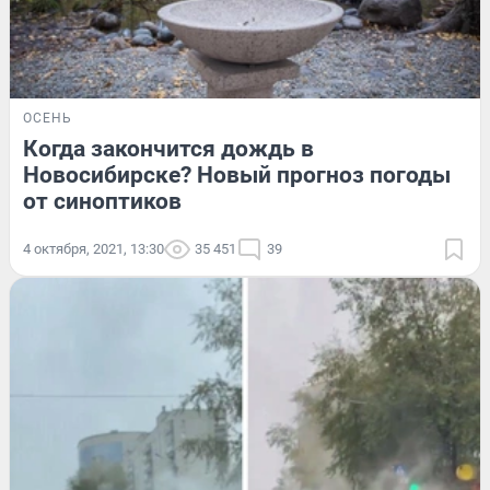
ОСЕНЬ
Когда закончится дождь в
Новосибирске? Новый прогноз погоды
от синоптиков
4 октября, 2021, 13:30
35 451
39