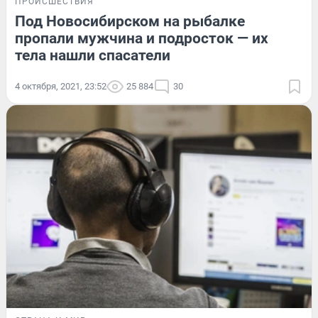
ПРОИСШЕСТВИЯ
Под Новосибирском на рыбалке
пропали мужчина и подросток — их
тела нашли спасатели
4 октября, 2021, 23:52
25 884
30