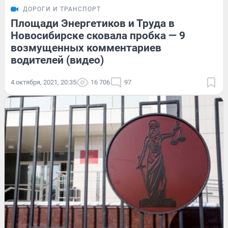
ДОРОГИ И ТРАНСПОРТ
Площади Энергетиков и Труда в
Новосибирске сковала пробка — 9
возмущенных комментариев
водителей (видео)
4 октября, 2021, 20:35
16 706
97