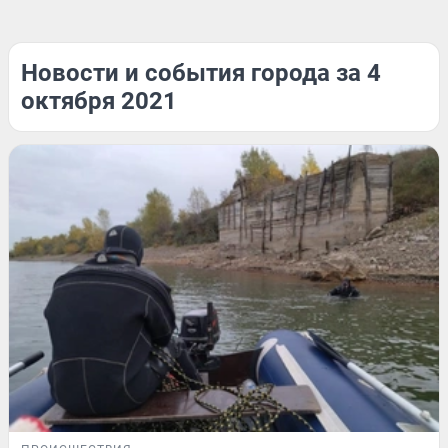
Новости и события города за 4
октября 2021