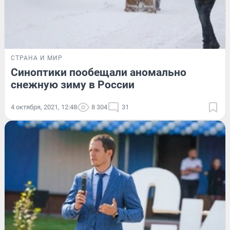
СТРАНА И МИР
Синоптики пообещали аномально
снежную зиму в России
4 октября, 2021, 12:48
8 304
31