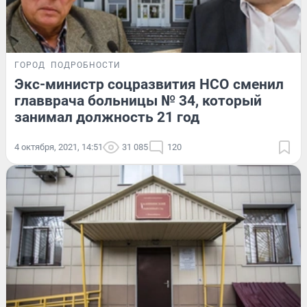
ГОРОД
ПОДРОБНОСТИ
Экс-министр соцразвития НСО сменил
главврача больницы № 34, который
занимал должность 21 год
4 октября, 2021, 14:51
31 085
120