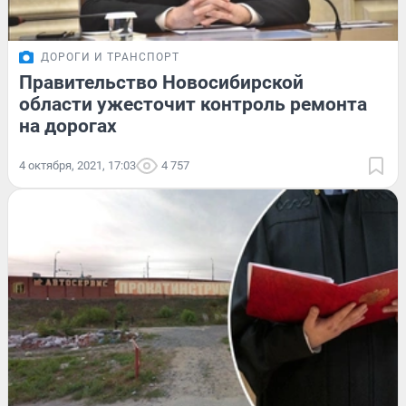
ДОРОГИ И ТРАНСПОРТ
Правительство Новосибирской
области ужесточит контроль ремонта
на дорогах
4 октября, 2021, 17:03
4 757