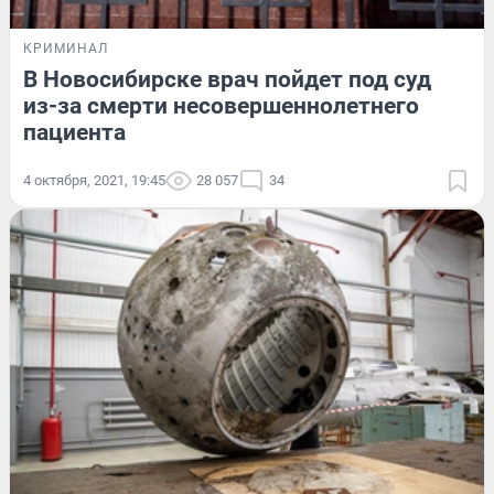
КРИМИНАЛ
В Новосибирске врач пойдет под суд
из-за смерти несовершеннолетнего
пациента
4 октября, 2021, 19:45
28 057
34