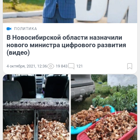
ПОЛИТИКА
В Новосибирской области назначили
нового министра цифрового развития
(видео)
4 октября, 2021, 12:36
19 843
121