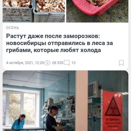
ОСЕНЬ
Растут даже после заморозков:
новосибирцы отправились в леса за
грибами, которые любят холода
4 октября, 2021, 12:20
28 535
13