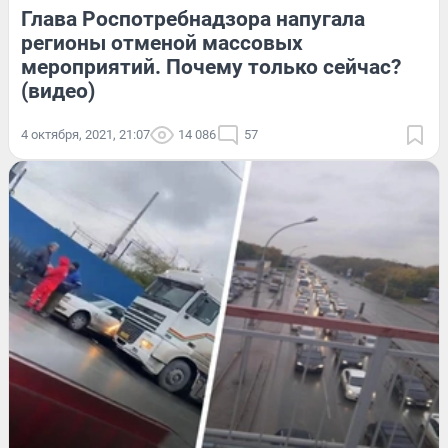
Глава Роспотребнадзора напугала
регионы отменой массовых
мероприятий. Почему только сейчас?
(видео)
4 октября, 2021, 21:07
14 086
57