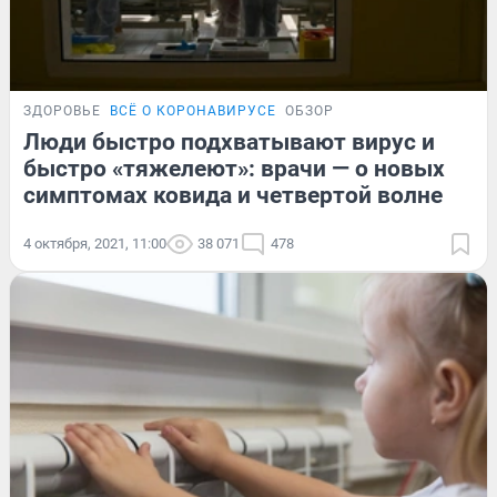
ЗДОРОВЬЕ
ВСЁ О КОРОНАВИРУСЕ
ОБЗОР
Люди быстро подхватывают вирус и
быстро «тяжелеют»: врачи — о новых
симптомах ковида и четвертой волне
4 октября, 2021, 11:00
38 071
478