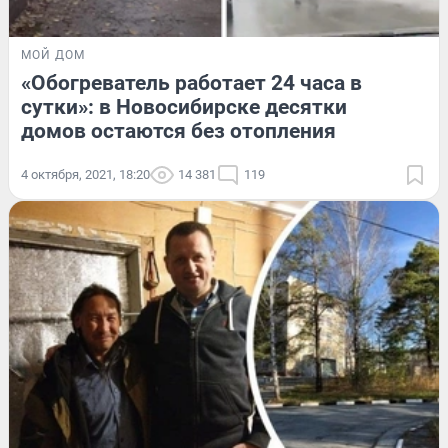
МОЙ ДОМ
«Обогреватель работает 24 часа в
сутки»: в Новосибирске десятки
домов остаются без отопления
4 октября, 2021, 18:20
14 381
119