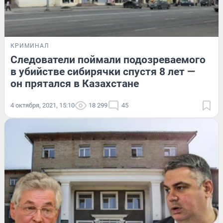
КРИМИНАЛ
Следователи поймали подозреваемого
в убийстве сибирячки спустя 8 лет —
он прятался в Казахстане
4 октября, 2021, 15:10
18 299
45