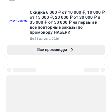
Скидка 6 000 ₽ от 10 000 ₽, 10 000 ₽
от 15 000 ₽, 20 000 ₽ от 30 000 ₽ и
35 000 ₽ от 50 000 ₽ на первый и
все повторные заказы по
промокоду НАБЕРИ
До 31 августа, 2026
Все промокоды