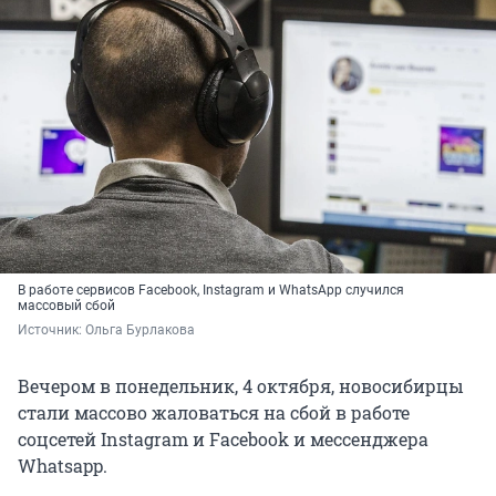
В работе сервисов Facebook, Instagram и WhatsApp случился
массовый сбой
Источник: 
Ольга Бурлакова
Вечером в понедельник, 4 октября, новосибирцы
стали массово жаловаться на сбой в работе
соцсетей Instagram и Facebook и мессенджера
Whatsapp.