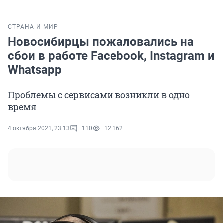
СТРАНА И МИР
Новосибирцы пожаловались на
сбои в работе Facebook, Instagram и
Whatsapp
Проблемы с сервисами возникли в одно
время
4 октября 2021, 23:13
110
12 162