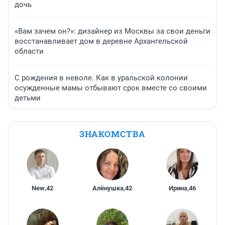
дочь
«Вам зачем он?»: дизайнер из Москвы за свои деньги
восстанавливает дом в деревне Архангельской
области
С рождения в неволе. Как в уральской колонии
осужденные мамы отбывают срок вместе со своими
детьми
ЗНАКОМСТВА
New
,
42
Алёнушка
,
42
Ирина
,
46