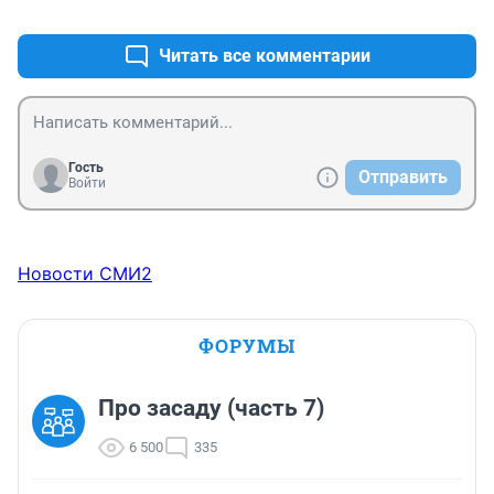
+0
–0
Читать все комментарии
Гость
Отправить
Войти
Новости СМИ2
ФОРУМЫ
Про засаду (часть 7)
6 500
335