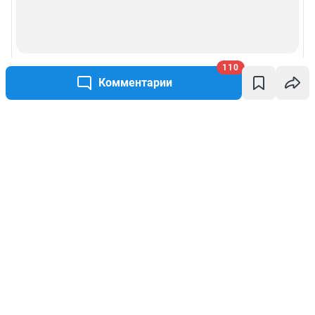
110
Комментарии
Написать комментарий