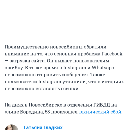
Преимущественно новосибирцы обратили
внимание на то, что основная проблема Facebook
— загрузка сайта. Он выдает пользователям
ошибку. В то же время в Instagram и Whatsapp
невозможно отправить сообщения. Также
пользователи Instagram уточнили, что в историях
невозможно вставлять ссылки.
На днях в Новосибирске в отделении ГИБДД на
улице Бородина, 58 произошел
технический сбой
.
Татьяна Гладких