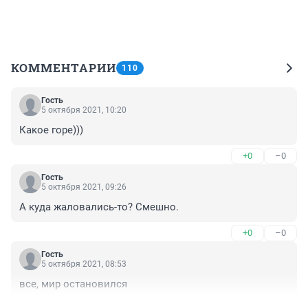
КОММЕНТАРИИ
110
Гость
5 октября 2021, 10:20
Какое горе)))
+0
–0
Гость
5 октября 2021, 09:26
А куда жаловались-то? Смешно.
+0
–0
Гость
5 октября 2021, 08:53
все, мир остановился