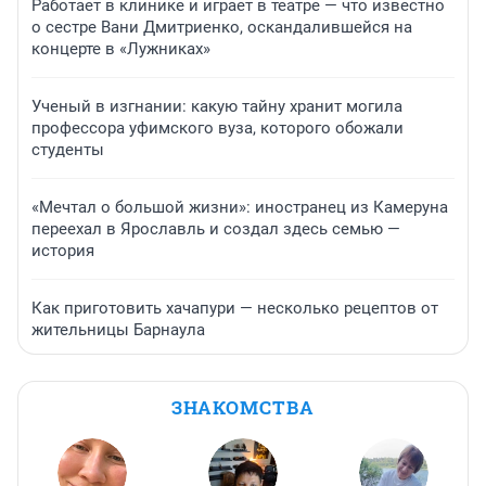
Работает в клинике и играет в театре — что известно
о сестре Вани Дмитриенко, оскандалившейся на
концерте в «Лужниках»
Ученый в изгнании: какую тайну хранит могила
профессора уфимского вуза, которого обожали
студенты
«Мечтал о большой жизни»: иностранец из Камеруна
переехал в Ярославль и создал здесь семью —
история
Как приготовить хачапури — несколько рецептов от
жительницы Барнаула
ЗНАКОМСТВА