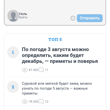
Гость
Войти
Отправить
ТОП 5
По погоде 3 августа можно
1
определить, каким будет
декабрь, — приметы и поверья
87 420
11
Суровой или мягкой будет зима, можно
2
узнать по погоде 5 августа — важные
приметы
78 200
12