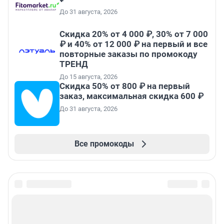
До 31 августа, 2026
Скидка 20% от 4 000 ₽, 30% от 7 000
₽ и 40% от 12 000 ₽ на первый и все
повторные заказы по промокоду
ТРЕНД
До 15 августа, 2026
Скидка 50% от 800 ₽ на первый
заказ, максимальная скидка 600 ₽
До 31 августа, 2026
Все промокоды