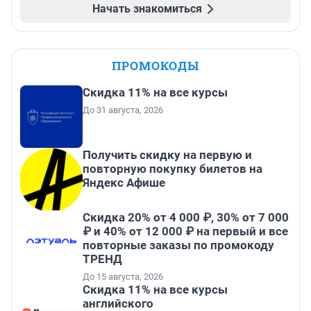
Начать знакомиться
ПРОМОКОДЫ
Скидка 11% на все курсы
До 31 августа, 2026
Получить скидку на первую и
повторную покупку билетов на
Яндекс Афише
Скидка 20% от 4 000 ₽, 30% от 7 000
₽ и 40% от 12 000 ₽ на первый и все
повторные заказы по промокоду
ТРЕНД
До 15 августа, 2026
Скидка 11% на все курсы
английского