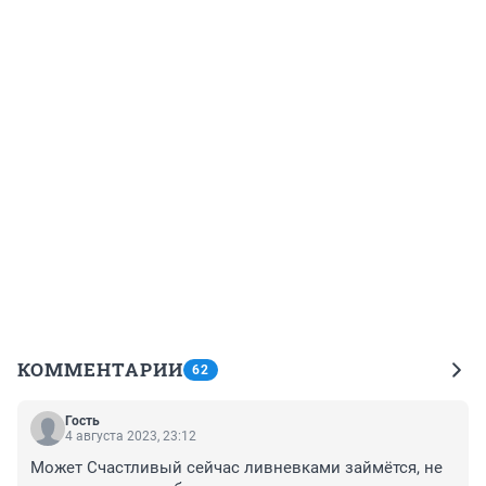
КОММЕНТАРИИ
62
Гость
4 августа 2023, 23:12
Может Счастливый сейчас ливневками займётся, не 