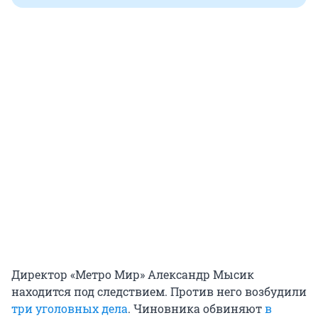
Директор «Метро Мир» Александр Мысик
находится под следствием. Против него возбудили
три уголовных дела
. Чиновника обвиняют
в