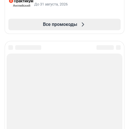
До 31 августа, 2026
Все промокоды