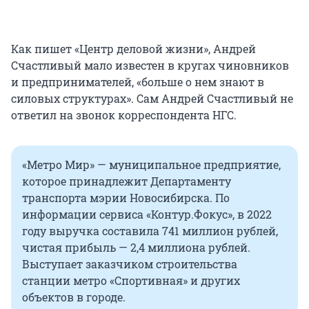
Как пишет «Центр деловой жизни», Андрей
Счастливый мало известен в кругах чиновников
и предпринимателей, «больше о нем знают в
силовых структурах». Сам Андрей Счастливый не
ответил на звонок корреспондента НГС.
«Метро Мир» — муниципальное предприятие,
которое принадлежит Департаменту
транспорта мэрии Новосибирска. По
информации сервиса «Контур.Фокус», в 2022
году выручка составила 741 миллион рублей,
чистая прибыль — 2,4 миллиона рублей.
Выступает заказчиком строительства
станции метро «Спортивная» и других
объектов в городе.