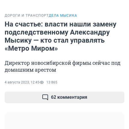
ДОРОГИ И ТРАНСПОРТ
ДЕЛА МЫСИКА
На счастье: власти нашли замену
подследственному Александру
Мысику — кто стал управлять
«Метро Миром»
Директор новосибирской фирмы сейчас под
домашним арестом
4 августа 2023, 12:45
13 865
62 комментария