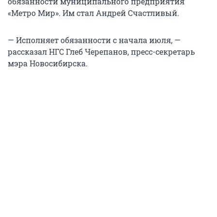
обязанности муниципального предприятия
«Метро Мир». Им стал Андрей Счастливый.
— Исполняет обязанности с начала июля, —
рассказал НГС Глеб Черепанов, пресс-секретарь
мэра Новосибирска.