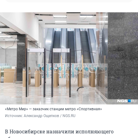
«Метро Мир» — заказчик станции метро «Спортивная»
Источник: 
Александр Ощепков / NGS.RU
В Новосибирске назначили исполняющего