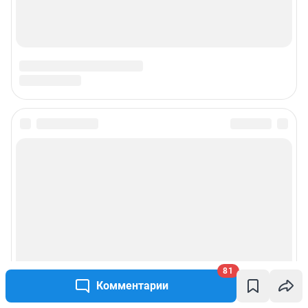
81
Комментарии