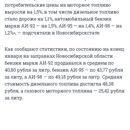
потребительские цены на моторное топливо
выросли на 1,5%, в том числе дизельное топливо
стало дороже на 1,1%, автомобильный бензин
марки АИ-92 — на 1,5%, АИ-95 — на 1,4%, АИ-98 — на
1,2%», — подсчитали в Новосибирскстате.
Как сообщают статистики, по состоянию на конец
января на заправках Новосибирской области
бензин марки АИ-92 продавался в среднем по
40,80 рубля за литр, бензин АИ-95 — по 43,77 рубля
за литр, а АИ-98 — по 49,18 рубля за литр. Средняя
стоимость дизельного топлива достигла 48,38
рубля, а газового моторного топлива — 25,42 рубля
за литр.