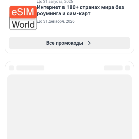
До 31 августа, 2026
Интернет в 180+ странах мира без
роуминга и сим-карт
До 31 декабря, 2026
Все промокоды