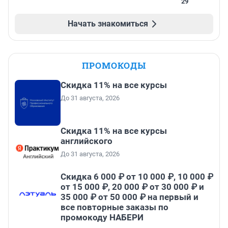
29
Начать знакомиться
ПРОМОКОДЫ
Скидка 11% на все курсы
До 31 августа, 2026
Скидка 11% на все курсы
английского
До 31 августа, 2026
Скидка 6 000 ₽ от 10 000 ₽, 10 000 ₽
от 15 000 ₽, 20 000 ₽ от 30 000 ₽ и
35 000 ₽ от 50 000 ₽ на первый и
все повторные заказы по
промокоду НАБЕРИ