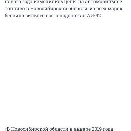
нового года изменились цены на автомобильное
топливо в Новосибирской области: из всех марок
бензина сильнее всего подорожал АИ-92.
«В Новосибирской области в январе 2019 года