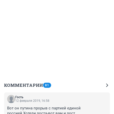
КОММЕНТАРИИ
81
Гость
12 февраля 2019, 16:58
Вот он путина прорыв с партией единой 
россией.Хотели роста-вот вам и рост 