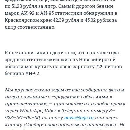
по 51,28 рубля за литр. Самый дорогой бензин
марок АИ-92 и АИ-95 статистики обнаружили в
Красноярском крае: 42,39 рубля и 45,02 рубля за
литр соответственно.
Ранее аналитики подсчитали, что в начале года
среднестатистический житель Новосибирской
области мог купить на свою зарплату 729 литров
бензина АИ-92.
Мы круглосуточно ждём от вас сообщения, фото и
видео, связанные с городскими событиями и
происшествиями, — присылайте их в любое время
через WhatsApp, Viber и Telegram по номеру 8–
923–157–00–00, на почту
news@ngs.ru
или через
кнопку «Сообщи свою новость» на нашем сайте. Не