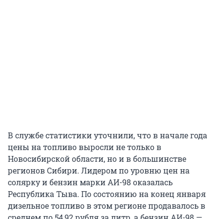
В службе статистики уточнили, что в начале года
цены на топливо выросли не только в
Новосибирской области, но и в большинстве
регионов Сибири. Лидером по уровню цен на
солярку и бензин марки АИ-98 оказалась
Республика Тыва. По состоянию на конец января
дизельное топливо в этом регионе продавалось в
среднем по 54,92 рубля за литр, а бензин АИ-98 —