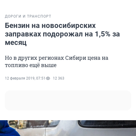
ДОРОГИ И ТРАНСПОРТ
Бензин на новосибирских
заправках подорожал на 1,5% за
месяц
Но в других регионах Сибири цена на
топливо ещё выше
12 февраля 2019, 07:51
12 363