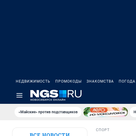
НЕДВИЖИМОСТЬ
ПРОМОКОДЫ
ЗНАКОМСТВА
ПОГОДА
«Майские» против подставщиков
Н
СПОРТ
ВСЕ НОВОСТИ