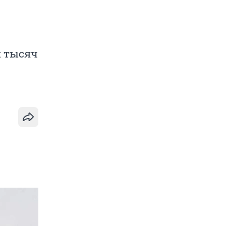
и тысяч