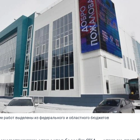
ие работ выделены из федерального и областного бюджетов