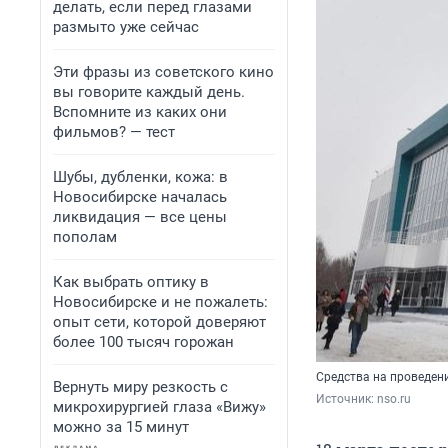
делать, если перед глазами
размыто уже сейчас
Эти фразы из советского кино
вы говорите каждый день.
Вспомните из каких они
фильмов? — тест
Шубы, дубленки, кожа: в
Новосибирске началась
ликвидация — все цены
пополам
Как выбрать оптику в
Новосибирске и не пожалеть:
опыт сети, которой доверяют
более 100 тысяч горожан
Средства на проведен
Вернуть миру резкость с
Источник: 
nso.ru
микрохирургией глаза «Вижу»
можно за 15 минут