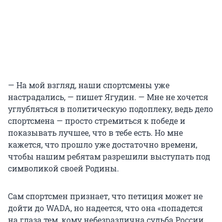
— На мой взгляд, наши спортсмены уже
настрадались, — пишет Ягудин. — Мне не хочется
углубляться в политическую подоплеку, ведь дело
спортсмена — просто стремиться к победе и
показывать лучшее, что в тебе есть. Но мне
кажется, что прошло уже достаточно времени,
чтобы нашим ребятам разрешили выступать под
символикой своей Родины.
Сам спортсмен признает, что петиция может не
дойти до WADA, но надеется, что она «попадется
на глаза тем, кому небезразлична судьба России