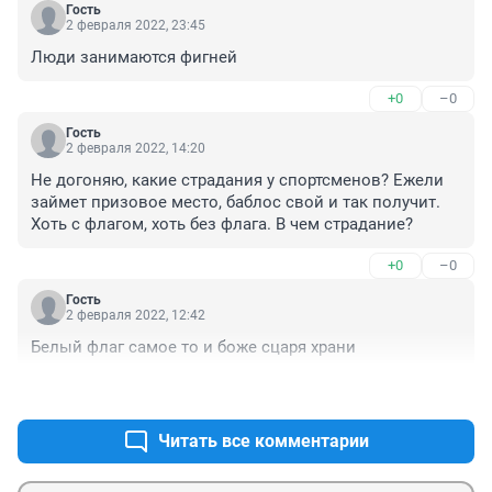
Гость
2 февраля 2022, 23:45
Люди занимаются фигней
+0
–0
Гость
2 февраля 2022, 14:20
Не догоняю, какие страдания у спортсменов? Ежели 
займет призовое место, баблос свой и так получит. 
Хоть с флагом, хоть без флага. В чем страдание?
+0
–0
Гость
2 февраля 2022, 12:42
Белый флаг самое то и боже сцаря храни
+0
–0
Читать все комментарии