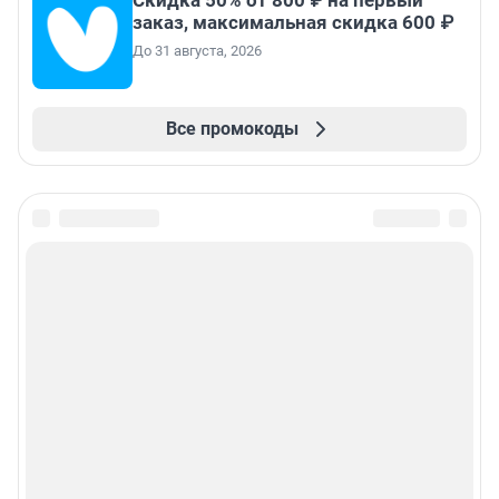
заказ, максимальная скидка 600 ₽
До 31 августа, 2026
Все промокоды