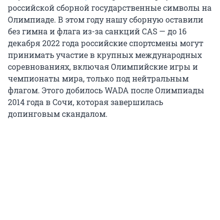
российской сборной государственные символы на
Олимпиаде. В этом году нашу сборную оставили
без гимна и флага из-за санкций CAS — до 16
декабря 2022 года российские спортсмены могут
принимать участие в крупных международных
соревнованиях, включая Олимпийские игры и
чемпионаты мира, только под нейтральным
флагом. Этого добилось WADA после Олимпиады
2014 года в Сочи, которая завершилась
допинговым скандалом.