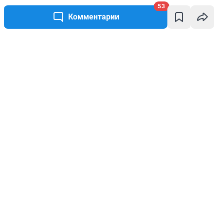
53
Комментарии
Написать комментарий