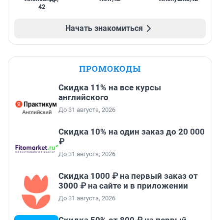
42
Начать знакомиться
ПРОМОКОДЫ
Скидка 11% на все курсы
английского
До 31 августа, 2026
Скидка 10% на один заказ до 20 000
₽
До 31 августа, 2026
Скидка 1000 ₽ на первый заказ от
3000 ₽ на сайте и в приложении
До 31 августа, 2026
Скидка 50% от 800 ₽ на первый