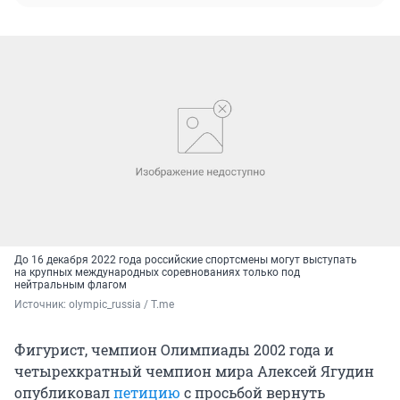
До 16 декабря 2022 года российские спортсмены могут выступать
на крупных международных соревнованиях только под
нейтральным флагом
Источник: 
olympic_russia / T.me
Фигурист, чемпион Олимпиады 2002 года и
четырехкратный чемпион мира Алексей Ягудин
опубликовал
петицию
с просьбой вернуть