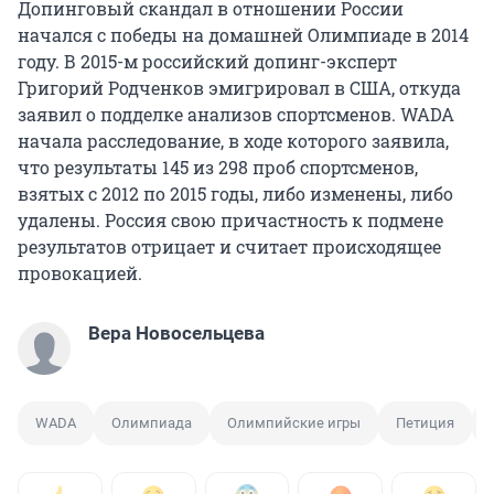
Допинговый скандал в отношении России
начался с победы на домашней Олимпиаде в 2014
году. В 2015-м российский допинг-эксперт
Григорий Родченков эмигрировал в США, откуда
заявил о подделке анализов спортсменов. WADA
начала расследование, в ходе которого заявила,
что результаты 145 из 298 проб спортсменов,
взятых с 2012 по 2015 годы, либо изменены, либо
удалены. Россия свою причастность к подмене
результатов отрицает и считает происходящее
провокацией.
Вера Новосельцева
WADA
Олимпиада
Олимпийские игры
Петиция