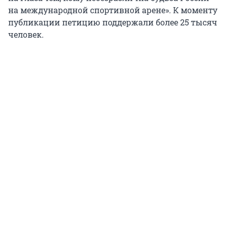
на международной спортивной арене». К моменту
публикации петицию поддержали более 25 тысяч
человек.