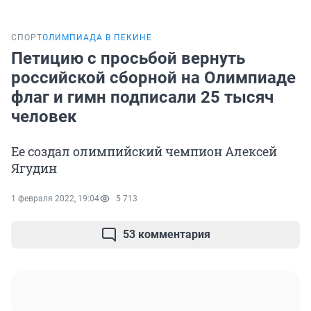
СПОРТ
ОЛИМПИАДА В ПЕКИНЕ
Петицию с просьбой вернуть
российской сборной на Олимпиаде
флаг и гимн подписали 25 тысяч
человек
Ее создал олимпийский чемпион Алексей
Ягудин
1 февраля 2022, 19:04
5 713
53 комментария