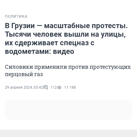
ПОЛИТИКА
В Грузии — масштабные протесты.
Тысячи человек вышли на улицы,
их сдерживает спецназ с
водометами: видео
Силовики применили против протестующих
перцовый газ
29 апреля 2024, 03:42
112
11 188