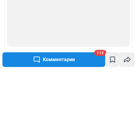
112
Комментарии
Написать комментарий