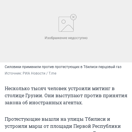
Силовики применили против протестующих в Тбилиси перцовый газ
Источник: 
РИА Новости / T.me
Несколько тысяч человек устроили митинг в
столице Грузии. Они выступают против принятия
закона об иностранных агентах.
Протестующие вышли на улицы Тбилиси и
устроили марш от площади Первой Республики