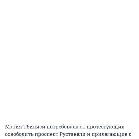
Мэрия Тбилиси потребовала от протестующих
освободить проспект Руставели и прилегающие к