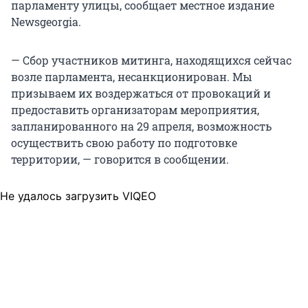
парламенту улицы, сообщает местное издание
Newsgeorgia.
— Сбор участников митинга, находящихся сейчас
возле парламента, несанкционирован. Мы
призываем их воздержаться от провокаций и
предоставить организаторам мероприятия,
запланированного на 29 апреля, возможность
осуществить свою работу по подготовке
территории, — говорится в сообщении.
Не удалось загрузить VIQEO