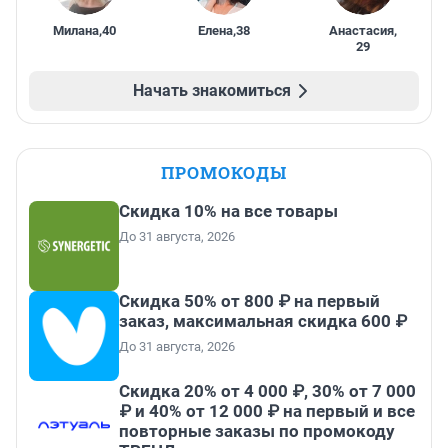
Милана
,
40
Елена
,
38
Анастасия
,
29
Начать знакомиться
ПРОМОКОДЫ
Скидка 10% на все товары
До 31 августа, 2026
Скидка 50% от 800 ₽ на первый
заказ, максимальная скидка 600 ₽
До 31 августа, 2026
Скидка 20% от 4 000 ₽, 30% от 7 000
₽ и 40% от 12 000 ₽ на первый и все
повторные заказы по промокоду