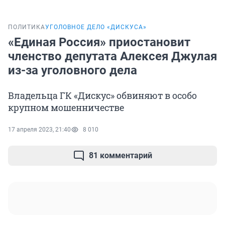
ПОЛИТИКА
УГОЛОВНОЕ ДЕЛО «ДИСКУСА»
«Единая Россия» приостановит
членство депутата Алексея Джулая
из-за уголовного дела
Владельца ГК «Дискус» обвиняют в особо
крупном мошенничестве
17 апреля 2023, 21:40
8 010
81 комментарий