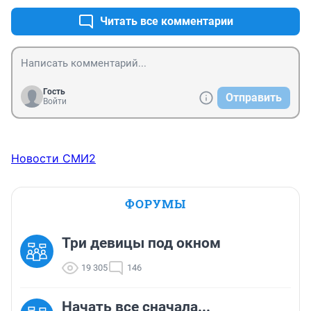
Читать все комментарии
Гость
Отправить
Войти
Новости СМИ2
ФОРУМЫ
Три девицы под окном
19 305
146
Начать все сначала...