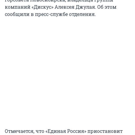
компаний «Дискус» Алексея Джулая. Об этом
сообщили в пресс-службе отделения.
Отмечается, что «Единая Россия» приостановит