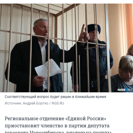
Соответствующий вопрос будет решен в ближайшее время
Источник: 
Андрей Бортко / NGS.RU
Региональное отделение «Единой России»
приостановит членство в партии депутата
горсовета Новосибирска, владельца группы