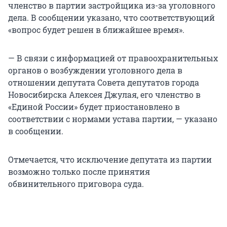
членство в партии застройщика из-за уголовного
дела. В сообщении указано, что соответствующий
«вопрос будет решен в ближайшее время».
— В связи с информацией от правоохранительных
органов о возбуждении уголовного дела в
отношении депутата Совета депутатов города
Новосибирска Алексея Джулая, его членство в
«Единой России» будет приостановлено в
соответствии с нормами устава партии, — указано
в сообщении.
Отмечается, что исключение депутата из партии
возможно только после принятия
обвинительного приговора суда.