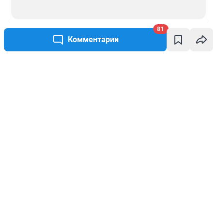
81
Комментарии
Написать комментарий