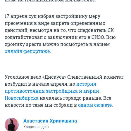
17 апреля суд избрал застройщику меру
пресечения в виде запрета определенных
действий, несмотря на то, что следователь СК
ходатайствовал о заключении его в СИЗО. Всю
хронику ареста можно посмотреть в нашем
онлайн-репортаже
.
Уголовное дело «Дискуса» Следственный комитет
возбудил в начале апреля, но
история
противостояния застройщика и мэрии
Новосибирска
началась гораздо раньше. Все
новости по теме мы собрали в
одном сюжете
.
Анастасия Хрипушина
Корреспондент