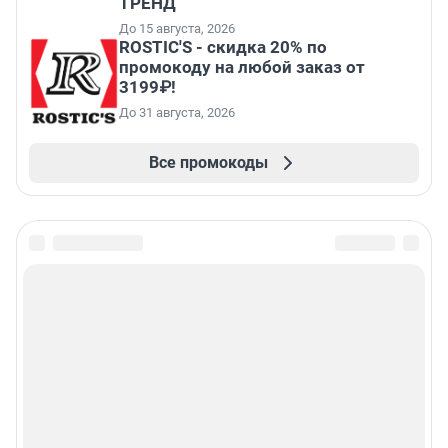
ТРЕНД
До 15 августа, 2026
ROSTIC'S - скидка 20% по
промокоду на любой заказ от
3199₽!
До 31 августа, 2026
Все промокоды