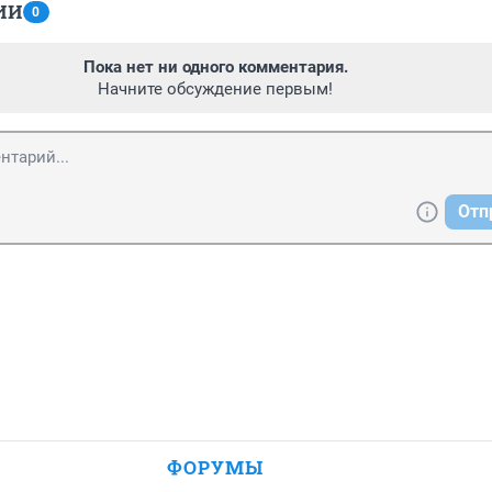
ИИ
0
Пока нет ни одного комментария.
Начните обсуждение первым!
Отп
ФОРУМЫ