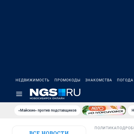
НЕДВИЖИМОСТЬ
ПРОМОКОДЫ
ЗНАКОМСТВА
ПОГОДА
«Майские» против подставщиков
Н
ПОЛИТИКА
ПОДРОБ
ВСЕ НОВОСТИ