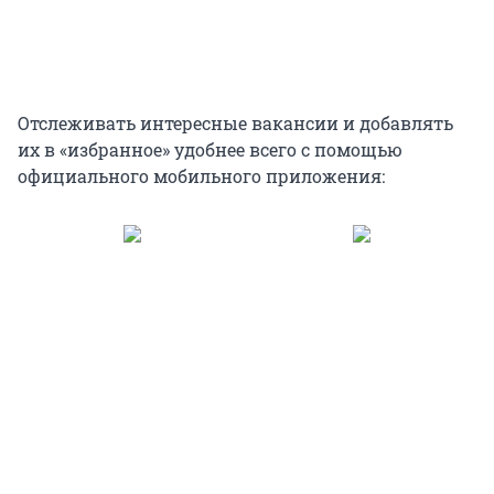
Отслеживать интересные вакансии и добавлять
их в «избранное» удобнее всего с помощью
официального мобильного приложения: