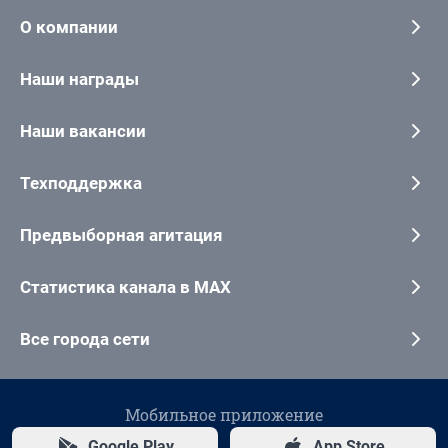
О компании
Наши награды
Наши вакансии
Техподдержка
Предвыборная агитация
Статистика канала в MAX
Все города сети
Мобильное приложение
Google Play
App Store