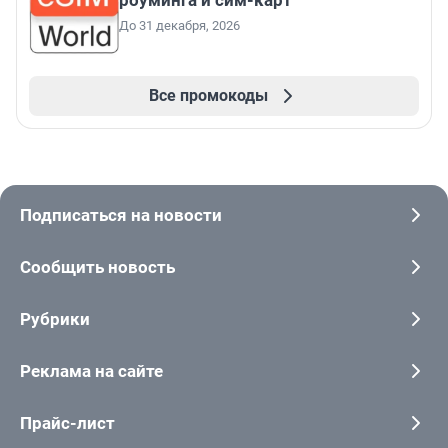
роуминга и сим-карт
До 31 декабря, 2026
Все промокоды
Подписаться на новости
Сообщить новость
Рубрики
Реклама на сайте
Прайс-лист