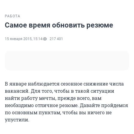
РАБОТА
Самое время обновить резюме
15 января 2015, 15:14
217 401
В январе наблюдается сезонное снижение числа
вакансий. Для того, чтобы в такой ситуации
найти работу мечты, прежде всего, вам
необходимо отличное резюме. Давайте пройдемся
по основным пунктам, чтобы вы ничего не
упустили.