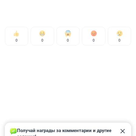
0
0
0
0
0
Получай награды за комментарии и другие 