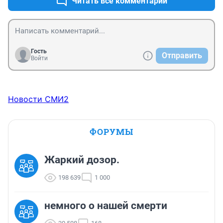
Читать все комментарии
Гость
Отправить
Войти
Новости СМИ2
ФОРУМЫ
Жаркий дозор.
198 639
1 000
немного о нашей смерти