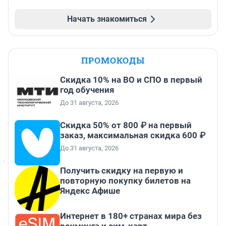
Начать знакомиться
ПРОМОКОДЫ
Скидка 10% на ВО и СПО в первый
год обучения
До 31 августа, 2026
Скидка 50% от 800 ₽ на первый
заказ, максимальная скидка 600 ₽
До 31 августа, 2026
Получить скидку на первую и
повторную покупку билетов на
Яндекс Афише
Интернет в 180+ странах мира без