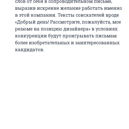
слов от себя в сопроводительном письме,
выразив искренне желание работать именно
в этой компании. Тексты соискателей вроде
«Добрый день! Рассмотрите, пожалуйста, мое
резюме на позицию дизайнера» в условиях
конкуренции будут проигрывать письмам
более изобретательных и заинтересованных
кандидатов.