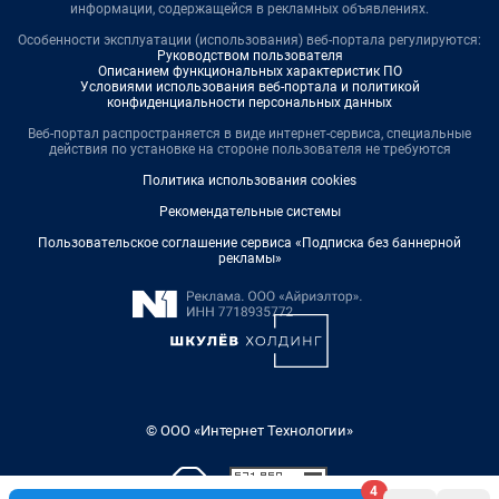
информации, содержащейся в рекламных объявлениях.
Особенности эксплуатации (использования) веб-портала регулируются:
Руководством пользователя
Описанием функциональных характеристик ПО
Условиями использования веб-портала и политикой
конфиденциальности персональных данных
Веб-портал распространяется в виде интернет-сервиса, специальные
действия по установке на стороне пользователя не требуются
Политика использования cookies
Рекомендательные системы
Пользовательское соглашение сервиса «Подписка без баннерной
рекламы»
© ООО «Интернет Технологии»
4