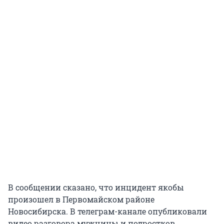
В сообщении сказано, что инцидент якобы
произошел в Первомайском районе
Новосибирска. В телеграм-канале опубликовали
видео разговора мужчины и подростков.