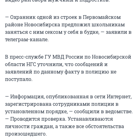
— Охранник одной из строек в Первомайском
районе Новосибирска предложил школьникам
заняться с ним сексом у себя в будке, — заявили в
телеграм-канале.
В пресс-службе ГУ МВД России по Новосибирской
области НГС уточнили, что сообщений и
заявлений по данному факту в полицию не
поступало.
— Информация, опубликованная в сети Интернет,
зарегистрирована сотрудниками полиции в
установленном порядке, — сообщили в ведомстве.
— Проводится проверка. Устанавливаются
личности граждан, а также все обстоятельства
произошедшего.