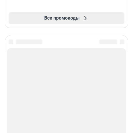
Все промокоды