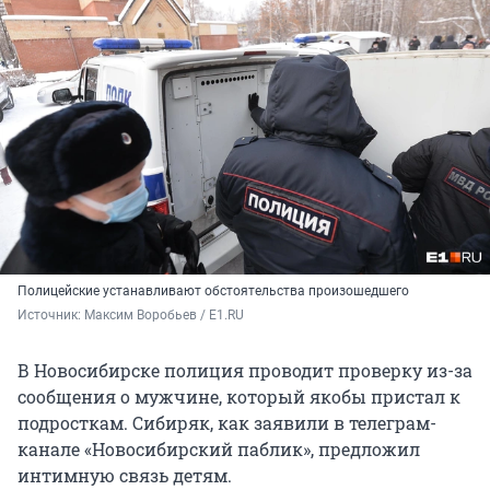
Полицейские устанавливают обстоятельства произошедшего
Источник: 
Максим Воробьев / E1.RU
В Новосибирске полиция проводит проверку из-за
сообщения о мужчине, который якобы пристал к
подросткам. Сибиряк, как заявили в телеграм-
канале «Новосибирский паблик», предложил
интимную связь детям.