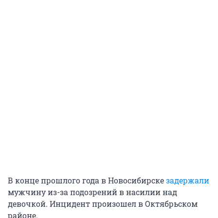
В конце прошлого года в Новосибирске
задержали
мужчину из-за подозрений в насилии над
девочкой. Инцидент произошел в Октябрьском
районе.