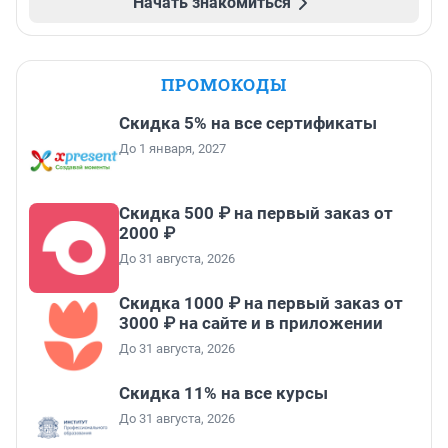
Начать знакомиться
ПРОМОКОДЫ
Скидка 5% на все сертификаты
До 1 января, 2027
Скидка 500 ₽ на первый заказ от
2000 ₽
До 31 августа, 2026
Скидка 1000 ₽ на первый заказ от
3000 ₽ на сайте и в приложении
До 31 августа, 2026
Скидка 11% на все курсы
До 31 августа, 2026