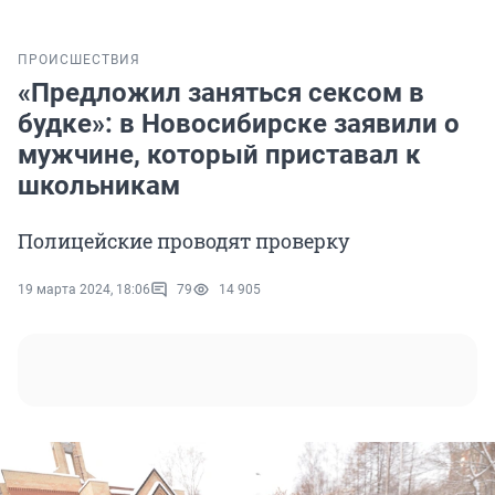
ПРОИСШЕСТВИЯ
«Предложил заняться сексом в
будке»: в Новосибирске заявили о
мужчине, который приставал к
школьникам
Полицейские проводят проверку
19 марта 2024, 18:06
79
14 905