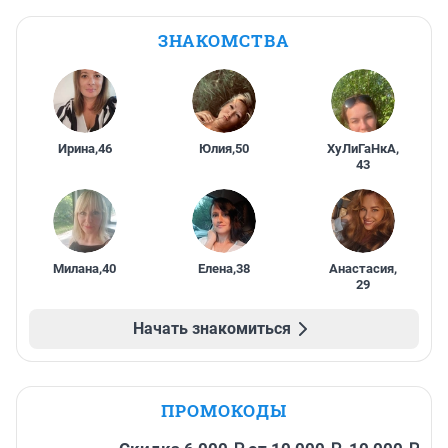
ЗНАКОМСТВА
Ирина
,
46
Юлия
,
50
ХуЛиГаНкА
,
43
Милана
,
40
Елена
,
38
Анастасия
,
29
Начать знакомиться
ПРОМОКОДЫ