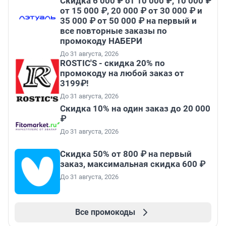
Скидка 6 000 ₽ от 10 000 ₽, 10 000 ₽
от 15 000 ₽, 20 000 ₽ от 30 000 ₽ и
35 000 ₽ от 50 000 ₽ на первый и
все повторные заказы по
промокоду НАБЕРИ
До 31 августа, 2026
ROSTIC'S - скидка 20% по
промокоду на любой заказ от
3199₽!
До 31 августа, 2026
Скидка 10% на один заказ до 20 000
₽
До 31 августа, 2026
Скидка 50% от 800 ₽ на первый
заказ, максимальная скидка 600 ₽
До 31 августа, 2026
Все промокоды