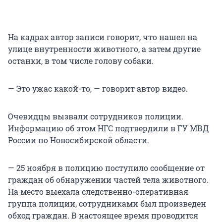
На кадрах автор записи говорит, что нашел на
улице внутренности животного, а затем другие
останки, в том числе голову собаки.
— Это ужас какой-то, — говорит автор видео.
Очевидцы вызвали сотрудников полиции.
Информацию об этом НГС подтвердили в ГУ МВД
России по Новосибирской области.
— 25 ноября в полицию поступило сообщение от
граждан об обнаружении частей тела животного.
На место выехала следственно-оперативная
группа полиции, сотрудниками был произведен
обход граждан. В настоящее время проводится