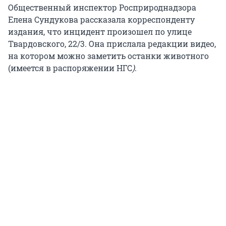
Общественный инспектор Росприроднадзора
Елена Сундукова рассказала корреспонденту
издания, что инцидент произошел по улице
Твардовского, 22/3. Она прислала редакции видео,
на котором можно заметить останки животного
(имеется в распоряжении НГС
)
.