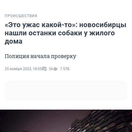
ПРОИСШЕСТВИЯ
«Это ужас какой-то»: новосибирцы
нашли останки собаки у жилого
дома
Полиция начала проверку
25 ноября 2023, 18:05
56
7 578