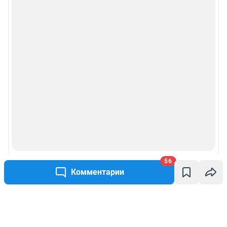
56
Комментарии
Написать комментарий