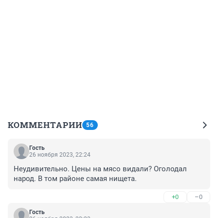
КОММЕНТАРИИ
56
Гость
26 ноября 2023, 22:24
Неудивительно. Цены на мясо видали? Оголодал 
народ. В том районе самая нищета.
+0
–0
Гость