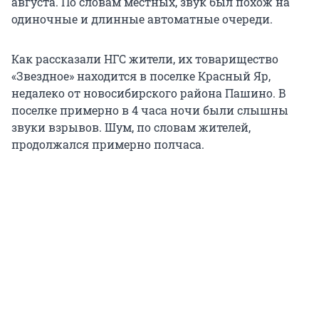
августа. По словам местных, звук был похож на
одиночные и длинные автоматные очереди.
Как рассказали НГС жители, их товарищество
«Звездное» находится в поселке Красный Яр,
недалеко от новосибирского района Пашино. В
поселке примерно в 4 часа ночи были слышны
звуки взрывов. Шум, по словам жителей,
продолжался примерно полчаса.