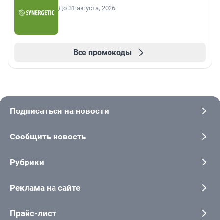
До 31 августа, 2026
Все промокоды
Подписаться на новости
Сообщить новость
Рубрики
Реклама на сайте
Прайс-лист