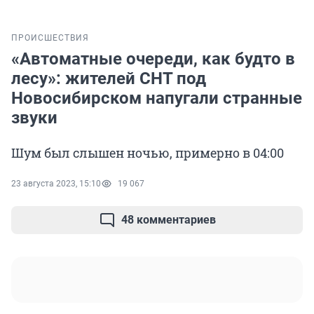
ПРОИСШЕСТВИЯ
«Автоматные очереди, как будто в
лесу»: жителей СНТ под
Новосибирском напугали странные
звуки
Шум был слышен ночью, примерно в 04:00
23 августа 2023, 15:10
19 067
48 комментариев