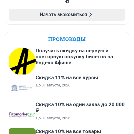
43
Начать знакомиться
ПРОМОКОДЫ
Получить скидку на первую и
повторную покупку билетов на
Яндекс Афише
Скидка 11% на все курсы
До 31 августа, 2026
Скидка 10% на один заказ до 20 000
₽
До 31 августа, 2026
Скидка 10% на все товары