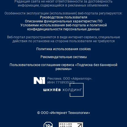
Редакция сайта не несет ответственности за достоверность
информации, содержащейся в рекламных объявлениях.
Особенности эксплуатации (использования) веб-портала регулируются:
Руководством пользователя
Описанием функциональных характеристик ПО
Условиями использования веб-портала и политикой
конфиденциальности персональных данных
Веб-портал распространяется в виде интернет-сервиса, специальные
действия по установке на стороне пользователя не требуются
Политика использования cookies
Рекомендательные системы
Пользовательское соглашение сервиса «Подписка без баннерной
рекламы»
© ООО «Интернет Технологии»