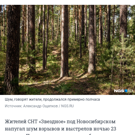
Шум, говорят жители, продолжался примерно полчаса
Источник: 
Александр Ощепков / NGS.RU
Жителей СНТ «Звездное» под Новосибирском
напугал шум взрывов и выстрелов ночью 23