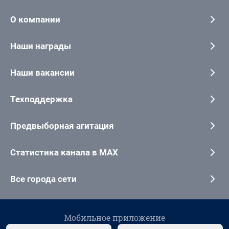
О компании
Наши награды
Наши вакансии
Техподдержка
Предвыборная агитация
Статистика канала в MAX
Все города сети
Мобильное приложение