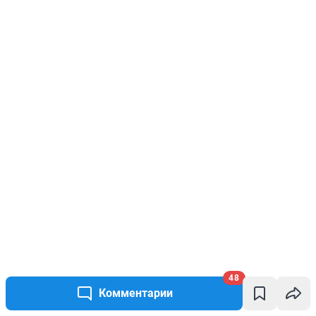
48
Комментарии