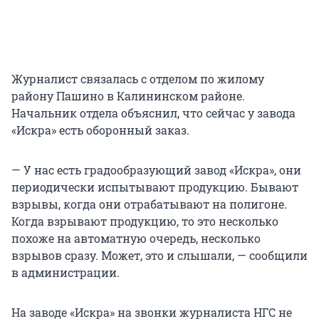
Журналист связалась с отделом по жилому
району Пашино в Калининском районе.
Начальник отдела объяснил, что сейчас у завода
«Искра» есть оборонный заказ.
— У нас есть градообразующий завод «Искра», они
периодически испытывают продукцию. Бывают
взрывы, когда они отрабатывают на полигоне.
Когда взрывают продукцию, то это несколько
похоже на автоматную очередь, несколько
взрывов сразу. Может, это и слышали, — сообщили
в администрации.
На заводе «Искра» на звонки журналиста НГС не