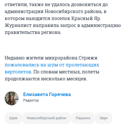
ответили, также не удалось дозвониться до
администрации Новосибирского района, в
котором находится поселок Красный Яр.
Журналист направила запрос в администрацию
правительства региона.
Недавно жители микрорайона Стрижи
пожаловались на шум от пролетающих
вертолетов
. По словам местных, полеты
продолжаются несколько месяцев.
Елизавета Горячева
Редактор
Шум
Новосибирский район
Пашино
Звук