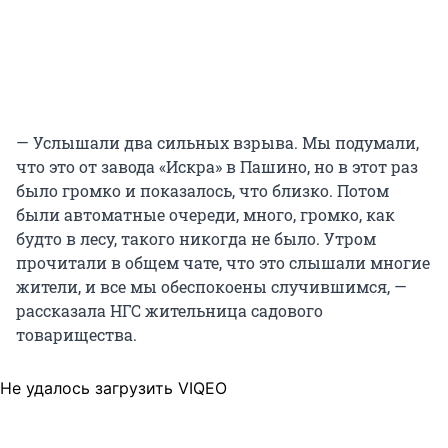
— Услышали два сильных взрыва. Мы подумали,
что это от завода «Искра» в Пашино, но в этот раз
было громко и показалось, что близко. Потом
были автоматные очереди, много, громко, как
будто в лесу, такого никогда не было. Утром
прочитали в общем чате, что это слышали многие
жители, и все мы обеспокоены случившимся, —
рассказала НГС жительница садового
товарищества.
Не удалось загрузить VIQEO