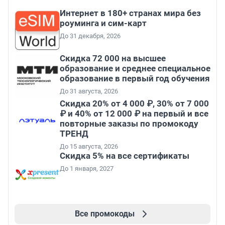
Интернет в 180+ странах мира без
роуминга и сим-карт
До 31 декабря, 2026
Скидка 72 000 на высшее
образование и среднее специальное
образование в первый год обучения
До 31 августа, 2026
Скидка 20% от 4 000 ₽, 30% от 7 000
₽ и 40% от 12 000 ₽ на первый и все
повторные заказы по промокоду
ТРЕНД
До 15 августа, 2026
Скидка 5% на все сертификаты
До 1 января, 2027
Все промокоды