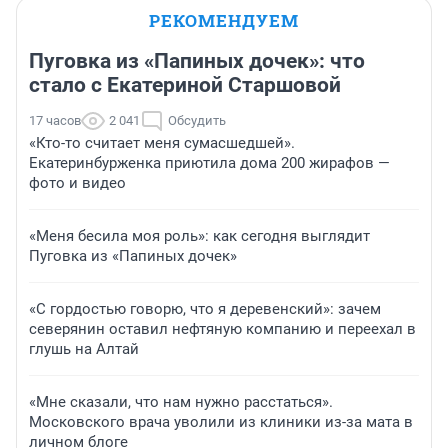
РЕКОМЕНДУЕМ
Пуговка из «Папиных дочек»: что
стало с Екатериной Старшовой
17 часов
2 041
Обсудить
«Кто-то считает меня сумасшедшей».
Екатеринбурженка приютила дома 200 жирафов —
фото и видео
«Меня бесила моя роль»: как сегодня выглядит
Пуговка из «Папиных дочек»
«С гордостью говорю, что я деревенский»: зачем
северянин оставил нефтяную компанию и переехал в
глушь на Алтай
«Мне сказали, что нам нужно расстаться».
Московского врача уволили из клиники из-за мата в
личном блоге