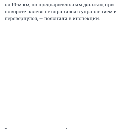
на 19-м км, по предварительным данным, при
повороте налево не справился с управлением и
перевернулся, — пояснили в инспекции.