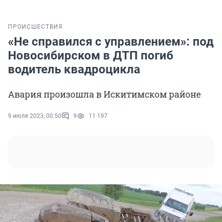
ПРОИСШЕСТВИЯ
«Не справился с управлением»: под
Новосибирском в ДТП погиб
водитель квадроцикла
Авария произошла в Искитимском районе
9 июля 2023, 00:50
9
11 197