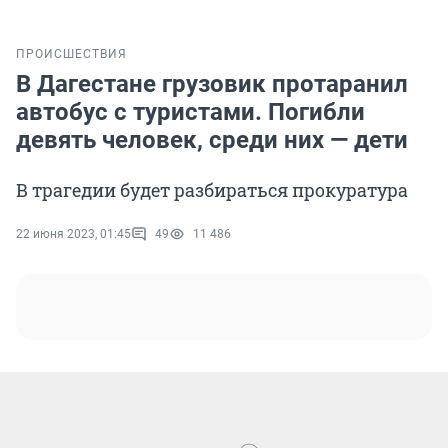
ПРОИСШЕСТВИЯ
В Дагестане грузовик протаранил
автобус с туристами. Погибли
девять человек, среди них — дети
В трагедии будет разбираться прокуратура
22 июня 2023, 01:45
49
11 486