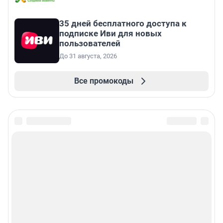
35 дней бесплатного доступа к
подписке Иви для новых
пользователей
До 31 августа, 2026
Все промокоды