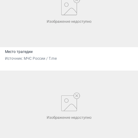
Место трагедии
Источник: 
МЧС России / T.me