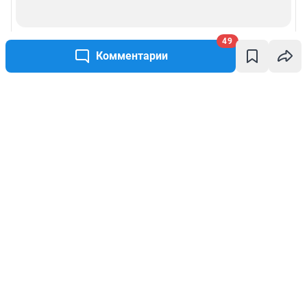
49
Комментарии
Написать комментарий