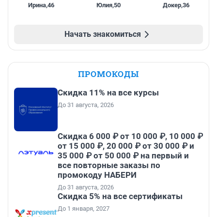
Ирина
,
46
Юлия
,
50
Докер
,
36
Начать знакомиться
ПРОМОКОДЫ
Скидка 11% на все курсы
До 31 августа, 2026
Скидка 6 000 ₽ от 10 000 ₽, 10 000 ₽
от 15 000 ₽, 20 000 ₽ от 30 000 ₽ и
35 000 ₽ от 50 000 ₽ на первый и
все повторные заказы по
промокоду НАБЕРИ
До 31 августа, 2026
Скидка 5% на все сертификаты
До 1 января, 2027