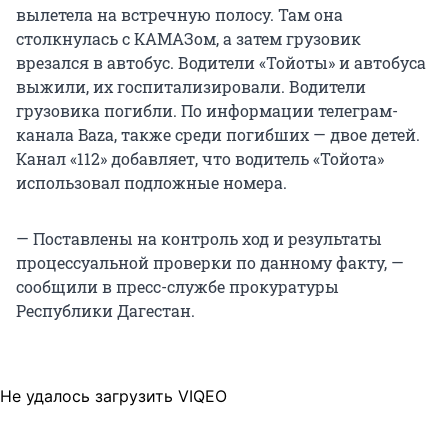
вылетела на встречную полосу. Там она
столкнулась с КАМАЗом, а затем грузовик
врезался в автобус. Водители «Тойоты» и автобуса
выжили, их госпитализировали. Водители
грузовика погибли. По информации телеграм-
канала Baza, также среди погибших — двое детей.
Канал «112» добавляет, что водитель «Тойота»
использовал подложные номера.
— Поставлены на контроль ход и результаты
процессуальной проверки по данному факту, —
сообщили в пресс-службе прокуратуры
Республики Дагестан.
Не удалось загрузить VIQEO