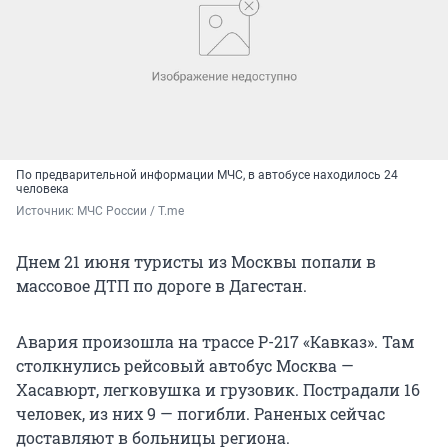
По предварительной информации МЧС, в автобусе находилось 24
человека
Источник: 
МЧС России / T.me
Днем 21 июня туристы из Москвы попали в
массовое ДТП по дороге в Дагестан.
Авария произошла на трассе Р-217 «Кавказ». Там
столкнулись рейсовый автобус Москва —
Хасавюрт, легковушка и грузовик. Пострадали 16
человек, из них 9 — погибли. Раненых сейчас
доставляют в больницы региона.