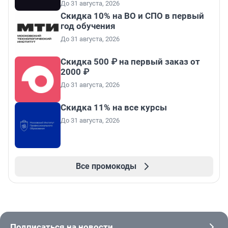
До 31 августа, 2026
Скидка 10% на ВО и СПО в первый
год обучения
До 31 августа, 2026
Скидка 500 ₽ на первый заказ от
2000 ₽
До 31 августа, 2026
Скидка 11% на все курсы
До 31 августа, 2026
Все промокоды
Подписаться на новости