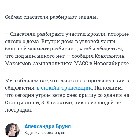
Сейчас спасатели разбирают завалы.
— Спасатели разбирают участки кровли, которые
снесло с дома. Внутри дома в угловой части
большой элемент разбирают, чтобы убедиться,
что под ним никого нет, — сообщил Константин
Максимов, замначальника МАСС в Новосибирске.
Мы собираем всё, что известно о происшествии в
общежитии,
в онлайн-трансляции
. Напомним,
что сегодня утром ветер снес крышу со здания на
Станционной, 8. К счастью, никто из людей не
пострадал.
Александра Бруня
Ведущий корреспондент