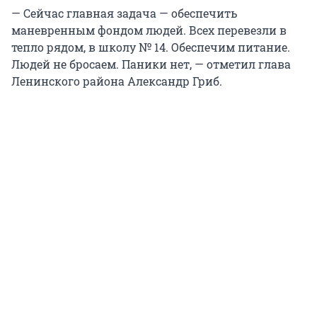
— Сейчас главная задача — обеспечить
маневренным фондом людей. Всех перевезли в
тепло рядом, в школу № 14. Обеспечим питание.
Людей не бросаем. Паники нет, — отметил глава
Ленинского района Александр Гриб.