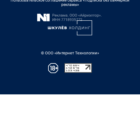
Пользовательское соглашение сервиса «Подписка без баннерной
рекламы»
© ООО «Интернет Технологии»