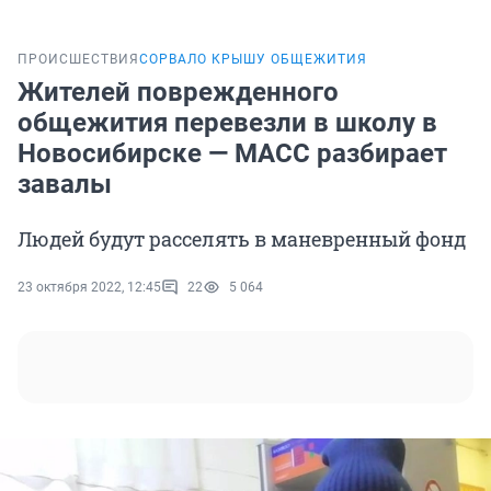
ПРОИСШЕСТВИЯ
СОРВАЛО КРЫШУ ОБЩЕЖИТИЯ
Жителей поврежденного
общежития перевезли в школу в
Новосибирске — МАСС разбирает
завалы
Людей будут расселять в маневренный фонд
23 октября 2022, 12:45
22
5 064