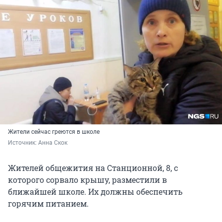
Жители сейчас греются в школе
Источник: 
Анна Скок
Жителей общежития на Станционной, 8, с
которого сорвало крышу, разместили в
ближайшей школе. Их должны обеспечить
горячим питанием.