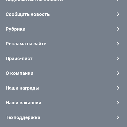
Сообщить новость
Рубрики
Реклама на сайте
Прайс-лист
О компании
Наши награды
Наши вакансии
Техподдержка