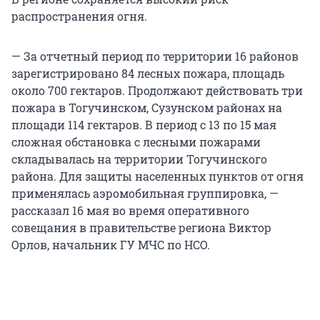
распространения огня.
— За отчетный период по территории 16 районов
зарегистрировано 84 лесных пожара, площадь
около 700 гектаров. Продолжают действовать три
пожара в Тогучинском, Сузунском районах на
площади 114 гектаров. В период с 13 по 15 мая
сложная обстановка с лесными пожарами
складывалась на территории Тогучинского
района. Для защиты населенных пунктов от огня
применялась аэромобильная группировка, —
рассказал 16 мая во время оперативного
совещания в правительстве региона Виктор
Орлов, начальник ГУ МЧС по НСО.