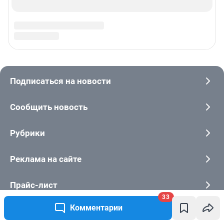
33
Комментарии