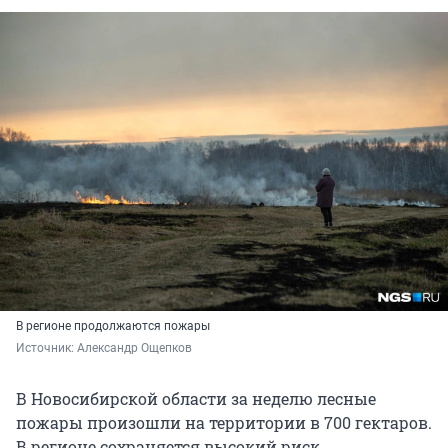
В регионе продолжаются пожары
Источник: 
Александр Ощепков
В Новосибирской области за неделю лесные
пожары произошли на территории в 700 гектаров.
В регионе сохраняется высокий риск