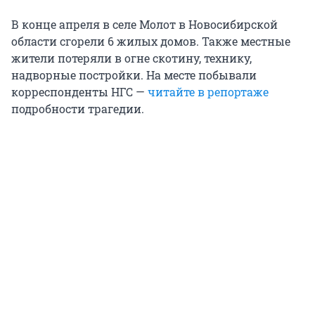
В конце апреля в селе Молот в Новосибирской
области сгорели 6 жилых домов. Также местные
жители потеряли в огне скотину, технику,
надворные постройки. На месте побывали
корреспонденты НГС —
читайте в репортаже
подробности трагедии.