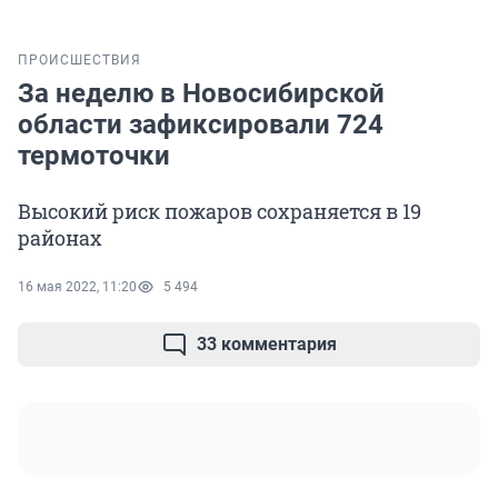
ПРОИСШЕСТВИЯ
За неделю в Новосибирской
области зафиксировали 724
термоточки
Высокий риск пожаров сохраняется в 19
районах
16 мая 2022, 11:20
5 494
33 комментария