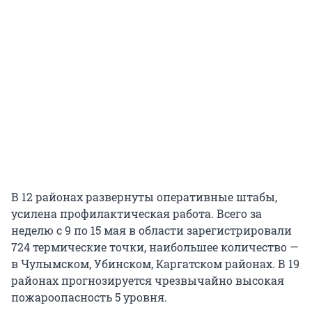
В 12 районах развернуты оперативные штабы,
усилена профилактическая работа. Всего за
неделю с 9 по 15 мая в области зарегистрировали
724 термические точки, наибольшее количество —
в Чулымском, Убинском, Каргатском районах. В 19
районах прогнозируется чрезвычайно высокая
пожароопасность 5 уровня.