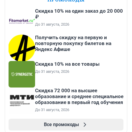
Скидка 10% на один заказ до 20 000
₽
До 31 августа, 2026
Получить скидку на первую и
повторную покупку билетов на
Яндекс Афише
Скидка 10% на все товары
До 31 августа, 2026
Скидка 72 000 на высшее
образование и среднее специальное
образование в первый год обучения
До 31 августа, 2026
Все промокоды