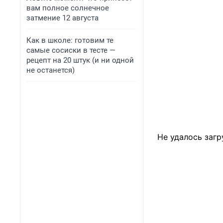
вам полное солнечное
затмение 12 августа
Как в школе: готовим те
самые сосиски в тесте —
рецепт на 20 штук (и ни одной
не останется)
Не удалось загр