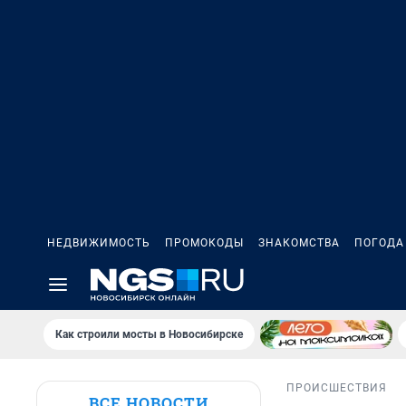
НЕДВИЖИМОСТЬ
ПРОМОКОДЫ
ЗНАКОМСТВА
ПОГОДА
Как строили мосты в Новосибирске
ПРОИСШЕСТВИЯ
ВСЕ НОВОСТИ