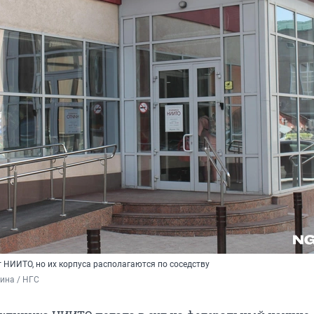
 НИИТО, но их корпуса располагаются по соседству
ина / НГС