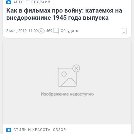
АВТО
ТЕСТ-ДРАЙВ
Как в фильмах про войну: катаемся на
внедорожнике 1945 года выпуска
8 мая, 2019, 11:00
469
Обсудить
СТИЛЬ И КРАСОТА
ОБЗОР