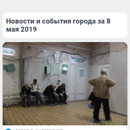
Новости и события города за 8
мая 2019