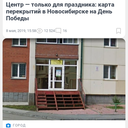
Центр — только для праздника: карта
перекрытий в Новосибирске на День
Победы
8 мая, 2019, 15:58
12 524
16
ГОРОД