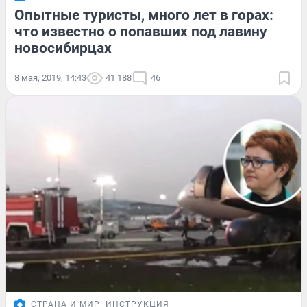
Опытные туристы, много лет в горах:
что известно о попавших под лавину
новосибирцах
8 мая, 2019, 14:43
41 188
46
СТРАНА И МИР
ИНСТРУКЦИЯ