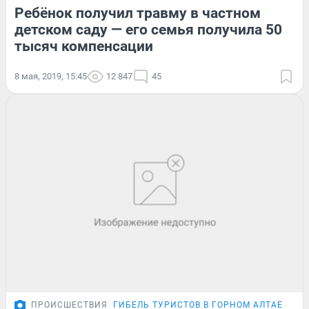
Ребёнок получил травму в частном
детском саду — его семья получила 50
тысяч компенсации
8 мая, 2019, 15:45
12 847
45
ПРОИСШЕСТВИЯ
ГИБЕЛЬ ТУРИСТОВ В ГОРНОМ АЛТАЕ
ПОД