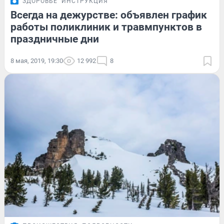
ЗДОРОВЬЕ
ИНСТРУКЦИЯ
Всегда на дежурстве: объявлен график
работы поликлиник и травмпунктов в
праздничные дни
8 мая, 2019, 19:30
12 992
8