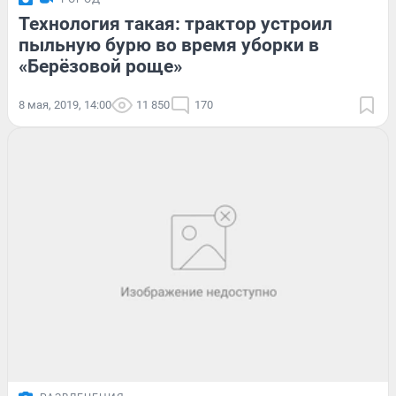
Технология такая: трактор устроил
пыльную бурю во время уборки в
«Берёзовой роще»
8 мая, 2019, 14:00
11 850
170