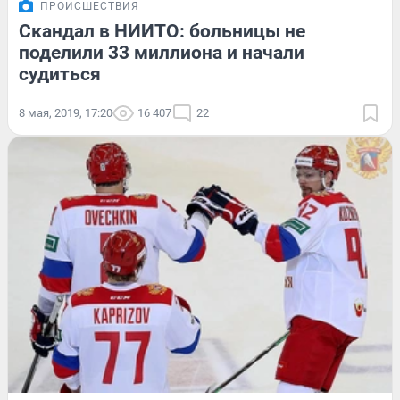
ПРОИСШЕСТВИЯ
Скандал в НИИТО: больницы не
поделили 33 миллиона и начали
судиться
8 мая, 2019, 17:20
16 407
22