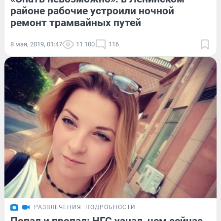
районе рабочие устроили ночной
ремонт трамвайных путей
8 мая, 2019, 01:47
11 100
116
РАЗВЛЕЧЕНИЯ
ПОДРОБНОСТИ