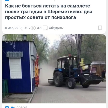
Как не бояться летать на самолёте
после трагедии в Шереметьево: два
простых совета от психолога
8 мая, 2019, 14:17
392
Обсудить
ГОРОД