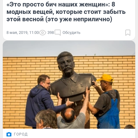
«Это просто бич наших женщин»: 8
модных вещей, которые стоит забыть
этой весной (это уже неприлично)
8 мая, 2019, 11:00
398
Обсудить
ГОРОД