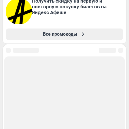
Получить скидку на первую и
повторную покупку билетов на
Яндекс Афише
Все промокоды