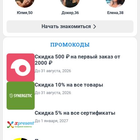
Юлия
,
50
Докер
,
36
Елена
,
38
Начать знакомиться
ПРОМОКОДЫ
Скидка 500 ₽ на первый заказ от
2000 ₽
До 31 августа, 2026
Скидка 10% на все товары
До 31 августа, 2026
Скидка 5% на все сертификаты
До 1 января, 2027