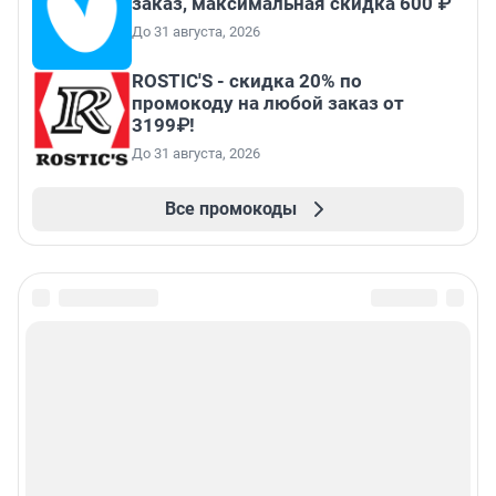
заказ, максимальная скидка 600 ₽
До 31 августа, 2026
ROSTIC'S - скидка 20% по
промокоду на любой заказ от
3199₽!
До 31 августа, 2026
Все промокоды