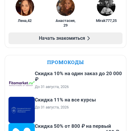
Лена
,
42
Анастасия
,
Mirak777
,
25
29
Начать знакомиться
ПРОМОКОДЫ
Скидка 10% на один заказ до 20 000
₽
До 31 августа, 2026
Скидка 11% на все курсы
До 31 августа, 2026
Скидка 50% от 800 ₽ на первый