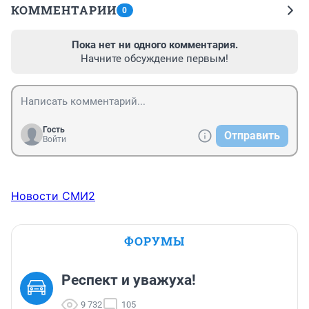
КОММЕНТАРИИ
0
Пока нет ни одного комментария.
Начните обсуждение первым!
Гость
Отправить
Войти
Новости СМИ2
ФОРУМЫ
Респект и уважуха!
9 732
105