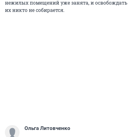
нежилых помещений уже занята, и освобождать
их никто не собирается.
Ольга Литовченко