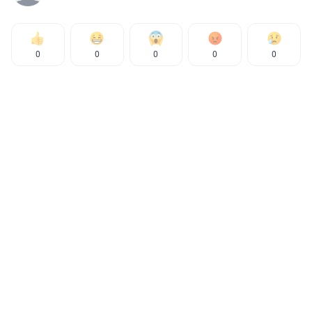
0
0
0
0
0