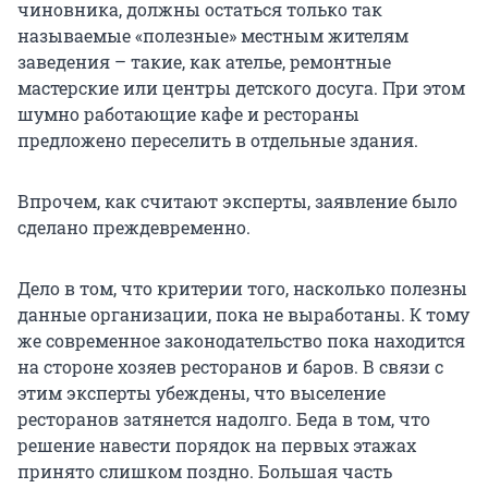
чиновника, должны остаться только так
называемые «полезные» местным жителям
заведения – такие, как ателье, ремонтные
мастерские или центры детского досуга. При этом
шумно работающие кафе и рестораны
предложено переселить в отдельные здания.
Впрочем, как считают эксперты, заявление было
сделано преждевременно.
Дело в том, что критерии того, насколько полезны
данные организации, пока не выработаны. К тому
же современное законодательство пока находится
на стороне хозяев ресторанов и баров. В связи с
этим эксперты убеждены, что выселение
ресторанов затянется надолго. Беда в том, что
решение навести порядок на первых этажах
принято слишком поздно. Большая часть