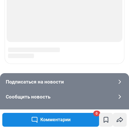
0
Комментарии