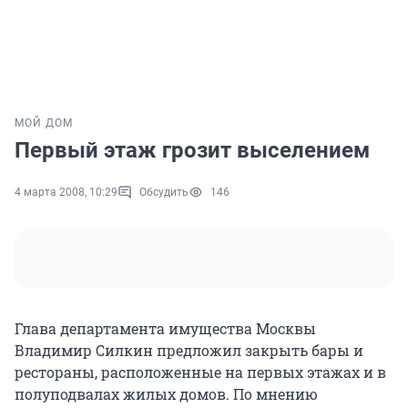
МОЙ ДОМ
Первый этаж грозит выселением
4 марта 2008, 10:29
Обсудить
146
Глава департамента имущества Москвы
Владимир Силкин предложил закрыть бары и
рестораны, расположенные на первых этажах и в
полуподвалах жилых домов. По мнению