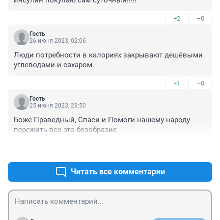
+2
–0
Гость
26 июня 2023, 02:06
Люди потребности в калориях закрывают дешёвыми 
углеводами и сахаром.
+1
–0
Гость
25 июня 2023, 23:50
Боже Праведный, Спаси и Помоги нашему народу 
пережить все это безобразие
+0
–0
Читать все комментарии