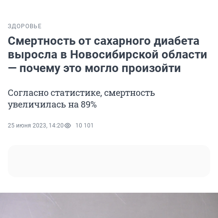
ЗДОРОВЬЕ
Смертность от сахарного диабета
выросла в Новосибирской области
— почему это могло произойти
Согласно статистике, смертность
увеличилась на 89%
25 июня 2023, 14:20
10 101