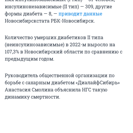
инсулинонезависимые (II тип) — 309, другие
формы диабета — 8, —
приводит данные
Новосибирскстата РБК-Новосибирск.
Количество умерших диабетиков II типа
(неинсулинозависимые) в 2022-м выросло на
107,3% в Новосибирский области по сравнению с
предыдущим годом.
Руководитель общественной организации по
борьбе с сахарным диабетом «ДиалайфСибирь»
Анастасия Смолина объяснила НГС такую
динамику смертности.