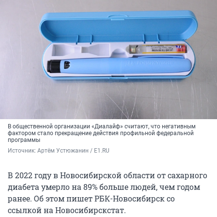
В общественной организации «Диалайф» считают, что негативным
фактором стало прекращение действия профильной федеральной
программы
Источник: 
Артём Устюжанин / E1.RU
В 2022 году в Новосибирской области от сахарного
диабета умерло на 89% больше людей, чем годом
ранее. Об этом пишет РБК-Новосибирск со
ссылкой на Новосибирскстат.