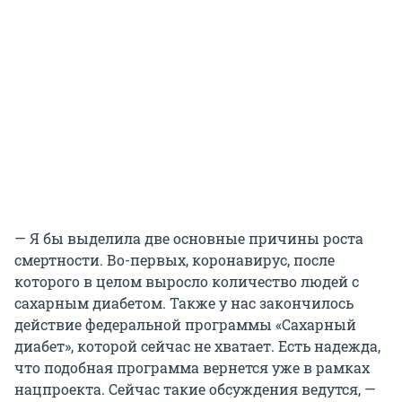
— Я бы выделила две основные причины роста
смертности. Во-первых, коронавирус, после
которого в целом выросло количество людей с
сахарным диабетом. Также у нас закончилось
действие федеральной программы «Сахарный
диабет», которой сейчас не хватает. Есть надежда,
что подобная программа вернется уже в рамках
нацпроекта. Сейчас такие обсуждения ведутся, —