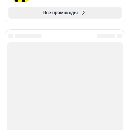
Все промокоды