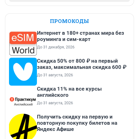
ПРОМОКОДЫ
Интернет в 180+ странах мира без
роуминга и сим-карт
До 31 декабря, 2026
Скидка 50% от 800 ₽ на первый
заказ, максимальная скидка 600 ₽
До 31 августа, 2026
Скидка 11% на все курсы
английского
До 31 августа, 2026
Получить скидку на первую и
повторную покупку билетов на
Яндекс Афише