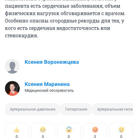
пациента есть сердечные заболевания, объем
физических нагрузок обговаривается с врачом.
Особенно опасны огородные рекорды для тех, у
кого есть сердечная недостаточность или
стенокардия.
Ксения Воронежцева
Ксения Маринина
Медицинский обозреватель
Артериальное давление
Гипертония
Артериальная гиперт
0
0
0
0
0