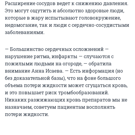
Расширение сосудов ведет к снижению давления.
Это могут ощутить и абсолютно здоровые люди,
которые в жару испытывают головокружение,
недомогание, так и люди с сердечно-сосудистыми
заболеваниями.
— Большинство сердечных осложнений —
нарушение ритма, инфаркты — случаются с
пожилыми людьми на огороде, — обратила
внимание Анна Исаева. — Есть информация (но
без доказательной базы), что на фоне большого
объема потери жидкости может сгущаться кровь,
и это повышает риск тромбообразований.
Никаких разжижающих кровь препаратов мы не
назначаем, советуем пациентам восполнять
потери жидкости.