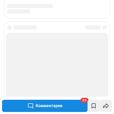
23
Комментарии