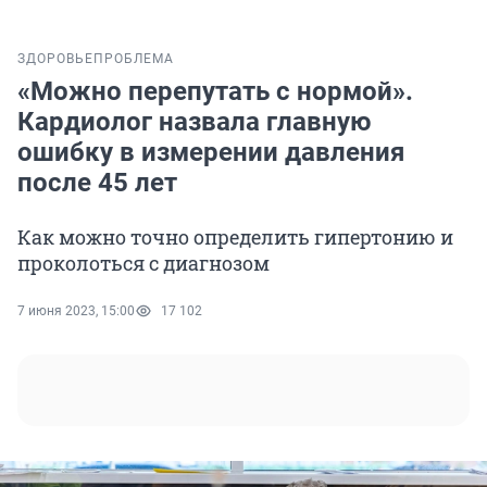
ЗДОРОВЬЕ
ПРОБЛЕМА
«Можно перепутать с нормой».
Кардиолог назвала главную
ошибку в измерении давления
после 45 лет
Как можно точно определить гипертонию и
проколоться с диагнозом
7 июня 2023, 15:00
17 102