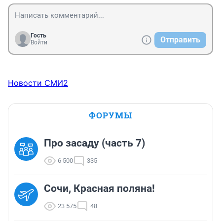
Гость
Отправить
Войти
Новости СМИ2
ФОРУМЫ
Про засаду (часть 7)
6 500
335
Сочи, Красная поляна!
23 575
48