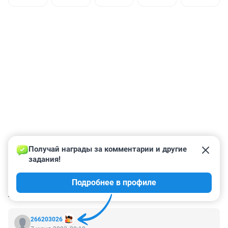
Получай награды за комментарии и другие 
задания!
Подробнее в профиле
КОММЕНТАРИИ
23
266203026