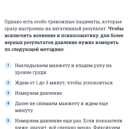
Однако есть особо тревожные пациенты, которые
сразу настроены на негативный результат.
Чтобы
исключить волнение и психосоматику
,
для более
верных результатов давление нужно измерять
по следующей методике:
Накладываем манжету и кладем руку на
уровне груди.
Ждем от 1 до 3 минут, чтобы успокоиться.
Измеряем давление.
Далее не снимаем манжету и ждем еще
минуту.
Измеряем давление еще раз. Если показатели
ниже, значит, всё сделано верно. Фиксируем