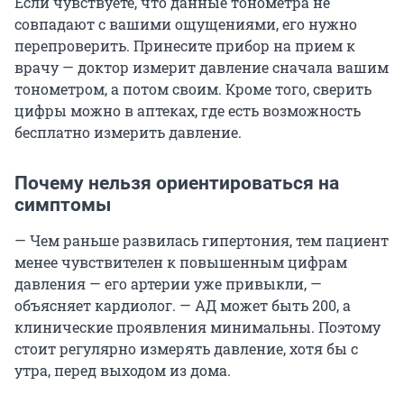
Если чувствуете, что данные тонометра не
совпадают с вашими ощущениями, его нужно
перепроверить. Принесите прибор на прием к
врачу — доктор измерит давление сначала вашим
тонометром, а потом своим. Кроме того, сверить
цифры можно в аптеках, где есть возможность
бесплатно измерить давление.
Почему нельзя ориентироваться на
симптомы
— Чем раньше развилась гипертония, тем пациент
менее чувствителен к повышенным цифрам
давления — его артерии уже привыкли, —
объясняет кардиолог. — АД может быть 200, а
клинические проявления минимальны. Поэтому
стоит регулярно измерять давление, хотя бы с
утра, перед выходом из дома.