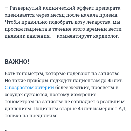
— Развернутый клинический эффект препарата
оценивается через месяц после начала приема.
Чтобы правильно подобрать дозу лекарства, мы
просим пациента в течение этого времени вести
дневник давления, — комментирует кардиолог.
ВАЖНО!
Есть тонометры, которые надевают на запястье.
Но такие приборы подходят пациентам до 45 лет.
С возрастом артерии
более жесткие, просветы в
сосудах сужаются, поэтому измерение
тонометром на запястье не совпадает с реальным
давлением. Пациенты старше 45 лет измеряют АД
только на предплечье.