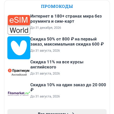
ПРОМОКОДЫ
Интернет в 180+ странах мира без
роуминга и сим-карт
До 31 декабря, 2026
Скидка 50% от 800 ₽ на первый
заказ, максимальная скидка 600 ₽
До 31 августа, 2026
Скидка 11% на все курсы
английского
До 31 августа, 2026
Скидка 10% на один заказ до 20 000
₽
До 31 августа, 2026