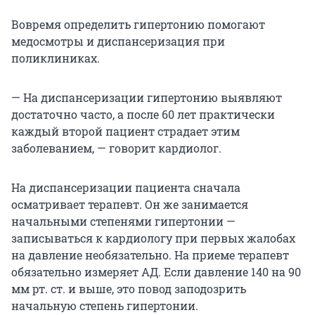
Вовремя определить гипертонию помогают
медосмотры и диспансеризация при
поликлиниках.
— На диспансеризации гипертонию выявляют
достаточно часто, а после 60 лет практически
каждый второй пациент страдает этим
заболеванием, — говорит кардиолог.
На диспансеризации пациента сначала
осматривает терапевт. Он же занимается
начальными степенями гипертонии —
записываться к кардиологу при первых жалобах
на давление необязательно. На приеме терапевт
обязательно измеряет АД. Если давление 140 на 90
мм рт. ст. и выше, это повод заподозрить
начальную степень гипертонии.