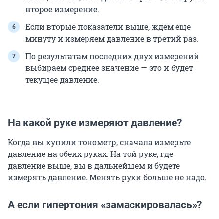
второе измерение.
Если вторые показатели выше, ждем еще
минуту и измеряем давление в третий раз.
По результатам последних двух измерений
выбираем среднее значение — это и будет
текущее давление.
На какой руке измеряют давление?
Когда вы купили тонометр, сначала измерьте
давление на обеих руках. На той руке, где
давление выше, вы в дальнейшем и будете
измерять давление. Менять руки больше не надо.
А если гипертония «замаскировалась»?