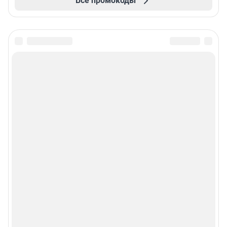
Все промокоды