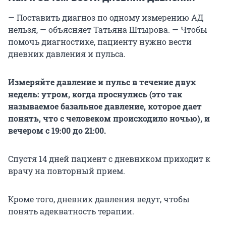
— Поставить диагноз по одному измерению АД
нельзя, — объясняет Татьяна Штырова. — Чтобы
помочь диагностике, пациенту нужно вести
дневник давления и пульса.
Измеряйте давление и пульс в течение двух
недель: утром, когда проснулись (это так
называемое базальное давление, которое дает
понять, что с человеком происходило ночью), и
вечером с 19:00 до 21:00.
Спустя 14 дней пациент с дневником приходит к
врачу на повторный прием.
Кроме того, дневник давления ведут, чтобы
понять адекватность терапии.