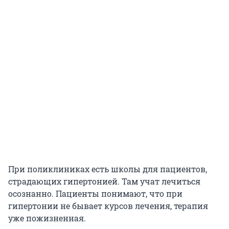
При поликлиниках есть школы для пациентов,
страдающих гипертонией. Там учат лечиться
осознанно. Пациенты понимают, что при
гипертонии не бывает курсов лечения, терапия
уже пожизненная.