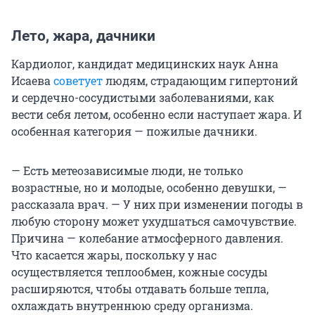
Лето, жара, дачники
Кардиолог, кандидат медицинских наук Анна
Исаева
советует
людям, страдающим гипертоний
и сердечно-сосудистыми заболеваниями, как
вести себя летом, особенно если наступает жара. И
особенная категория — пожилые дачники.
— Есть метеозависимые люди, не только
возрастные, но и молодые, особенно девушки, —
рассказала врач. — У них при изменении погоды в
любую сторону может ухудшаться самочувствие.
Причина — колебание атмосферного давления.
Что касается жары, поскольку у нас
осуществляется теплообмен, кожные сосуды
расширяются, чтобы отдавать больше тепла,
охлаждать внутреннюю среду организма.