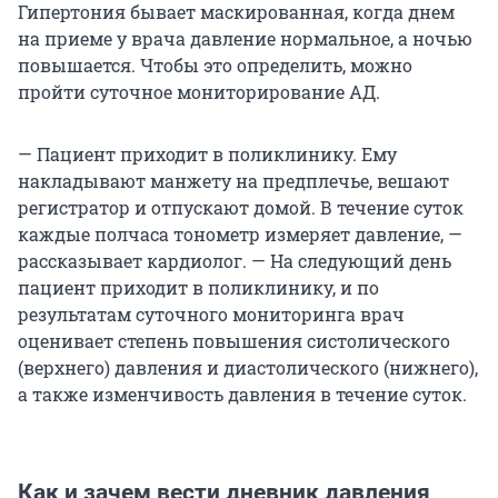
Гипертония бывает маскированная, когда днем
на приеме у врача давление нормальное, а ночью
повышается. Чтобы это определить, можно
пройти суточное мониторирование АД.
— Пациент приходит в поликлинику. Ему
накладывают манжету на предплечье, вешают
регистратор и отпускают домой. В течение суток
каждые полчаса тонометр измеряет давление, —
рассказывает кардиолог. — На следующий день
пациент приходит в поликлинику, и по
результатам суточного мониторинга врач
оценивает степень повышения систолического
(верхнего) давления и диастолического (нижнего),
а также изменчивость давления в течение суток.
Как и зачем вести дневник давления