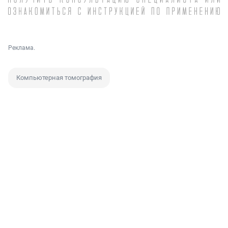
Реклама.
Компьютерная томография