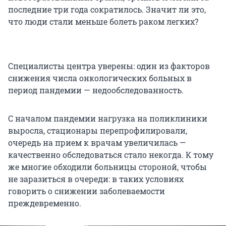
последние три года сократилось. Значит ли это,
что люди стали меньше болеть раком легких?
Специалисты центра уверены: один из факторов
снижения числа онкологических больных в
период пандемии — недообследованность.
С началом пандемии нагрузка на поликлиники
выросла, стационары перепрофилировали,
очередь на прием к врачам увеличилась —
качественно обследоваться стало некогда. К тому
же многие обходили больницы стороной, чтобы
не заразиться в очереди: в таких условиях
говорить о снижении заболеваемости
преждевременно.