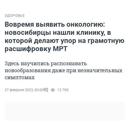
ЗДОРОВЬЕ
Вовремя выявить онкологию:
новосибирцы нашли клинику, в
которой делают упор на грамотную
расшифровку МРТ
Здесь научились распознавать
новообразования даже при незначительных
симптомах
27 февраля 2023, 00:00
12 760