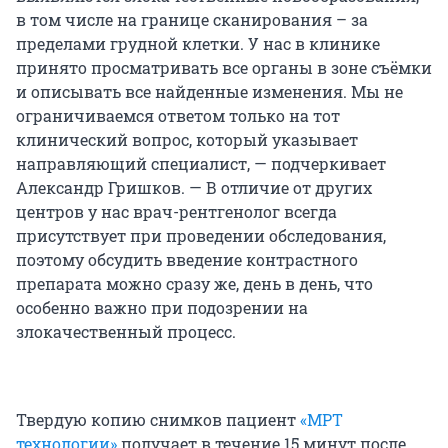
в том числе на границе сканирования – за
пределами грудной клетки. У нас в клинике
принято просматривать все органы в зоне съёмки
и описывать все найденные изменения. Мы не
ограничиваемся ответом только на тот
клинический вопрос, который указывает
направляющий специалист, — подчеркивает
Александр Гришков. — В отличие от других
центров у нас врач-рентгенолог всегда
присутствует при проведении обследования,
поэтому обсудить введение контрастного
препарата можно сразу же, день в день, что
особенно важно при подозрении на
злокачественный процесс.
Твердую копию снимков пациент
«МРТ
технологии»
получает в течение 15 минут после