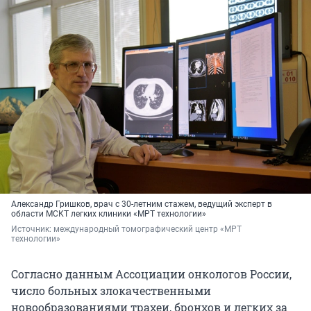
Александр Гришков, врач с 30-летним стажем, ведущий эксперт в
области МСКТ легких клиники «МРТ технологии»
Источник: 
международный томографический центр «МРТ 
технологии»
Согласно данным Ассоциации онкологов России,
число больных злокачественными
новообразованиями трахеи, бронхов и легких за