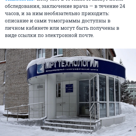
обследования, заключение врача — в течение 24
часов, и за ним необязательно приходить:
описание и сами томограммы доступны в
личном кабинете или могут быть получены в
виде ссылки по электронной почте.