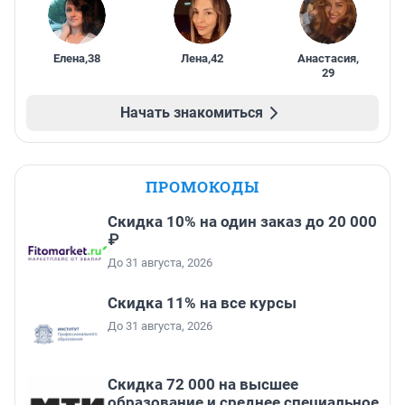
Елена
,
38
Лена
,
42
Анастасия
,
29
Начать знакомиться
ПРОМОКОДЫ
Скидка 10% на один заказ до 20 000
₽
До 31 августа, 2026
Скидка 11% на все курсы
До 31 августа, 2026
Скидка 72 000 на высшее
образование и среднее специальное