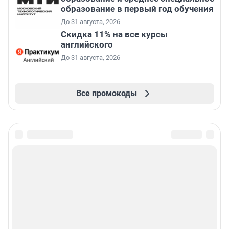
образование в первый год обучения
До 31 августа, 2026
Скидка 11% на все курсы
английского
До 31 августа, 2026
Все промокоды