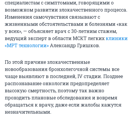
специалистам с симптомами, говорящими о
возможном развитии злокачественного процесса.
Изменения самочувствия связывают с
жизненными обстоятельствами и болезнями «как
у всех», — объясняет врач с 30-летним стажем,
ведущий эксперт в области МСКТ легких
клиники
«МРТ технологии»
Александр Гришков.
По этой причине злокачественные
новообразования бронхолегочной системы все
чаще выявляют в последней, IV стадии. Позднее
распознавание онкологии предопределяет
высокую смертность, поэтому так важно
проходить плановые обследования и вовремя
обращаться к врачу, даже если жалобы кажутся
незначительными.