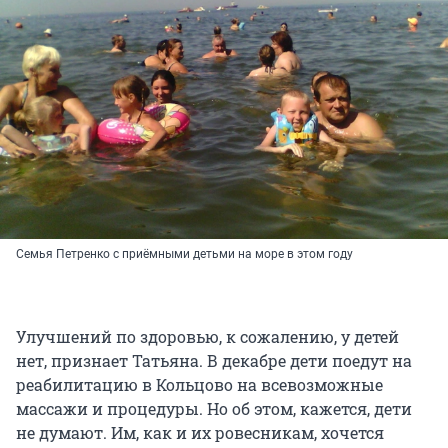
Семья Петренко с приёмными детьми на море в этом году
Улучшений по здоровью, к сожалению, у детей
нет, признает Татьяна. В декабре дети поедут на
реабилитацию в Кольцово на всевозможные
массажи и процедуры. Но об этом, кажется, дети
не думают. Им, как и их ровесникам, хочется