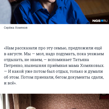
Серёжа Хомяков
«Нам рассказали про эту семью, предложили ещё
в августе. Мы — мол, надо подумать, пока уезжаем
отдыхать, не знаем, — вспоминает Татьяна
Петренко, нынешняя приёмная мама Хомяковых.
— И какой уже потом был отдых, только и думали
об этом. Потом приехали, бегом документы сдали,
и всё».