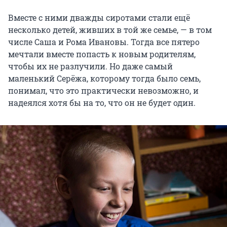
Вместе с ними дважды сиротами стали ещё
несколько детей, живших в той же семье, — в том
числе Саша и Рома Ивановы. Тогда все пятеро
мечтали вместе попасть к новым родителям,
чтобы их не разлучили. Но даже самый
маленький Серёжа, которому тогда было семь,
понимал, что это практически невозможно, и
надеялся хотя бы на то, что он не будет один.