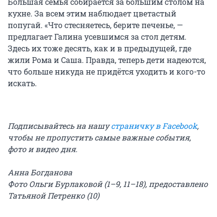
Большая семья собирается за большим столом на
кухне. За всем этим наблюдает цветастый
попугай. «Что стесняетесь, берите печенье, —
предлагает Галина усевшимся за стол детям.
Здесь их тоже десять, как и в предыдущей, где
жили Рома и Саша. Правда, теперь дети надеются,
что больше никуда не придётся уходить и кого-то
искать.
Подписывайтесь на нашу
страничку в Facebook
,
чтобы не пропустить самые важные события,
фото и видео дня.
Анна Богданова
Фото Ольги Бурлаковой (1–9, 11–18), предоставлено
Татьяной Петренко (10)