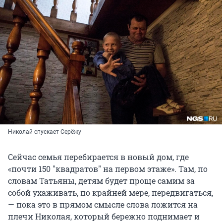
Николай спускает Серёжу
Сейчас семья перебирается в новый дом, где
«почти 150 "квадратов" на первом этаже». Там, по
словам Татьяны, детям будет проще самим за
собой ухаживать, по крайней мере, передвигаться,
— пока это в прямом смысле слова ложится на
плечи Николая, который бережно поднимает и