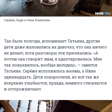
Серёжа, Надя и Нина Хомяковы
Так было полгода, вспоминает Татьяна, другие
дети даже жаловались на девочку, что она ничего
не делает, хотя разговоры эти пресекались. «А
потом она говорит: мам, я адаптировалась. Мне
так понравилось, вообще молодец», — смеется
Татьяна. Серёже исполнилось восемь, а Нине
одиннадцать. Дети повзрослели, но всё так же
искренне улыбаются, правда, немного стесняются
и осторожничают.