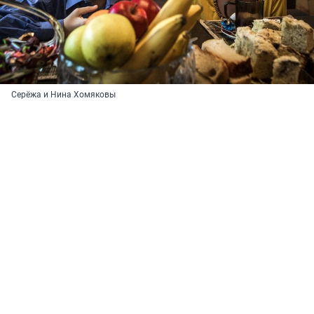
Серёжа и Нина Хомяковы