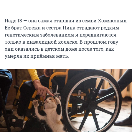
Наде 13 — она самая старшая из семьи Хомяковых.
Её брат Серёжа и сестра Нина страдают редким
генетическим заболеванием и передвигаются
только в инвалидной коляске. В прошлом году
они оказались в детском доме после того, как
умерла их приёмная мать.