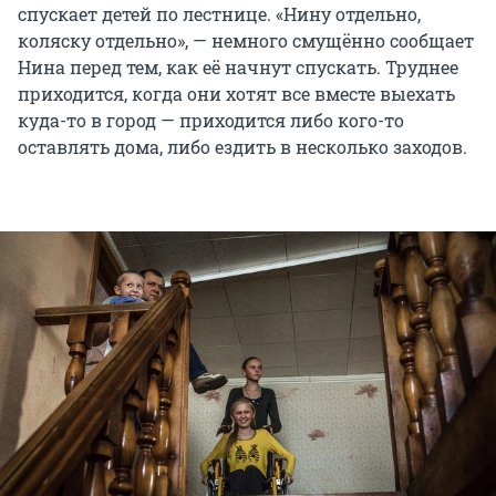
спускает детей по лестнице. «Нину отдельно,
коляску отдельно», — немного смущённо сообщает
Нина перед тем, как её начнут спускать. Труднее
приходится, когда они хотят все вместе выехать
куда-то в город — приходится либо кого-то
оставлять дома, либо ездить в несколько заходов.