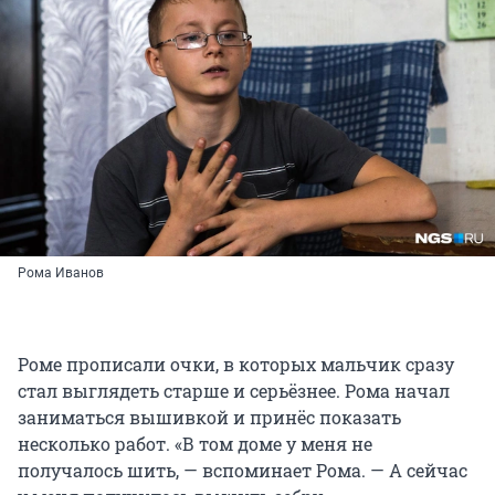
Рома Иванов
Роме прописали очки, в которых мальчик сразу
стал выглядеть старше и серьёзнее. Рома начал
заниматься вышивкой и принёс показать
несколько работ. «В том доме у меня не
получалось шить, — вспоминает Рома. — А сейчас