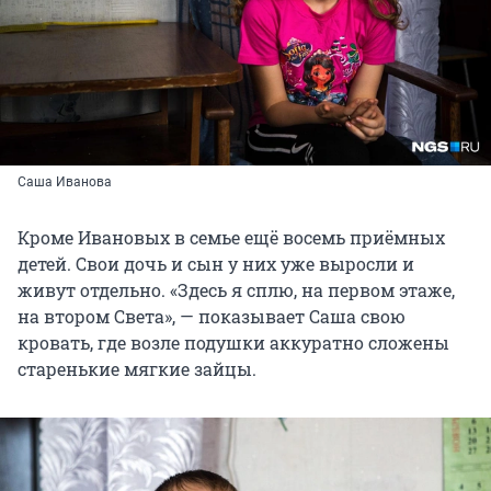
Саша Иванова
Кроме Ивановых в семье ещё восемь приёмных
детей. Свои дочь и сын у них уже выросли и
живут отдельно. «Здесь я сплю, на первом этаже,
на втором Света», — показывает Саша свою
кровать, где возле подушки аккуратно сложены
старенькие мягкие зайцы.