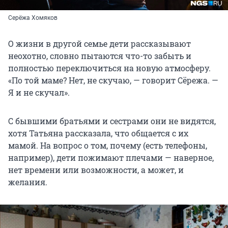
Серёжа Хомяков
О жизни в другой семье дети рассказывают
неохотно, словно пытаются что-то забыть и
полностью переключиться на новую атмосферу.
«По той маме? Нет, не скучаю, — говорит Сёрежа. —
Я и не скучал».
С бывшими братьями и сестрами они не видятся,
хотя Татьяна рассказала, что общается с их
мамой. На вопрос о том, почему (есть телефоны,
например), дети пожимают плечами — наверное,
нет времени или возможности, а может, и
желания.