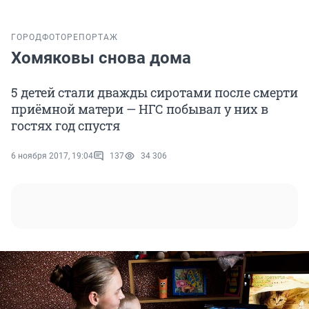
ГОРОД
ФОТОРЕПОРТАЖ
Хомяковы снова дома
5 детей стали дважды сиротами после смерти
приёмной матери — НГС побывал у них в
гостях год спустя
6 ноября 2017, 19:04
137
34 306