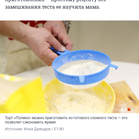
замешивания теста ее научила мама.
Торт «Полено» можно приготовить из готового слоеного теста — это
позволит сэкономить время
Источник: 
Илья Давыдов / E1.RU