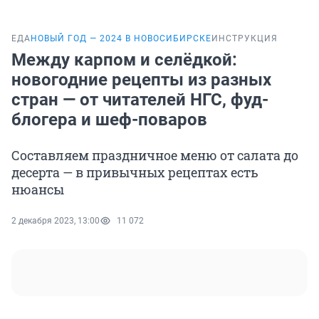
ЕДА
НОВЫЙ ГОД — 2024 В НОВОСИБИРСКЕ
ИНСТРУКЦИЯ
Между карпом и селёдкой:
новогодние рецепты из разных
стран — от читателей НГС, фуд-
блогера и шеф-поваров
Составляем праздничное меню от салата до
десерта — в привычных рецептах есть
нюансы
2 декабря 2023, 13:00
11 072