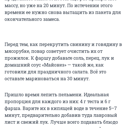
массу, но уже на 20 минут. По истечении этого
времени ее нужно снова вытащить из пакета для
окончательного замеса.
Перед тем, как перекрутить свинину и говядину в
мясорубке, повар советует очистить их от
прожилок. К фаршу добавьте соль, перец, лук и
домашний соус «Майонез» — такой же, как
готовили для праздничного салата. Всё это
оставьте мариноваться на 30 минут.
Пришло время лепить пельмени. Идеальная
пропорция для каждого из них: 4 г теста и 6 г
фарша. Варите их в кипящей воде в течение 5–7
минут, предварительно добавив туда лавровый
лист и свежий лук. Лучше всего подавать блюдо