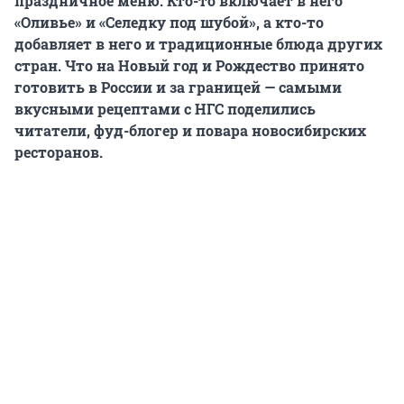
праздничное меню. Кто-то включает в него
«Оливье» и «Селедку под шубой», а кто-то
добавляет в него и традиционные блюда других
стран. Что на Новый год и Рождество принято
готовить в России и за границей — самыми
вкусными рецептами с НГС поделились
читатели, фуд-блогер и повара новосибирских
ресторанов.