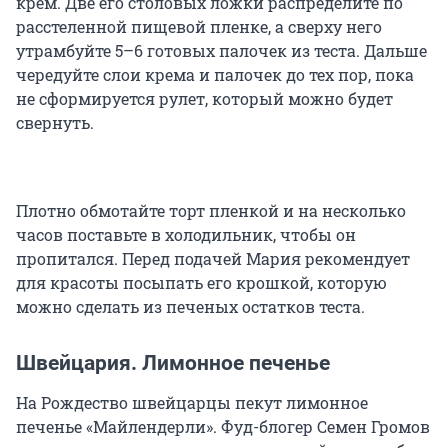
крем. Две его столовых ложки распределите по
расстеленной пищевой пленке, а сверху него
утрамбуйте 5–6 готовых палочек из теста. Дальше
чередуйте слои крема и палочек до тех пор, пока
не сформируется рулет, который можно будет
свернуть.
Плотно обмотайте торт пленкой и на несколько
часов поставьте в холодильник, чтобы он
пропитался. Перед подачей Мария рекомендует
для красоты посыпать его крошкой, которую
можно сделать из печеных остатков теста.
Швейцария. Лимонное печенье
На Рождество швейцарцы пекут лимонное
печенье «Майлендерли». Фуд-блогер Семен Громов