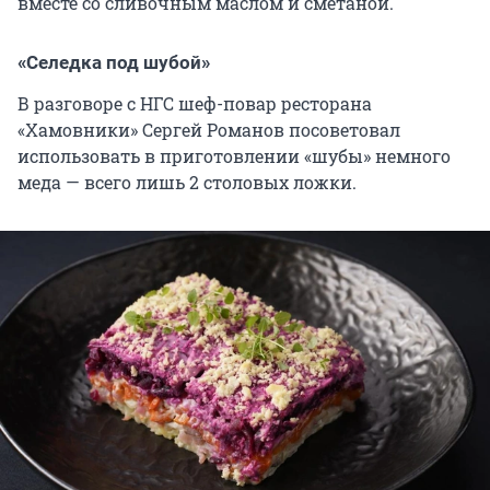
вместе со сливочным маслом и сметаной.
«Селедка под шубой»
В разговоре с НГС шеф-повар ресторана
«Хамовники» Сергей Романов посоветовал
использовать в приготовлении «шубы» немного
меда — всего лишь 2 столовых ложки.