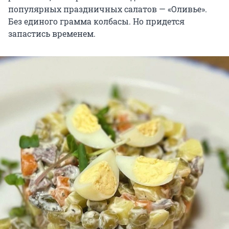
популярных праздничных салатов — «Оливье».
Без единого грамма колбасы. Но придется
запастись временем.