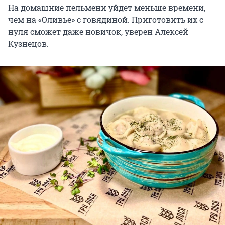
На домашние пельмени уйдет меньше времени,
чем на «Оливье» с говядиной. Приготовить их с
нуля сможет даже новичок, уверен Алексей
Кузнецов.