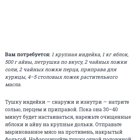
Вам потребуется:
1 крупная индейка, 1 кг яблок,
500 г айвы, петрушка по вкусу, 2 чайных ложки
соли, 2 чайных ложки перца, приправа для
курицы, 4–5 столовых ложек растительного
масла.
Тушку индейки — снаружи и изнутри — натрите
солью, перцем и приправой. Пока она 30–40
минут будет настаиваться, нарежьте очищенные
яблоки и айву на крупные дольки. Отправьте
маринованное мясо на противень, накрытый
фольгой. Нафаршируйте тушку одной половиной