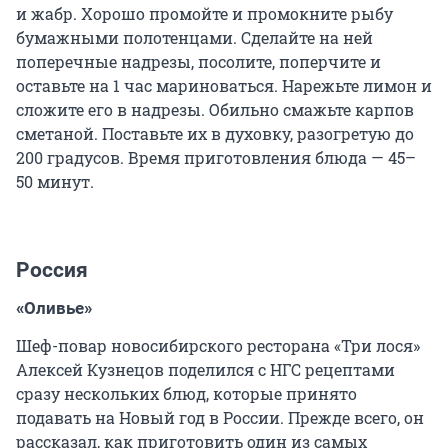
и жабр. Хорошо промойте и промокните рыбу
бумажными полотенцами. Сделайте на ней
поперечные надрезы, посолите, поперчите и
оставьте на 1 час мариноваться. Нарежьте лимон и
сложите его в надрезы. Обильно смажьте карпов
сметаной. Поставьте их в духовку, разогретую до
200 градусов. Время приготовления блюда — 45–
50 минут.
Россия
«Оливье»
Шеф-повар новосибирского ресторана «Три лося»
Алексей Кузнецов поделился с НГС рецептами
сразу нескольких блюд, которые принято
подавать на Новый год в России. Прежде всего, он
рассказал, как приготовить один из самых