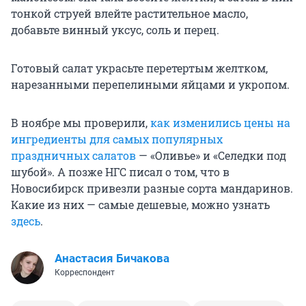
тонкой струей влейте растительное масло,
добавьте винный уксус, соль и перец.
Готовый салат украсьте перетертым желтком,
нарезанными перепелиными яйцами и укропом.
В ноябре мы проверили,
как изменились цены на
ингредиенты для самых популярных
праздничных салатов
— «Оливье» и «Селедки под
шубой». А позже НГС писал о том, что в
Новосибирск привезли разные сорта мандаринов.
Какие из них — самые дешевые, можно узнать
здесь
.
Анастасия Бичакова
Корреспондент