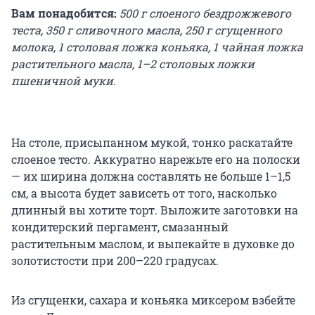
Вам понадобится:
500 г слоеного бездрожжевого
теста, 350 г сливочного масла, 250 г сгущенного
молока, 1 столовая ложка коньяка, 1 чайная ложка
растительного масла, 1–2 столовых ложки
пшеничной муки.
На столе, присыпанном мукой, тонко раскатайте
слоеное тесто. Аккуратно нарежьте его на полоски
— их ширина должна составлять не больше 1–1,5
см, а высота будет зависеть от того, насколько
длинный вы хотите торт. Выложите заготовки на
кондитерский пергамент, смазанный
растительным маслом, и выпекайте в духовке до
золотистости при 200–220 градусах.
Из сгущенки, сахара и коньяка миксером взбейте