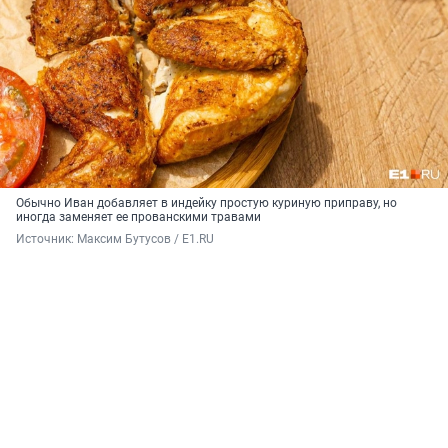
Обычно Иван добавляет в индейку простую куриную приправу, но
иногда заменяет ее прованскими травами
Источник: 
Максим Бутусов / E1.RU