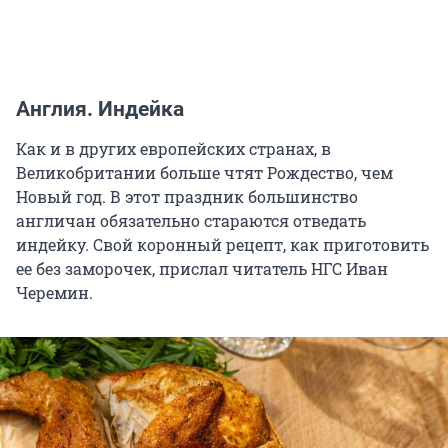
Англия. Индейка
Как и в других европейских странах, в
Великобритании больше чтят Рождество, чем
Новый год. В этот праздник большинство
англичан обязательно стараются отведать
индейку. Свой коронный рецепт, как приготовить
ее без заморочек, прислал читатель НГС Иван
Черемин.