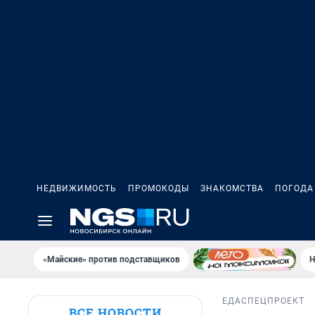
НЕДВИЖИМОСТЬ
ПРОМОКОДЫ
ЗНАКОМСТВА
ПОГОДА
«Майские» против подставщиков
Н
ЕДА
СПЕЦПРОЕКТ
ВСЕ НОВОСТИ