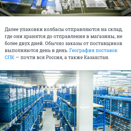
Далее упаковки колбасы отправляются на склад,
где они хранятся до отправления в магазины, не
более двух дней. Обычно заказы от поставщиков
выполняются день в день.
География поставок
СПК
— почти вся Россия, а также Казахстан.