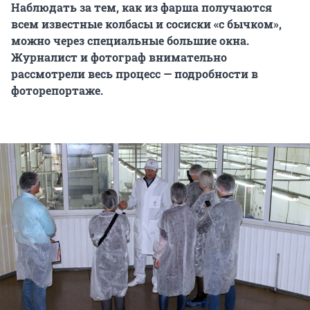
Наблюдать за тем, как из фарша получаются
всем известные колбасы и сосиски «с бычком»,
можно через специальные большие окна.
Журналист и фотограф внимательно
рассмотрели весь процесс — подробности в
фоторепортаже.