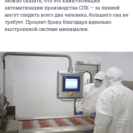
Можно сказать, что это квинтэссенция
автоматизации производства СПК — за линией
могут следить всего два человека, большего она не
требует. Процент брака благодаря идеально
выстроенной системе минимален.