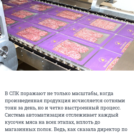
В СПК поражают не только масштабы, когда
произведенная продукция исчисляется сотнями
тонн за день, но и четко выстроенный процесс.
Система автоматизации отслеживает каждый
кусочек мяса на всех этапах, вплоть до
магазинных полок. Ведь, как сказала директор по