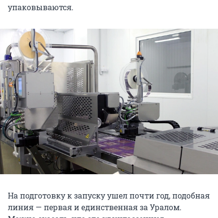
упаковываются.
На подготовку к запуску ушел почти год, подобная
линия — первая и единственная за Уралом.