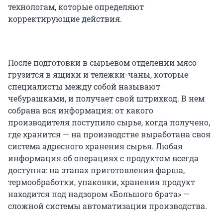
технологам, которые определяют
корректирующие действия.
После подготовки в сырьевом отделении мясо
грузится в ящики и тележки-чаны, которые
специалисты между собой называют
чебурашками, и получает свой штрихкод. В нем
собрана вся информация: от какого
производителя поступило сырье, когда получено,
где хранится — на производстве выработана своя
система адресного хранения сырья. Любая
информация об операциях с продуктом всегда
доступна: на этапах приготовления фарша,
термообработки, упаковки, хранения продукт
находится под надзором «Большого брата» —
сложной системы автоматизации производства.