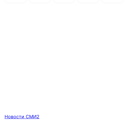
Новости СМИ2