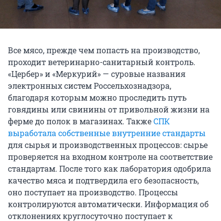
Все мясо, прежде чем попасть на производство,
проходит ветеринарно-санитарный контроль.
«Цербер» и «Меркурий» — суровые названия
электронных систем Россельхознадзора,
благодаря которым можно проследить путь
говядины или свинины от привольной жизни на
ферме до полок в магазинах. Также
СПК
выработала собственные внутренние стандарты
для сырья и производственных процессов: сырье
проверяется на входном контроле на соответствие
стандартам. После того как лаборатория одобрила
качество мяса и подтвердила его безопасность,
оно поступает на производство. Процессы
контролируются автоматически. Информация об
отклонениях круглосуточно поступает к