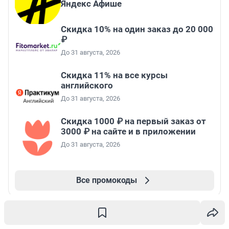
Яндекс Афише
Скидка 10% на один заказ до 20 000
₽
До 31 августа, 2026
Скидка 11% на все курсы
английского
До 31 августа, 2026
Скидка 1000 ₽ на первый заказ от
3000 ₽ на сайте и в приложении
До 31 августа, 2026
Все промокоды