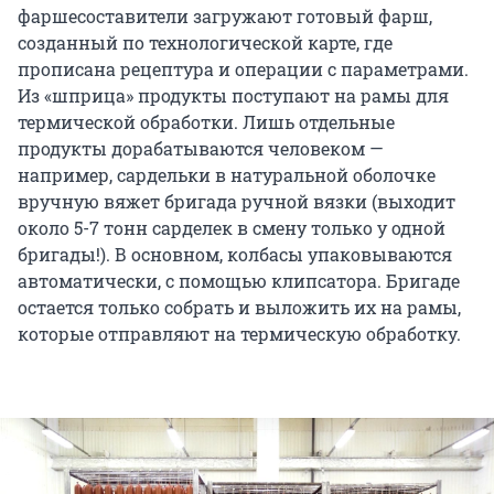
фаршесоставители загружают готовый фарш,
созданный по технологической карте, где
прописана рецептура и операции с параметрами.
Из «шприца» продукты поступают на рамы для
термической обработки. Лишь отдельные
продукты дорабатываются человеком —
например, сардельки в натуральной оболочке
вручную вяжет бригада ручной вязки (выходит
около 5-7 тонн сарделек в смену только у одной
бригады!). В основном, колбасы упаковываются
автоматически, с помощью клипсатора. Бригаде
остается только собрать и выложить их на рамы,
которые отправляют на термическую обработку.