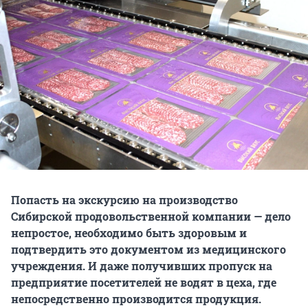
Попасть на экскурсию на производство
Сибирской продовольственной компании — дело
непростое, необходимо быть здоровым и
подтвердить это документом из медицинского
учреждения. И даже получивших пропуск на
предприятие посетителей не водят в цеха, где
непосредственно производится продукция.