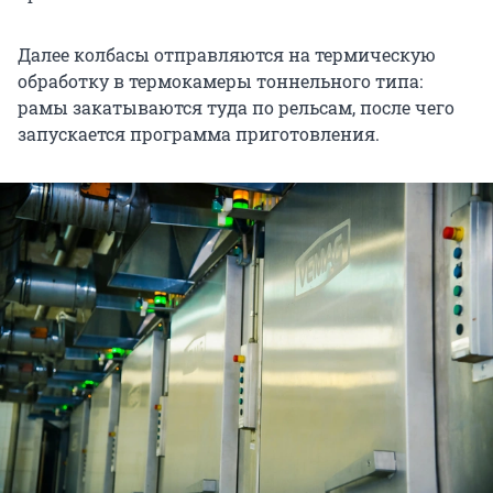
Далее колбасы отправляются на термическую
обработку в термокамеры тоннельного типа:
рамы закатываются туда по рельсам, после чего
запускается программа приготовления.