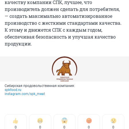
качеству компании СПК, лучшее, что
производитель должен сделать для потребителя,
— создать максимально автоматизированное
производство с жесткими стандартами качества.
К этому и движется СПК с каждым годом,
обеспечивая безопасность и улучшая качество
продукции.
Сибирская продовольственная компания:
spkfood.ru
instagram.com/spk_meat
0
0
0
0
0