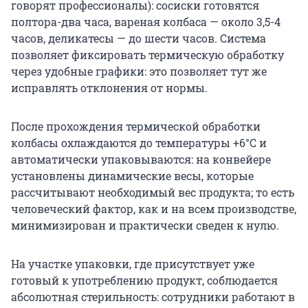
говорят профессионалы): сосиски готовятся
полтора-два часа, вареная колбаса — около 3,5-4
часов, деликатесы — до шести часов. Система
позволяет фиксировать термическую обработку
через удобные графики: это позволяет тут же
исправлять отклонения от нормы.
После прохождения термической обработки
колбасы охлаждаются до температуры +6°С и
автоматически упаковываются: на конвейере
установлены динамические весы, которые
рассчитывают необходимый вес продукта; то есть
человеческий фактор, как и на всем производстве,
минимизирован и практически сведен к нулю.
На участке упаковки, где присутствует уже
готовый к употреблению продукт, соблюдается
абсолютная стерильность: сотрудники работают в