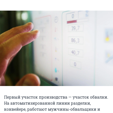
Первый участок производства — участок обвалки.
На автоматизированной линии разделки,
конвейере, работают мужчины-обвальщики и