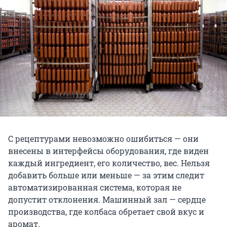
С рецептурами невозможно ошибиться — они
внесены в интерфейсы оборудования, где виден
каждый ингредиент, его количество, вес. Нельзя
добавить больше или меньше — за этим следит
автоматизированная система, которая не
допустит отклонения. Машинный зал — сердце
производства, где колбаса обретает свой вкус и
аромат.