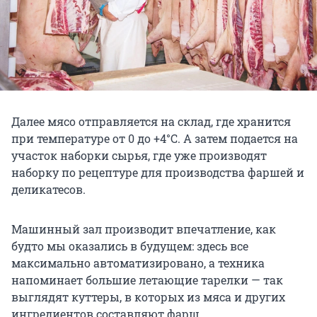
Далее мясо отправляется на склад, где хранится
при температуре от 0 до +4°С. А затем подается на
участок наборки сырья, где уже производят
наборку по рецептуре для производства фаршей и
деликатесов.
Машинный зал производит впечатление, как
будто мы оказались в будущем: здесь все
максимально автоматизировано, а техника
напоминает большие летающие тарелки — так
выглядят куттеры, в которых из мяса и других
ингредиентов составляют фарш.