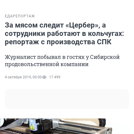
ЕДА
РЕПОРТАЖ
За мясом следит «Цербер», а
сотрудники работают в кольчугах:
репортаж с производства СПК
Журналист побывал в гостях у Сибирской
продовольственной компании
4 октября 2019, 00:00
17 499