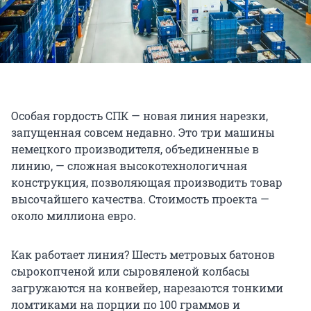
Особая гордость СПК — новая линия нарезки,
запущенная совсем недавно. Это три машины
немецкого производителя, объединенные в
линию, — сложная высокотехнологичная
конструкция, позволяющая производить товар
высочайшего качества. Стоимость проекта —
около миллиона евро.
Как работает линия? Шесть метровых батонов
сырокопченой или сыровяленой колбасы
загружаются на конвейер, нарезаются тонкими
ломтиками на порции по 100 граммов и