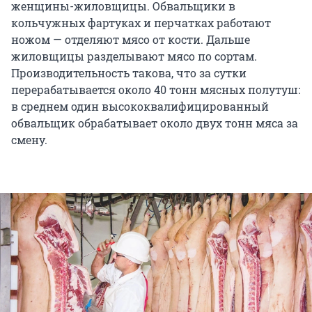
женщины-жиловщицы. Обвальщики в
кольчужных фартуках и перчатках работают
ножом — отделяют мясо от кости. Дальше
жиловщицы разделывают мясо по сортам.
Производительность такова, что за сутки
перерабатывается около 40 тонн мясных полутуш:
в среднем один высококвалифицированный
обвальщик обрабатывает около двух тонн мяса за
смену.