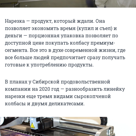
Нарезка — продукт, который ждали. Она
позволяет экономить время (купил и съел) и
деньги — порционная упаковка позволяет по
доступной цене покупать колбасу премиум-
сегмента. Все это в духе современной жизни, где
все больше людей предпочитает сразу получать
готовые к употреблению продукты.
В планах у Сибирской продовольственной
компании на 2020 год — разнообразить линейку
нарезки еще тремя видами сырокопченой
колбасы и двумя деликатесами.