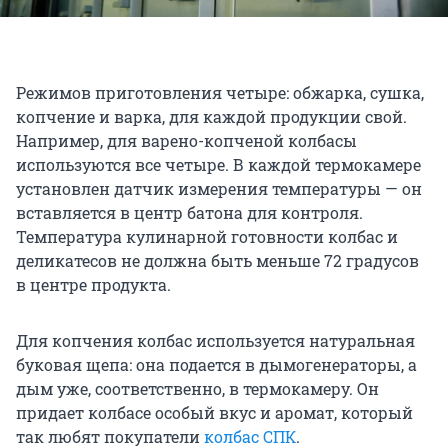
Режимов приготовления четыре: обжарка, сушка,
копчение и варка, для каждой продукции свой.
Например, для варено-копченой колбасы
используются все четыре. В каждой термокамере
установлен датчик измерения температуры — он
вставляется в центр батона для контроля.
Температура кулинарной готовности колбас и
деликатесов не должна быть меньше 72 градусов
в центре продукта.
Для копчения колбас используется натуральная
буковая щепа: она подается в дымогенераторы, а
дым уже, соответственно, в термокамеру. Он
придает колбасе особый вкус и аромат, который
так любят покупатели
колбас СПК
.