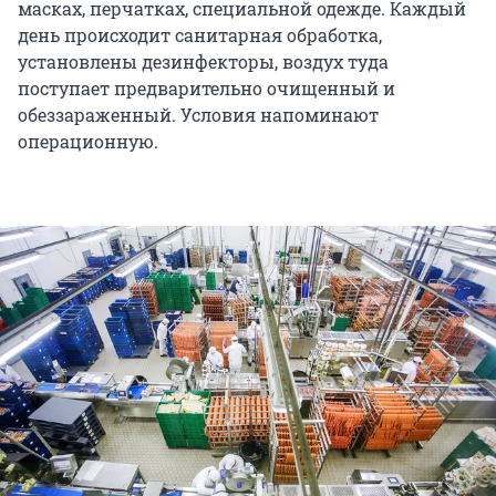
масках, перчатках, специальной одежде. Каждый
день происходит санитарная обработка,
установлены дезинфекторы, воздух туда
поступает предварительно очищенный и
обеззараженный. Условия напоминают
операционную.