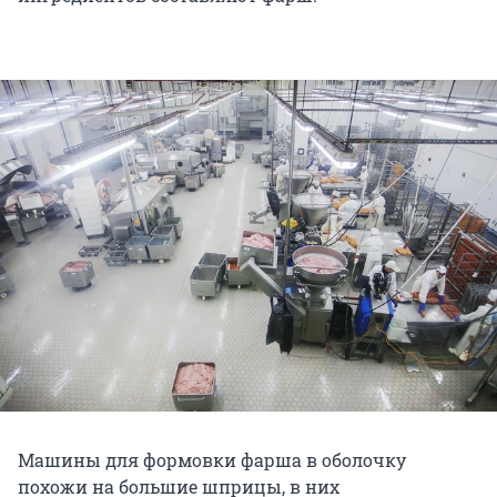
Машины для формовки фарша в оболочку
похожи на большие шприцы, в них