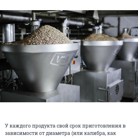
У каждого продукта свой срок приготовления в
зависимости от диаметра (или калибра, как