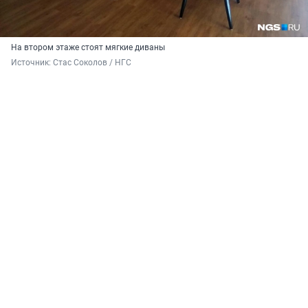
На втором этаже стоят мягкие диваны
Источник: 
Стас Соколов / НГС