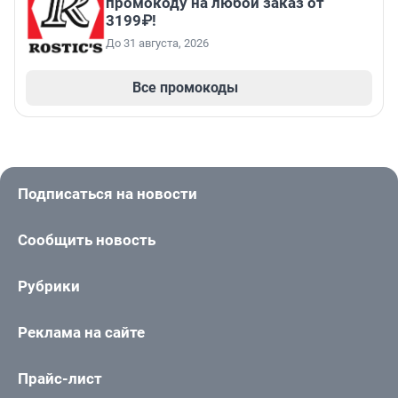
промокоду на любой заказ от
3199₽!
До 31 августа, 2026
Все промокоды
Подписаться на новости
Сообщить новость
Рубрики
Реклама на сайте
Прайс-лист