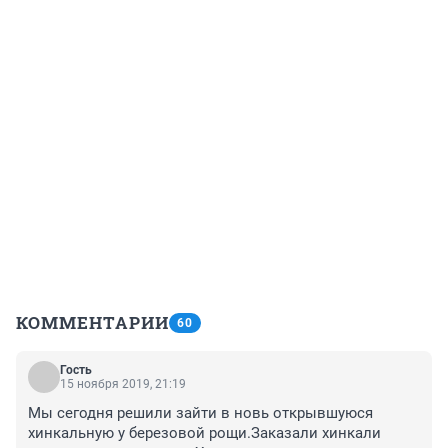
КОММЕНТАРИИ
60
Гость
15 ноября 2019, 21:19
Мы сегодня решили зайти в новь открывшуюся 
хинкальную у березовой рощи.Заказали хинкали 