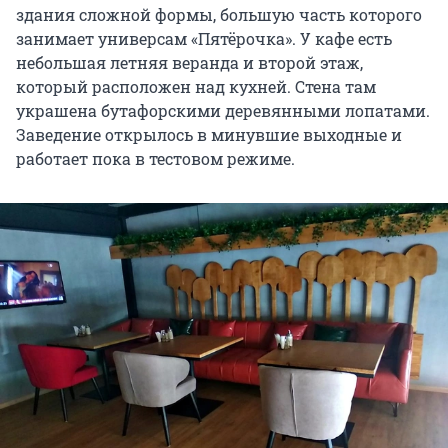
здания сложной формы, большую часть которого
занимает универсам «Пятёрочка». У кафе есть
небольшая летняя веранда и второй этаж,
который расположен над кухней. Стена там
украшена бутафорскими деревянными лопатами.
Заведение открылось в минувшие выходные и
работает пока в тестовом режиме.