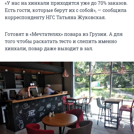
«У нас на хинкали приходится уже до 70% заказов.
Есть гости, которые берут их с собой», — сообщила
корреспонденту НГС Татьяна Жуковская.
Готовят в «Мечтателях» повара из Грузии. А для
того чтобы раскатать тесто и слепить именно
хинкали, повар даже выходит в зал.