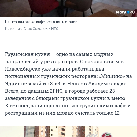
На первом этаже кафе всего пять столов
Источник: 
Стас Соколов / НГС
Грузинская кухня — одно из самых модных
направлений у рестораторов. С начала весны в
Новосибирске уже начали работать два
полноценных грузинских ресторана: «Мишико» на
Ядринцевской и «Хлеб и Нино» в Академгородке.
Всего, по данным 2ГИС, в городе работает 23
заведения с блюдами грузинской кухни в меню.
Хотя специализированными грузинскими кафе и
ресторанами из них можно считать только 12.