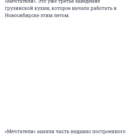
«Мечтатели». Это уже третье заведение
грузинской кухни, которое начало работать в
Новосибирске этим летом.
«Мечтатели» заняли часть недавно построенного