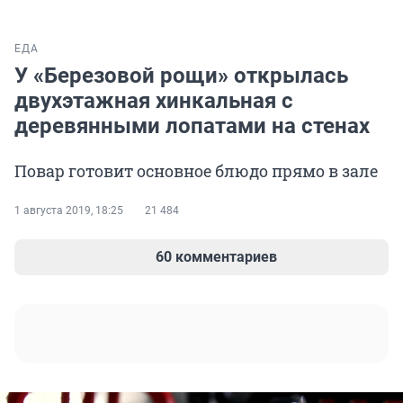
ЕДА
У «Березовой рощи» открылась
двухэтажная хинкальная с
деревянными лопатами на стенах
Повар готовит основное блюдо прямо в зале
1 августа 2019, 18:25
21 484
60 комментариев