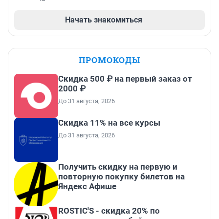
Начать знакомиться
ПРОМОКОДЫ
Скидка 500 ₽ на первый заказ от
2000 ₽
До 31 августа, 2026
Скидка 11% на все курсы
До 31 августа, 2026
Получить скидку на первую и
повторную покупку билетов на
Яндекс Афише
ROSTIC'S - скидка 20% по