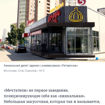
Хинкальная делит здание с универсамом «Пятерочка»
Источник: 
Стас Соколов / НГС
«Мечтатели» не первое заведение,
позиционирующее себя как «хинкальная».
Небольшая закусочная, которая так и называется,