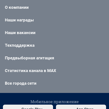
О компании
Наши награды
Наши вакансии
Техподдержка
Предвыборная агитация
Статистика канала в MAX
Все города сети
Мобильное приложение