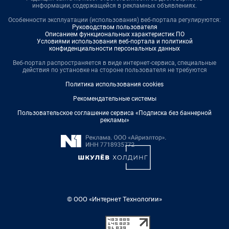
информации, содержащейся в рекламных объявлениях.
Особенности эксплуатации (использования) веб-портала регулируются:
Руководством пользователя
Описанием функциональных характеристик ПО
Условиями использования веб-портала и политикой
конфиденциальности персональных данных
Веб-портал распространяется в виде интернет-сервиса, специальные
действия по установке на стороне пользователя не требуются
Политика использования cookies
Рекомендательные системы
Пользовательское соглашение сервиса «Подписка без баннерной
рекламы»
© ООО «Интернет Технологии»