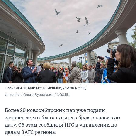
Сибиряки заняли места меньше, чем за месяц
Источник: 
Ольга Бурлакова / NGS.RU
Более 20 новосибирских пар уже подали
заявление, чтобы вступить в брак в красивую
дату. Об этом сообщили НГС в управлении по
делам ЗАГС региона.