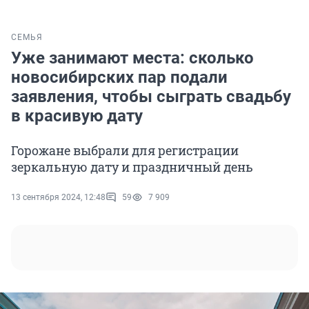
СЕМЬЯ
Уже занимают места: сколько
новосибирских пар подали
заявления, чтобы сыграть свадьбу
в красивую дату
Горожане выбрали для регистрации
зеркальную дату и праздничный день
13 сентября 2024, 12:48
59
7 909