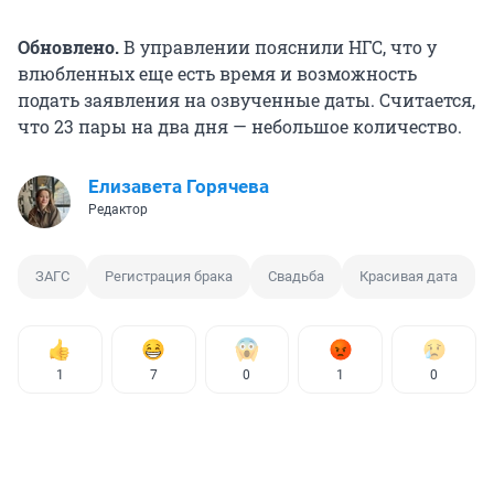
Обновлено.
В управлении пояснили НГС, что у
влюбленных еще есть время и возможность
подать заявления на озвученные даты. Считается,
что 23 пары на два дня — небольшое количество.
Елизавета Горячева
Редактор
ЗАГС
Регистрация брака
Свадьба
Красивая дата
1
7
0
1
0