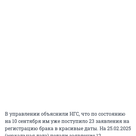
В управлении объяснили НГС, что по состоянию
на 10 сентября им уже поступило 23 заявления на
регистрацию брака в красивые даты. На 25.02.2025
(зеркальная дата) подали заявление 12