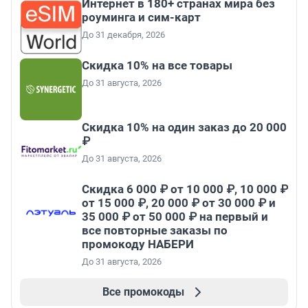
Интернет в 180+ странах мира без
роуминга и сим-карт
До 31 декабря, 2026
Скидка 10% на все товары
До 31 августа, 2026
Скидка 10% на один заказ до 20 000
₽
До 31 августа, 2026
Скидка 6 000 ₽ от 10 000 ₽, 10 000 ₽
от 15 000 ₽, 20 000 ₽ от 30 000 ₽ и
35 000 ₽ от 50 000 ₽ на первый и
все повторные заказы по
промокоду НАБЕРИ
До 31 августа, 2026
Все промокоды