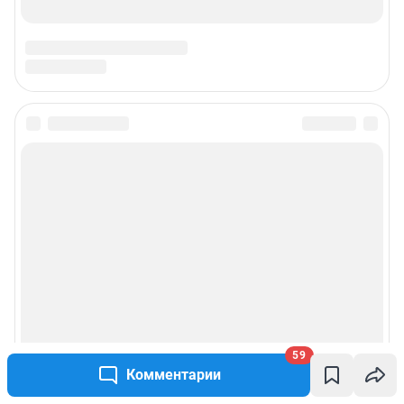
59
Комментарии