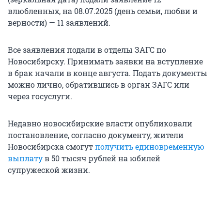
влюбленных, на 08.07.2025 (день семьи, любви и
верности) — 11 заявлений.
Все заявления подали в отделы ЗАГС по
Новосибирску. Принимать заявки на вступление
в брак начали в конце августа. Подать документы
можно лично, обратившись в орган ЗАГС или
через госуслуги.
Недавно новосибирские власти опубликовали
постановление, согласно документу, жители
Новосибирска смогут
получить единовременную
выплату
в 50 тысяч рублей на юбилей
супружеской жизни.