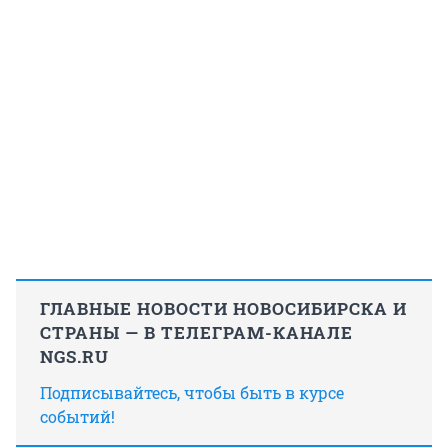
ГЛАВНЫЕ НОВОСТИ НОВОСИБИРСКА И
СТРАНЫ — В ТЕЛЕГРАМ-КАНАЛЕ
NGS.RU
Подписывайтесь, чтобы быть в курсе
событий!