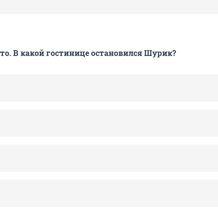
сто. В какой гостинице остановился Шурик?