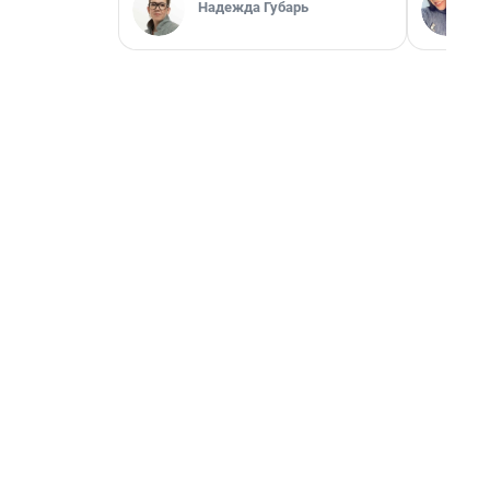
Надежда Губарь