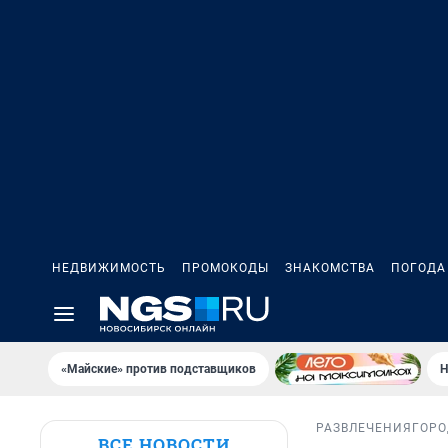
НЕДВИЖИМОСТЬ
ПРОМОКОДЫ
ЗНАКОМСТВА
ПОГОДА
«Майские» против подставщиков
Н
РАЗВЛЕЧЕНИЯ
ГОРО
ВСЕ НОВОСТИ