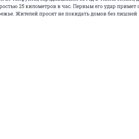
ростью 25 километров в час. Первым его удар примет 
режье. Жителей просят не покидать домов без лишней