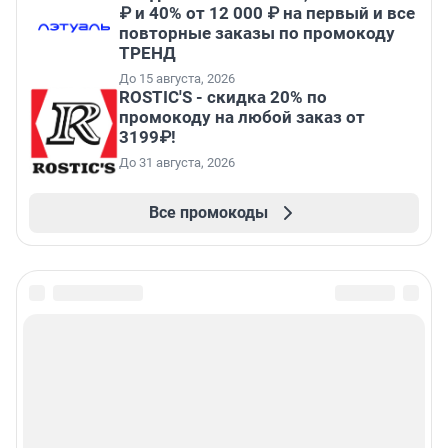
₽ и 40% от 12 000 ₽ на первый и все
повторные заказы по промокоду
ТРЕНД
До 15 августа, 2026
ROSTIC'S - скидка 20% по
промокоду на любой заказ от
3199₽!
До 31 августа, 2026
Все промокоды