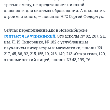
третью смену, не представляет никакой
опасности для системы образования. А школы мы
строим, и много, — пояснил НГС Сергей Федорчук.
Сейчас переполненными в Новосибирске
считается 19 учреждений
. Это школы № 82, 207, 211
им. Л. И. Сидоренко, № 182 с углубленным
изучением литературы и математики, школы №
217, 45, 86, 92, 215, 155, 19, 216, 140, 213 «Открытие», 120,
экономический лицей, школы № 48, 199, 76.