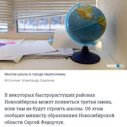
Многие школы в городе переполнены
Источник: 
Александр Ощепков
В некоторых быстрорастущих районах
Новосибирска может появиться третья смена,
если там не будут строить школы. Об этом
сообщил министр образования Новосибирской
области Сергей Федорчук.