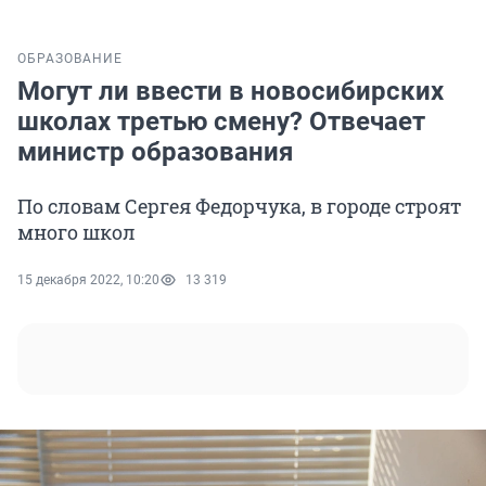
ОБРАЗОВАНИЕ
Могут ли ввести в новосибирских
школах третью смену? Отвечает
министр образования
По словам Сергея Федорчука, в городе строят
много школ
15 декабря 2022, 10:20
13 319