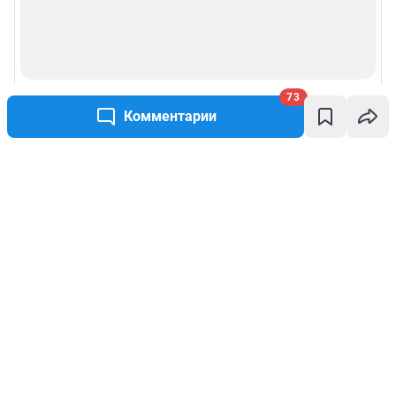
73
Комментарии
Написать комментарий