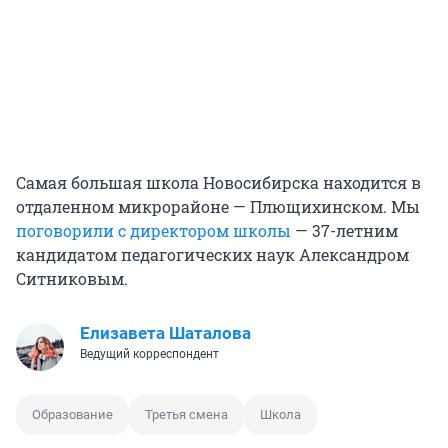
Самая большая школа Новосибирска находится в
отдаленном микрорайоне — Плющихинском. Мы
поговорили с директором школы
— 37-летним
кандидатом педагогических наук Александром
Ситниковым.
Елизавета Шаталова
Ведущий корреспондент
Образование
Третья смена
Школа