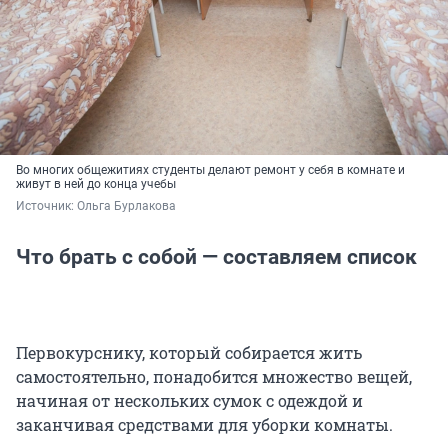
Во многих общежитиях студенты делают ремонт у себя в комнате и
живут в ней до конца учебы
Источник: 
Ольга Бурлакова
Что брать с собой — составляем список
Первокурснику, который собирается жить
самостоятельно, понадобится множество вещей,
начиная от нескольких сумок с одеждой и
заканчивая средствами для уборки комнаты.