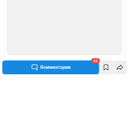
60
Комментарии
Написать комментарий