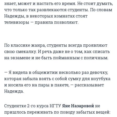
знает, может и настать его время. Не стоит думать,
что только так развлекаются студенты. По словам
Надежды, в некоторых комнатах стоят
телевизоры — правила позволяют.
По классике жанра, студенты всегда проявляют
свою смекалку. И речь даже не о том, как списать
на экзамене и не быть пойманным с поличным.
— Я видела в общежитии несколько раз девочку,
которая забыла взять с собой сумку для ноутбука
и носила его на пары в пакете, — рассказывает
Надежда.
Студентке 2-го курса НГТУ
Яне Назаровой
не
пришлось переживать по поводу забытых вещей: