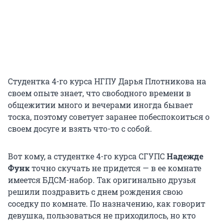
Студентка 4-го курса НГПУ Дарья Плотникова на
своем опыте знает, что свободного времени в
общежитии много и вечерами иногда бывает
тоска, поэтому советует заранее побеспокоиться о
своем досуге и взять что-то с собой.
Вот кому, а студентке 4-го курса СГУПС
Надежде
Функ
точно скучать не придется — в ее комнате
имеется БДСМ-набор. Так оригинально друзья
решили поздравить с днем рождения свою
соседку по комнате. По назначению, как говорит
девушка, пользоваться не приходилось, но кто