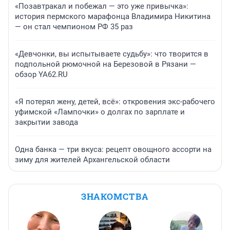
«Позавтракал и побежал — это уже привычка»:
история пермского марафонца Владимира Никитина
— он стал чемпионом РФ 35 раз
«Девчонки, вы испытываете судьбу»: что творится в
подпольной рюмочной на Березовой в Рязани —
обзор YA62.RU
«Я потерял жену, детей, всё»: откровения экс-рабочего
уфимской «Лампочки» о долгах по зарплате и
закрытии завода
Одна банка — три вкуса: рецепт овощного ассорти на
зиму для жителей Архангельской области
ЗНАКОМСТВА