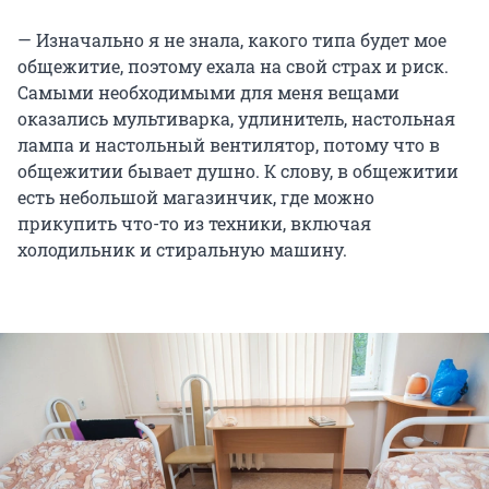
— Изначально я не знала, какого типа будет мое
общежитие, поэтому ехала на свой страх и риск.
Самыми необходимыми для меня вещами
оказались мультиварка, удлинитель, настольная
лампа и настольный вентилятор, потому что в
общежитии бывает душно. К слову, в общежитии
есть небольшой магазинчик, где можно
прикупить что-то из техники, включая
холодильник и стиральную машину.