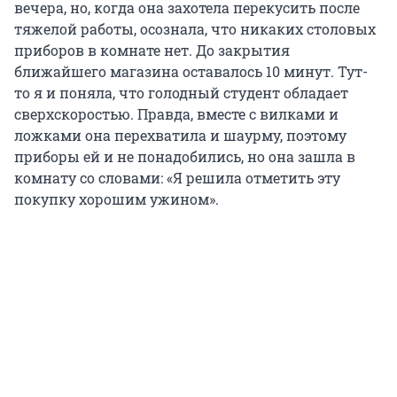
вечера, но, когда она захотела перекусить после
тяжелой работы, осознала, что никаких столовых
приборов в комнате нет. До закрытия
ближайшего магазина оставалось 10 минут. Тут-
то я и поняла, что голодный студент обладает
сверхскоростью. Правда, вместе с вилками и
ложками она перехватила и шаурму, поэтому
приборы ей и не понадобились, но она зашла в
комнату со словами: «Я решила отметить эту
покупку хорошим ужином».