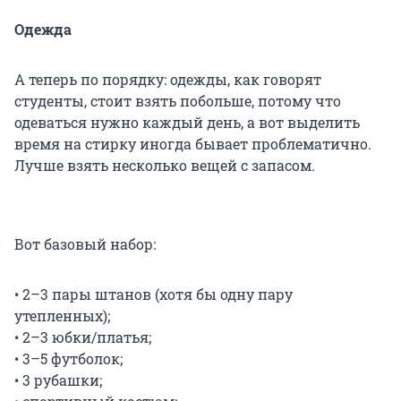
Одежда
А теперь по порядку: одежды, как говорят
студенты, стоит взять побольше, потому что
одеваться нужно каждый день, а вот выделить
время на стирку иногда бывает проблематично.
Лучше взять несколько вещей с запасом.
Вот базовый набор:
• 2–3 пары штанов (хотя бы одну пару
утепленных);
• 2–3 юбки/платья;
• 3–5 футболок;
• 3 рубашки;