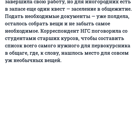
завершила свою работу, но для иногородних есть
в запасе еще один квест — заселение в общежитие.
Подать необходимые документы — уже полдела,
осталось собрать вещи и не забыть самое
необходимое. Корреспондент НГС поговорила со
студентами старших курсов, чтобы составить
список всего самого нужного для первокурсника
в общаге, где, к слову, нашлось место для совсем
уж необычных вещей.