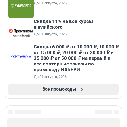
До 31 августа, 2026
Скидка 11% на все курсы
английского
До 31 августа, 2026
Скидка 6 000 ₽ от 10 000 ₽, 10 000 ₽
от 15 000 ₽, 20 000 ₽ от 30 000 ₽ и
35 000 ₽ от 50 000 ₽ на первый и
все повторные заказы по
промокоду НАБЕРИ
До 31 августа, 2026
Все промокоды