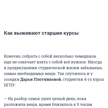
Как выживают старшие курсы
Конечно, собрать с собой несколько чемоданов
еще не означает взять с собой всё нужное. Иногда
в предвкушении студенческой жизни забываешь
самые необходимые вещи. Так случилось и у
соседки
Дарьи Плотниковой
, студентки 4-го курса
НГПУ:
— На разбор сумок ушел целый день, пока
разложила вещи, время близилось к 9 часам