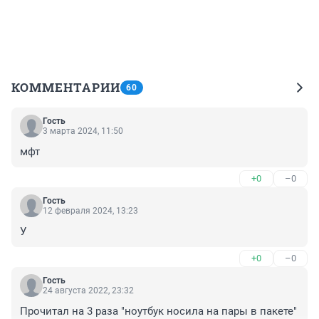
КОММЕНТАРИИ
60
Гость
3 марта 2024, 11:50
мфт
+0
–0
Гость
12 февраля 2024, 13:23
У
+0
–0
Гость
24 августа 2022, 23:32
Прочитал на 3 раза "ноутбук носила на пары в пакете" 