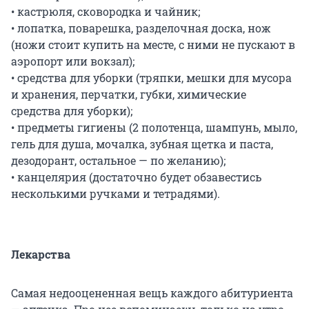
• кастрюля, сковородка и чайник;
• лопатка, поварешка, разделочная доска, нож
(ножи стоит купить на месте, с ними не пускают в
аэропорт или вокзал);
• средства для уборки (тряпки, мешки для мусора
и хранения, перчатки, губки, химические
средства для уборки);
• предметы гигиены (2 полотенца, шампунь, мыло,
гель для душа, мочалка, зубная щетка и паста,
дезодорант, остальное — по желанию);
• канцелярия (достаточно будет обзавестись
несколькими ручками и тетрадями).
Лекарства
Самая недооцененная вещь каждого абитуриента