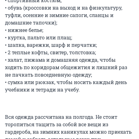
• спортивный костюм;
• обувь (кроссовки на выход и на физкультуру,
туфли, осенние и зимние сапоги, сланцы и
домашние тапочки);
• нижнее белье;
• куртка, пальто или плащ;
• шапка, варежки, шарф и перчатки;
• 2 теплые кофты, свитер, толстовка;
• халат, пижама и домашняя одежда, чтобы
ходить по коридорам общежития и лишний раз
не пачкать повседневную одежду;
• сумка или рюкзак, чтобы носить каждый день
учебники и тетради на учебу.
Вся одежда рассчитана на полгода. Не стоит
торопиться тащить за собой все вещи из
гардероба, на зимних каникулах можно приехать