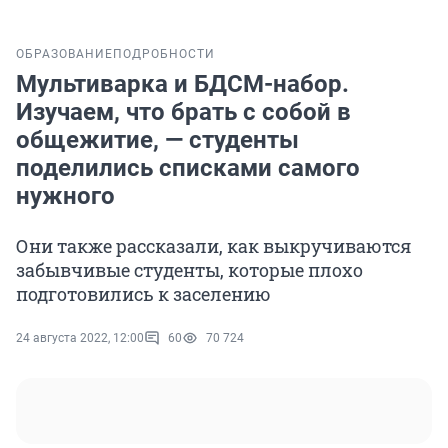
ОБРАЗОВАНИЕ
ПОДРОБНОСТИ
Мультиварка и БДСМ-набор.
Изучаем, что брать с собой в
общежитие, — студенты
поделились списками самого
нужного
Они также рассказали, как выкручиваются
забывчивые студенты, которые плохо
подготовились к заселению
24 августа 2022, 12:00
60
70 724