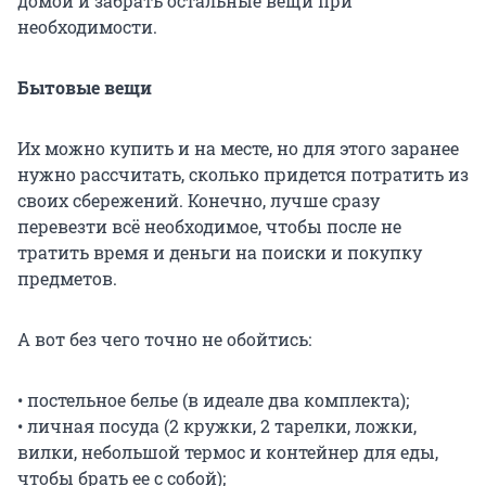
домой и забрать остальные вещи при
необходимости.
Бытовые вещи
Их можно купить и на месте, но для этого заранее
нужно рассчитать, сколько придется потратить из
своих сбережений. Конечно, лучше сразу
перевезти всё необходимое, чтобы после не
тратить время и деньги на поиски и покупку
предметов.
А вот без чего точно не обойтись:
• постельное белье (в идеале два комплекта);
• личная посуда (2 кружки, 2 тарелки, ложки,
вилки, небольшой термос и контейнер для еды,
чтобы брать ее с собой);