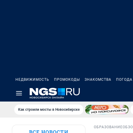
НЕДВИЖИМОСТЬ
ПРОМОКОДЫ
ЗНАКОМСТВА
ПОГОДА
Как строили мосты в Новосибирске
ОБРАЗОВАНИЕ
ОБЗ
ВСЕ НОВОСТИ