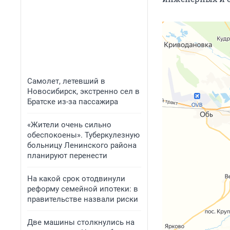
Самолет, летевший в
Новосибирск, экстренно сел в
Братске из-за пассажира
«Жители очень сильно
обеспокоены». Туберкулезную
больницу Ленинского района
планируют перенести
На какой срок отодвинули
реформу семейной ипотеки: в
правительстве назвали риски
Две машины столкнулись на