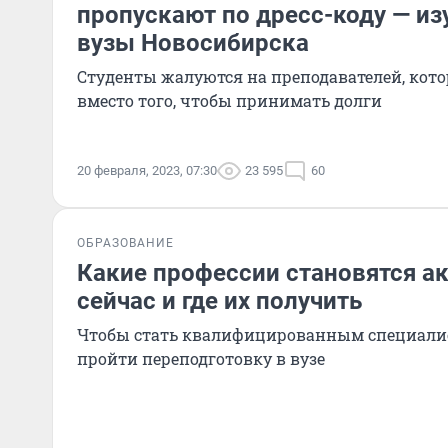
пропускают по дресс-коду — и
вузы Новосибирска
Студенты жалуются на преподавателей, кот
вместо того, чтобы принимать долги
20 февраля, 2023, 07:30
23 595
60
ОБРАЗОВАНИЕ
Какие профессии становятся а
сейчас и где их получить
Чтобы стать квалифицированным специалис
пройти переподготовку в вузе