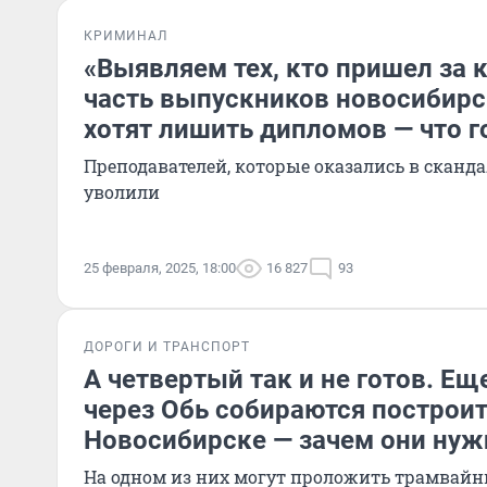
КРИМИНАЛ
«Выявляем тех, кто пришел за 
часть выпускников новосибир
хотят лишить дипломов — что г
Преподавателей, которые оказались в сканда
уволили
25 февраля, 2025, 18:00
16 827
93
ДОРОГИ И ТРАНСПОРТ
А четвертый так и не готов. Ещ
через Обь собираются построит
Новосибирске — зачем они ну
На одном из них могут проложить трамвайн