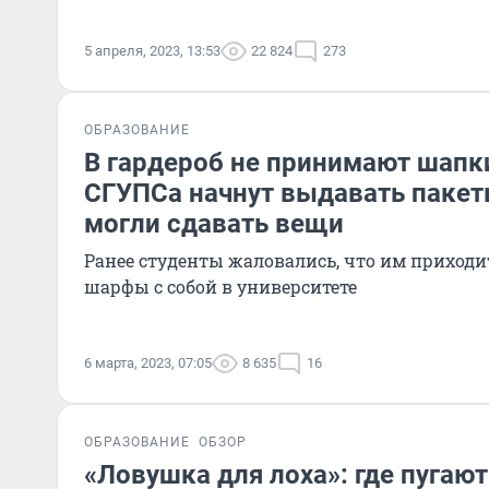
5 апреля, 2023, 13:53
22 824
273
ОБРАЗОВАНИЕ
В гардероб не принимают шапк
СГУПСа начнут выдавать пакет
могли сдавать вещи
Ранее студенты жаловались, что им приходи
шарфы с собой в университете
6 марта, 2023, 07:05
8 635
16
ОБРАЗОВАНИЕ
ОБЗОР
«Ловушка для лоха»: где пугаю