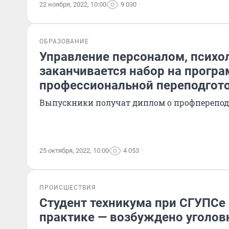
22 ноября, 2022, 10:00
9 030
ОБРАЗОВАНИЕ
Управление персоналом, психол
заканчивается набор на прогр
профессиональной переподгот
Выпускники получат диплом о профперепод
25 октября, 2022, 10:00
4 053
ПРОИСШЕСТВИЯ
Студент техникума при СГУПСе 
практике — возбуждено уголов