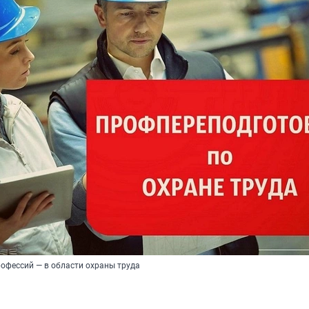
рофессий — в области охраны труда