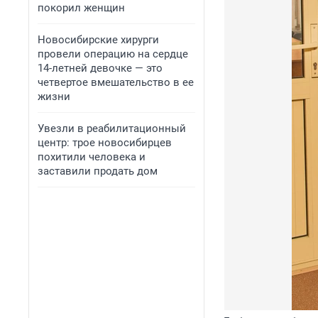
покорил женщин
Новосибирские хирурги
провели операцию на сердце
14-летней девочке — это
четвертое вмешательство в ее
жизни
Увезли в реабилитационный
центр: трое новосибирцев
похитили человека и
заставили продать дом