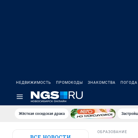
НЕДВИЖИМОСТЬ
ПРОМОКОДЫ
ЗНАКОМСТВА
ПОГОДА
Жёсткая соседская драка
Застройщ
ОБРАЗОВАНИЕ
ВСЕ НОВОСТИ