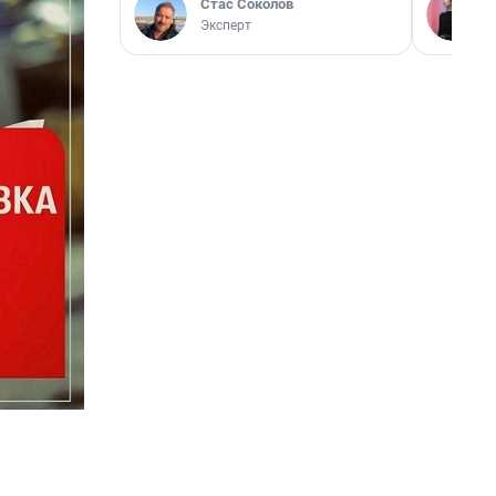
Стас Соколов
Эксперт