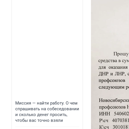
Миссия — найти работу. О чем
спрашивать на собеседовании
и сколько денег просить,
чтобы вас точно взяли