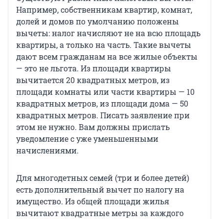
Например, собственникам квартир, комнат,
долей и домов по умолчанию положены
вычеты: налог начисляют не на всю площадь
квартиры, а только на часть. Такие вычеты
дают всем гражданам на все жилые объекты
— это не льгота. Из площади квартиры
вычитается 20 квадратных метров, из
площади комнаты или части квартиры — 10
квадратных метров, из площади дома — 50
квадратных метров. Писать заявление при
этом не нужно. Вам должны прислать
уведомление с уже уменьшенными
начислениями.
Для многодетных семей (три и более детей)
есть дополнительный вычет по налогу на
имущество. Из общей площади жилья
вычитают квадратные метры за каждого