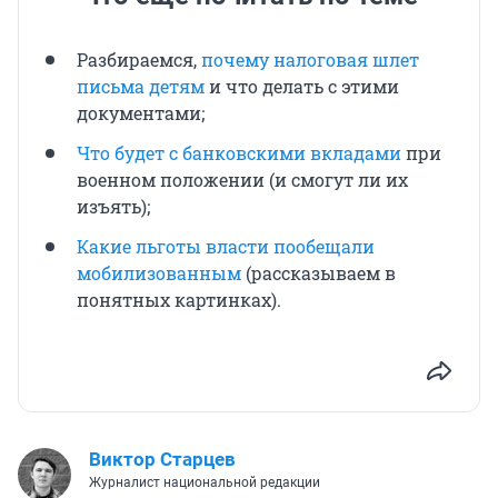
Разбираемся,
почему налоговая шлет
письма детям
и что делать с этими
документами;
Что будет с банковскими вкладами
при
военном положении (и смогут ли их
изъять);
Какие льготы власти пообещали
мобилизованным
(рассказываем в
понятных картинках).
Виктор Старцев
Журналист национальной редакции