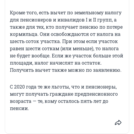
Кроме того, есть вычет по земельному налогу
для пенсионеров и инвалидов I и II групп, а
также для тех, кто получает пенсию по потере
кормильца. Они освобождаются от налога на
шесть соток участка. При этом если участок
равен шести соткам (или меньше), то налога
не будет вообще. Если же участок больше этой
площади, налог начислят на остаток.
Получить вычет также можно по заявлению.
С 2020 года те же льготы, что и пенсионеры,
могут получать граждане предпенсионного
возраста — те, кому осталось пять лет до
пенсии.