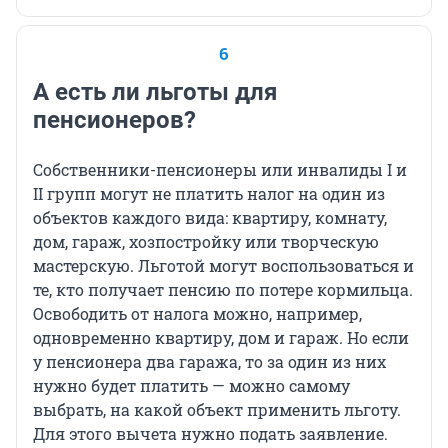
6
А есть ли льготы для
пенсионеров?
Собственники-пенсионеры или инвалиды I и
II групп могут не платить налог на один из
объектов каждого вида: квартиру, комнату,
дом, гараж, хозпостройку или творческую
мастерскую. Льготой могут воспользоваться и
те, кто получает пенсию по потере кормильца.
Освободить от налога можно, например,
одновременно квартиру, дом и гараж. Но если
у пенсионера два гаража, то за один из них
нужно будет платить — можно самому
выбрать, на какой объект применить льготу.
Для этого вычета нужно подать заявление.