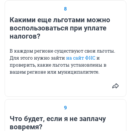
8
Какими еще льготами можно
воспользоваться при уплате
налогов?
В каждом регионе существуют свои льготы.
Для этого нужно зайти
на сайт ФНС
и
проверить, какие льготы установлены в
вашем регионе или муниципалитете.
9
Что будет, если я не заплачу
вовремя?