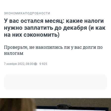
ЭКОНОМИКА
ПОДРОБНОСТИ
У вас остался месяц: какие налоги
нужно заплатить до декабря (и как
на них сэкономить)
Проверьте, не накопились ли у вас долги по
налогам
7 ноября 2022, 08:00
9 925