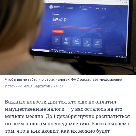
Чтобы вы не забыли о своих налогах, ФНС рассылает уведомления
Источник: 
Илья Бархатов / 74.RU
Важные новости для тех, кто еще не оплатил
имущественные налоги — у вас осталось на это
меньше месяца. До 1 декабря нужно расплатиться
по всем налогам по уведомлению. Рассказываем о
том, что в них входит, как их можно будет