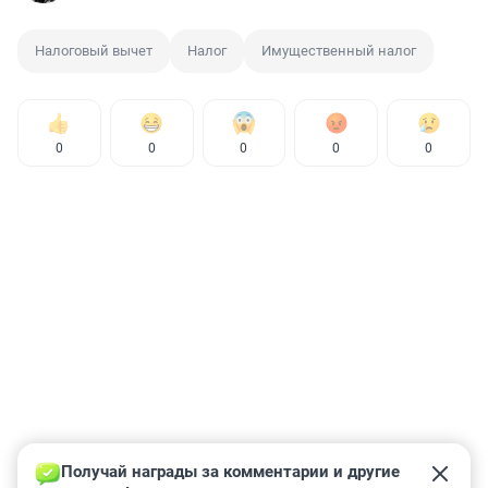
Налоговый вычет
Налог
Имущественный налог
0
0
0
0
0
Получай награды за комментарии и другие 