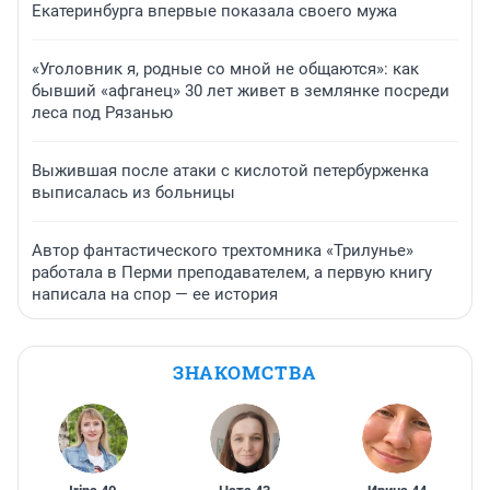
Екатеринбурга впервые показала своего мужа
«Уголовник я, родные со мной не общаются»: как
бывший «афганец» 30 лет живет в землянке посреди
леса под Рязанью
Выжившая после атаки с кислотой петербурженка
выписалась из больницы
Автор фантастического трехтомника «Трилунье»
работала в Перми преподавателем, а первую книгу
написала на спор — ее история
ЗНАКОМСТВА