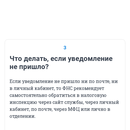
3
Что делать, если уведомление
не пришло?
Если уведомление не пришло ни по почте, ни
в личный кабинет, то ФНС рекомендует
самостоятельно обратиться в налоговую
инспекцию через сайт службы, через личный
кабинет, по почте, через МФЦ или лично в
отделении.