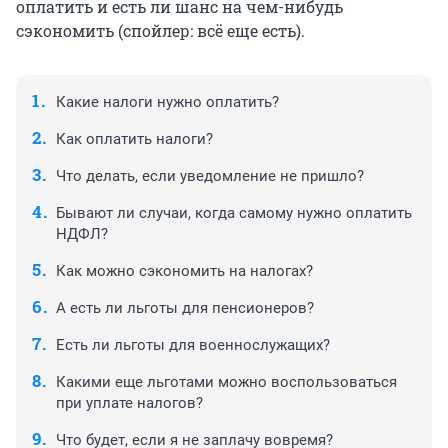
оплатить и есть ли шанс на чем-нибудь
сэкономить (спойлер: всё еще есть).
Какие налоги нужно оплатить?
Как оплатить налоги?
Что делать, если уведомление не пришло?
Бывают ли случаи, когда самому нужно оплатить
НДФЛ?
Как можно сэкономить на налогах?
А есть ли льготы для пенсионеров?
Есть ли льготы для военнослужащих?
Какими еще льготами можно воспользоваться
при уплате налогов?
Что будет, если я не заплачу вовремя?