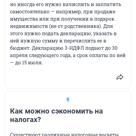
но иногда его нужно начислить и заплатить
самостоятельно — например, при продаже
имущества или при получении в подарок
недвижимости (не от родственника). Для
этого нужно подать декларацию, указать в
ней нужную сумму и перечислить ее в
бюджет. Декларацию 3-НДФЛ подают до 30
апреля следующего года, а срок оплаты по ней
— до 15 июля.
5
Как можно сэкономить на
налогах?
Существуют различные налоговые вычеты.