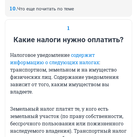
Что еще почитать по теме
1
Какие налоги нужно оплатить?
Налоговое уведомление
содержит
информацию о следующих налогах
:
транспортном, земельном и на имущество
физических лиц. Содержание уведомления
зависит от того, каким имуществом вы
владеете.
Земельный налог платят те, у кого есть
земельный участок (по праву собственности,
бессрочного пользования или пожизненного
наследуемого владения). Транспортный налог