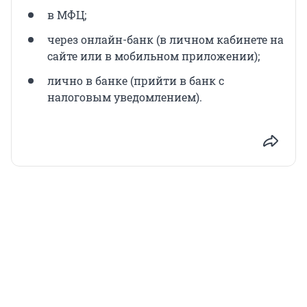
в МФЦ;
через онлайн-банк (в личном кабинете на
сайте или в мобильном приложении);
лично в банке (прийти в банк с
налоговым уведомлением).