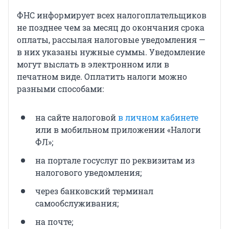
ФНС информирует всех налогоплательщиков
не позднее чем за месяц до окончания срока
оплаты, рассылая налоговые уведомления —
в них указаны нужные суммы. Уведомление
могут выслать в электронном или в
печатном виде. Оплатить налоги можно
разными способами:
на сайте налоговой
в личном кабинете
или в мобильном приложении «Налоги
ФЛ»;
на портале госуслуг по реквизитам из
налогового уведомления;
через банковский терминал
самообслуживания;
на почте;