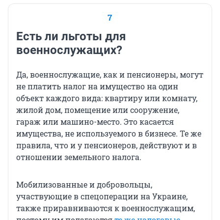
7
Есть ли льготы для
военнослужащих?
Да, военнослужащие, как и пенсионеры, могут
не платить налог на имущество на один
объект каждого вида: квартиру или комнату,
жилой дом, помещение или сооружение,
гараж или машино-место. Это касается
имущества, не используемого в бизнесе. Те же
правила, что и у пенсионеров, действуют и в
отношении земельного налога.
Мобилизованные и добровольцы,
участвующие в спецоперации на Украине,
также приравниваются к военнослужащим,
поэтому им полагаются
те же налоговые