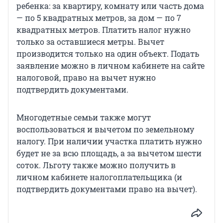
ребенка: за квартиру, комнату или часть дома
— по 5 квадратных метров, за дом — по 7
квадратных метров. Платить налог нужно
только за оставшиеся метры. Вычет
производится только на один объект. Подать
заявление можно в личном кабинете на сайте
налоговой, право на вычет нужно
подтвердить документами.
Многодетные семьи также могут
воспользоваться и вычетом по земельному
налогу. При наличии участка платить нужно
будет не за всю площадь, а за вычетом шести
соток. Льготу также можно получить в
личном кабинете налогоплательщика (и
подтвердить документами право на вычет).