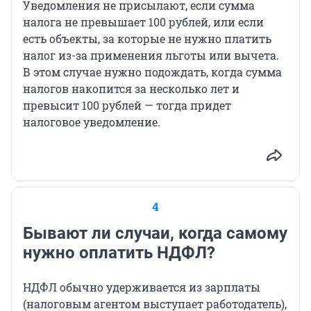
Уведомления не присылают, если сумма
налога не превышает 100 рублей, или если
есть объекты, за которые не нужно платить
налог из-за применения льготы или вычета.
В этом случае нужно подождать, когда сумма
налогов накопится за несколько лет и
превысит 100 рублей — тогда придет
налоговое уведомление.
4
Бывают ли случаи, когда самому
нужно оплатить НДФЛ?
НДФЛ обычно удерживается из зарплаты
(налоговым агентом выступает работодатель),