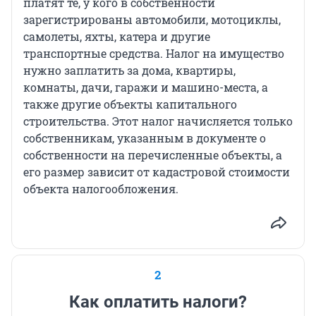
платят те, у кого в собственности
зарегистрированы автомобили, мотоциклы,
самолеты, яхты, катера и другие
транспортные средства. Налог на имущество
нужно заплатить за дома, квартиры,
комнаты, дачи, гаражи и машино-места, а
также другие объекты капитального
строительства. Этот налог начисляется только
собственникам, указанным в документе о
собственности на перечисленные объекты, а
его размер зависит от кадастровой стоимости
объекта налогообложения.
2
Как оплатить налоги?