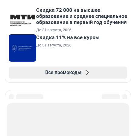
Скидка 72 000 на высшее
образование и среднее специальное
образование в первый год обучения
До 31 августа, 2026
Скидка 11% на все курсы
До 31 августа, 2026
Все промокоды