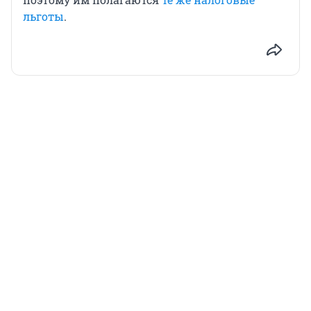
льготы
.