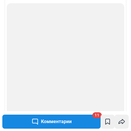
11
Комментарии