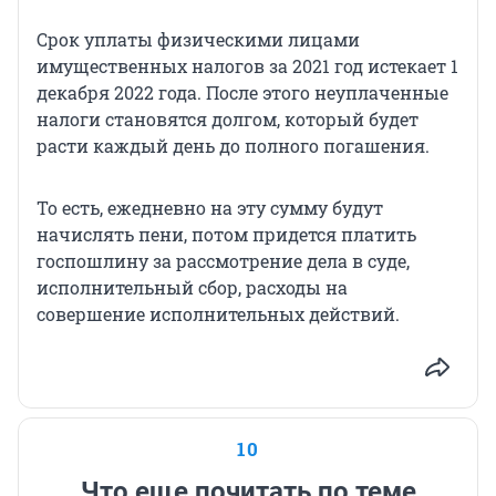
Срок уплаты физическими лицами
имущественных налогов за 2021 год истекает 1
декабря 2022 года. После этого неуплаченные
налоги становятся долгом, который будет
расти каждый день до полного погашения.
То есть, ежедневно на эту сумму будут
начислять пени, потом придется платить
госпошлину за рассмотрение дела в суде,
исполнительный сбор, расходы на
совершение исполнительных действий.
10
Что еще почитать по теме