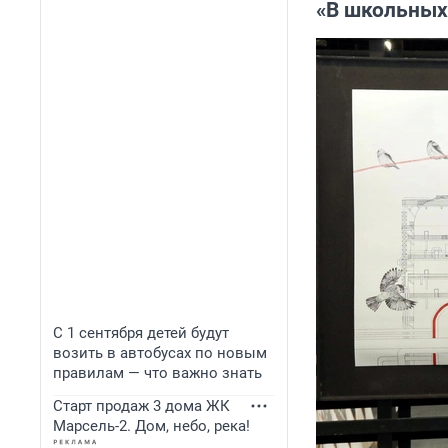
«В школьных
С 1 сентября детей будут
возить в автобусах по новым
правилам — что важно знать
Старт продаж 3 дома ЖК
Марсель-2. Дом, небо, река!