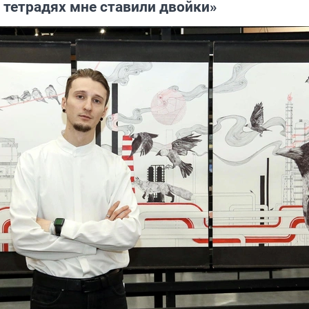
 тетрадях мне ставили двойки»