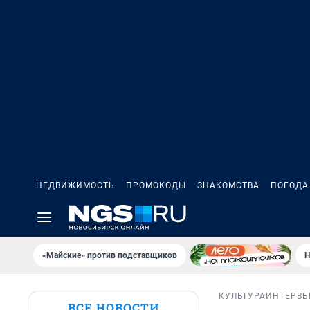
НЕДВИЖИМОСТЬ
ПРОМОКОДЫ
ЗНАКОМСТВА
ПОГОДА
«Майские» против подставщиков
Н
КУЛЬТУРА
ИНТЕРВ
ВСЕ НОВОСТИ