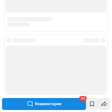
29
Комментарии