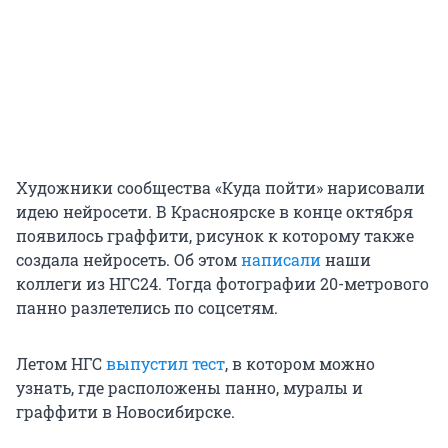
Художники сообщества «Куда пойти» нарисовали
идею нейросети. В Красноярске в конце октября
появилось граффити, рисунок к которому также
создала нейросеть. Об этом
написали
наши
коллеги из НГС24. Тогда фотографии 20-метрового
панно разлетелись по соцсетям.
Летом НГС
выпустил тест
, в котором можно
узнать, где расположены панно, муралы и
граффити в Новосибирске.