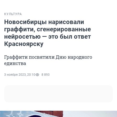
КУЛЬТУРА
Новосибирцы нарисовали
граффити, сгенерированные
нейросетью — это был ответ
Красноярску
Граффити посвятили Дню народного
единства
3 ноября 2023, 20:10
8 893