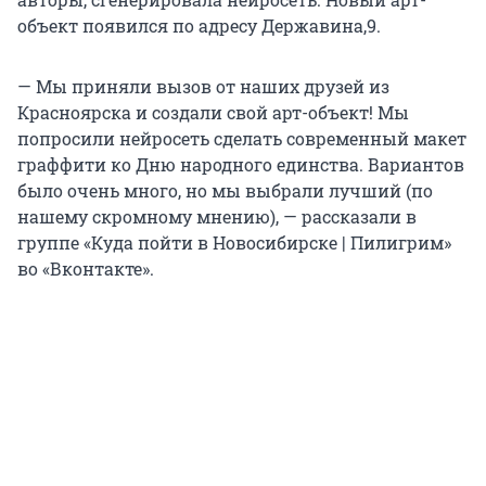
объект появился по адресу Державина,9.
— Мы приняли вызов от наших друзей из
Красноярска и создали свой арт-объект! Мы
попросили нейросеть сделать современный макет
граффити ко Дню народного единства. Вариантов
было очень много, но мы выбрали лучший (по
нашему скромному мнению), — рассказали в
группе «Куда пойти в Новосибирске | Пилигрим»
во «Вконтакте».