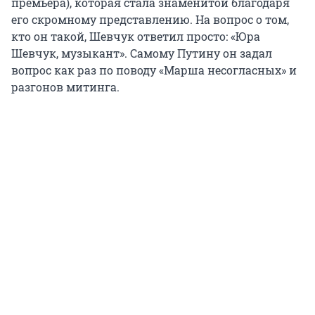
премьера), которая стала знаменитой благодаря
его скромному представлению. На вопрос о том,
кто он такой, Шевчук ответил просто: «Юра
Шевчук, музыкант». Самому Путину он задал
вопрос как раз по поводу «Марша несогласных» и
разгонов митинга.