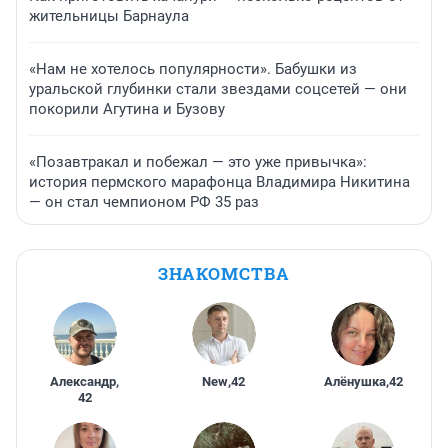
жительницы Барнаула
«Нам не хотелось популярности». Бабушки из
уральской глубинки стали звездами соцсетей — они
покорили Агутина и Бузову
«Позавтракал и побежал — это уже привычка»:
история пермского марафонца Владимира Никитина
— он стал чемпионом РФ 35 раз
ЗНАКОМСТВА
Александр
,
New
,
42
Алёнушка
,
42
42