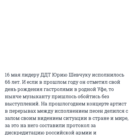
16 мая лидеру ДДТ Юрию Шевчуку исполнилось
66 лет. И если в прошлом году он отметил свой
день рождения гастролями в родной Уфе, то
нынче музыканту пришлось обойтись без
выступлений. На прошлогоднем концерте артист
в перерывах между исполнением песен делился с
залом своим видением ситуации в стране и мире,
за это на него составили протокол за
дискредитацию российской армии и