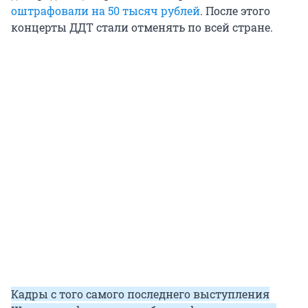
оштрафовали на 50 тысяч рублей
. После этого
концерты ДДТ стали отменять по всей стране.
Кадры с того самого последнего выступления