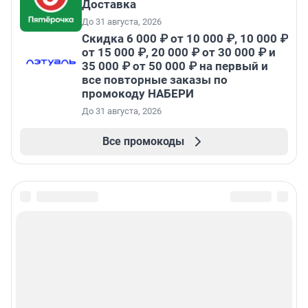
Доставка
До 31 августа, 2026
Скидка 6 000 ₽ от 10 000 ₽, 10 000 ₽
от 15 000 ₽, 20 000 ₽ от 30 000 ₽ и
35 000 ₽ от 50 000 ₽ на первый и
все повторные заказы по
промокоду НАБЕРИ
До 31 августа, 2026
Все промокоды