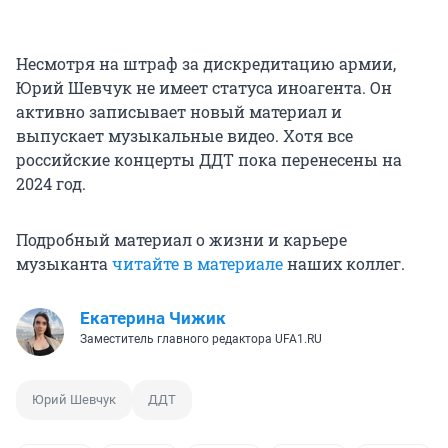
Несмотря на штраф за дискредитацию армии,
Юрий Шевчук не имеет статуса иноагента. Он
активно записывает новый материал и
выпускает музыкальные видео. Хотя все
российские концерты ДДТ пока перенесены на
2024 год.
Подробный материал о жизни и карьере
музыканта
читайте в материале
наших коллег.
Екатерина Чижик
Заместитель главного редактора UFA1.RU
Юрий Шевчук
ДДТ