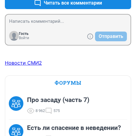
Читать все комментарии
Гость
Отправить
Войти
Новости СМИ2
ФОРУМЫ
Про засаду (часть 7)
8 962
575
Есть ли спасение в неведении?