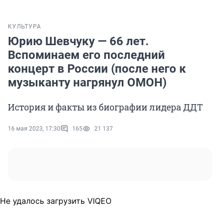
КУЛЬТУРА
Юрию Шевчуку — 66 лет.
Вспоминаем его последний
концерт в России (после него к
музыканту нагрянул ОМОН)
История и факты из биографии лидера ДДТ
16 мая 2023, 17:30
165
21 137
Не удалось загрузить VIQEO