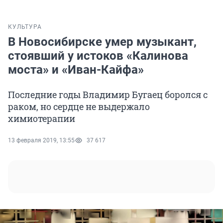
КУЛЬТУРА
В Новосибирске умер музыкант,
стоявший у истоков «Калинова
моста» и «Иван-Кайфа»
Последние годы Владимир Бугаец боролся с
раком, но сердце не выдержало
химиотерапии
13 февраля 2019, 13:55
37 617