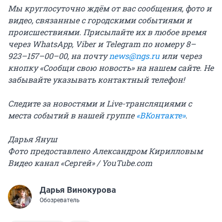
Мы круглосуточно ждём от вас сообщения, фото и
видео, связанные с городскими событиями и
происшествиями. Присылайте их в любое время
через WhatsApp, Viber и Telegram по номеру 8–
923–157–00–00, на почту
news@ngs.ru
или через
кнопку «Сообщи свою новость» на нашем сайте. Не
забывайте указывать контактный телефон!
Следите за новостями и Live-трансляциями с
места событий в нашей группе
«ВКонтакте»
.
Дарья Януш
Фото предоставлено Александром Кирилловым
Видео канал «Сергей» / YouTube.com
Дарья Винокурова
Обозреватель