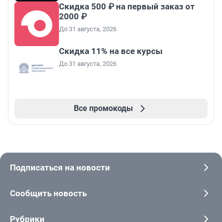
Скидка 500 ₽ на первый заказ от
2000 ₽
До 31 августа, 2026
Скидка 11% на все курсы
До 31 августа, 2026
Все промокоды
Подписаться на новости
Сообщить новость
Рубрики