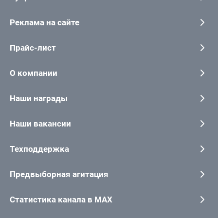
Реклама на сайте
Прайс-лист
О компании
Наши награды
Наши вакансии
Техподдержка
Предвыборная агитация
Статистика канала в MAX