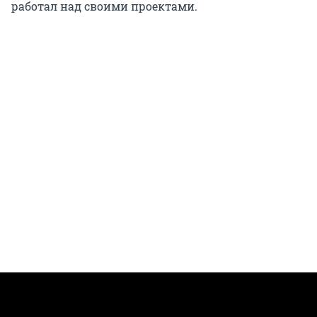
работал над своими проектами.