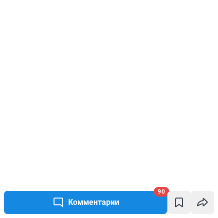
90
Комментарии