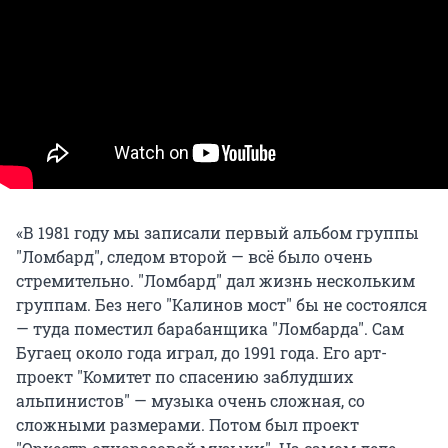
«В 1981 году мы записали первый альбом группы
"Ломбард", следом второй — всё было очень
стремительно. "Ломбард" дал жизнь нескольким
группам. Без него "Калинов мост" бы не состоялся
— туда поместил барабанщика "Ломбарда". Сам
Бугаец около года играл, до 1991 года. Его арт-
проект "Комитет по спасению заблудших
альпинистов" — музыка очень сложная, со
сложными размерами. Потом был проект