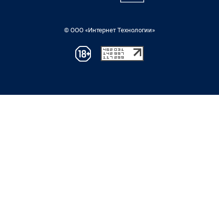
© ООО «Интернет Технологии»