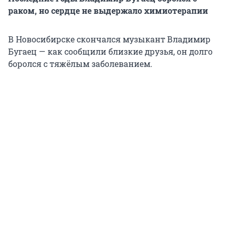
раком, но сердце не выдержало химиотерапии
В Новосибирске скончался музыкант Владимир
Бугаец — как сообщили близкие друзья, он долго
боролся с тяжёлым заболеванием.